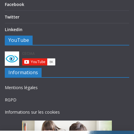
Facebook
Twitter
Linkedin
YouTube
Informations
Mentions légales
RGPD
Informations sur les cookies