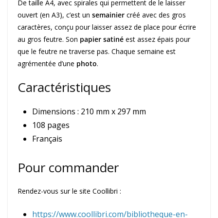
De taille A4, avec spirales qui permettent de le laisser
ouvert (en A3), c’est un
semainier
créé avec des gros
caractères, conçu pour laisser assez de place pour écrire
au gros feutre. Son
papier satiné
est assez épais pour
que le feutre ne traverse pas. Chaque semaine est
agrémentée d’une
photo
.
Caractéristiques
Dimensions : 210 mm x 297 mm
108 pages
Français
Pour commander
Rendez-vous sur le site Coollibri :
https://www.coollibri.com/bibliotheque-en-