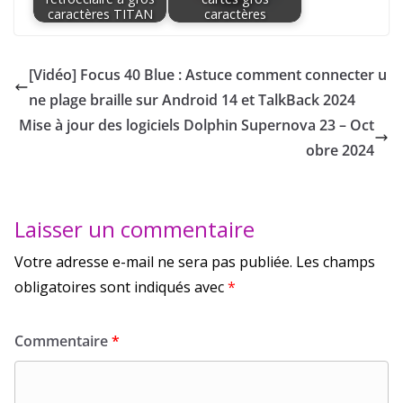
caractères TITAN
caractères
[Vidéo] Focus 40 Blue : Astuce comment connecter u
ne plage braille sur Android 14 et TalkBack 2024
Mise à jour des logiciels Dolphin Supernova 23 – Oct
obre 2024
Laisser un commentaire
Votre adresse e-mail ne sera pas publiée.
Les champs
obligatoires sont indiqués avec
*
Commentaire
*