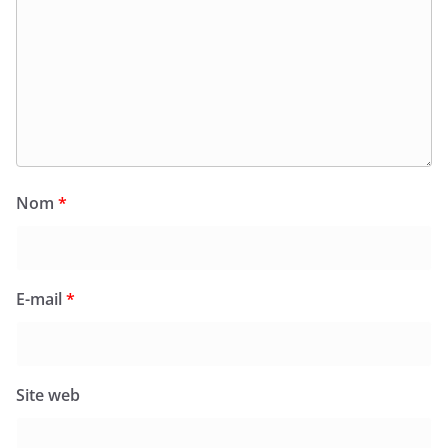
Nom
*
E-mail
*
Site web