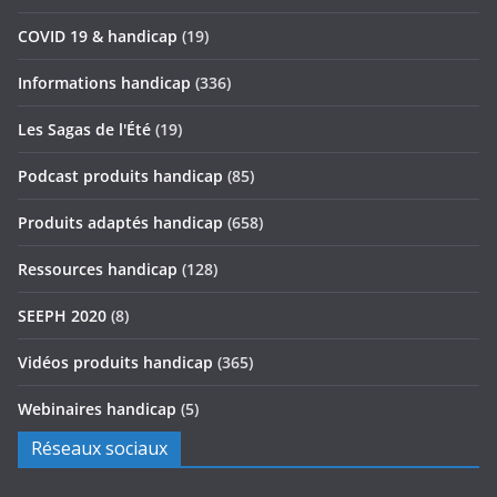
COVID 19 & handicap
(19)
Informations handicap
(336)
Les Sagas de l'Été
(19)
Podcast produits handicap
(85)
Produits adaptés handicap
(658)
Ressources handicap
(128)
SEEPH 2020
(8)
Vidéos produits handicap
(365)
Webinaires handicap
(5)
Réseaux sociaux