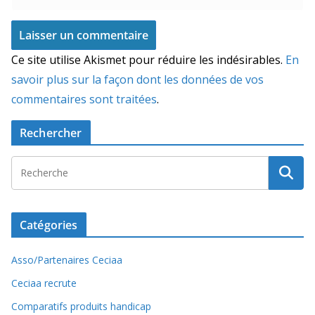
Ce site utilise Akismet pour réduire les indésirables.
En
savoir plus sur la façon dont les données de vos
commentaires sont traitées
.
Rechercher
Catégories
Asso/Partenaires Ceciaa
Ceciaa recrute
Comparatifs produits handicap