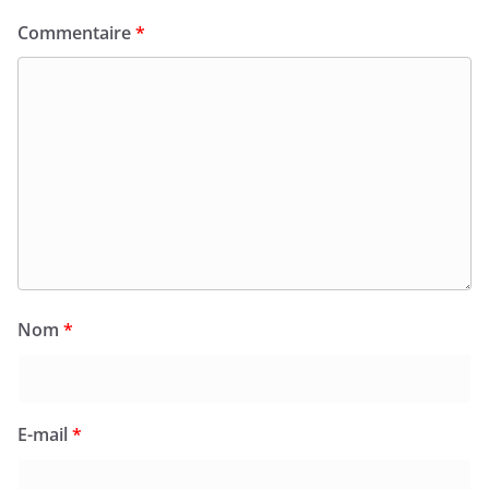
Commentaire
*
Nom
*
E-mail
*