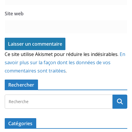
Site web
Ce site utilise Akismet pour réduire les indésirables.
En
savoir plus sur la façon dont les données de vos
commentaires sont traitées
.
Rechercher
Catégories