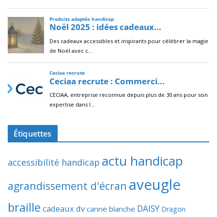
Étiquettes
actu handicap
accessibilité handicap
aveugle
agrandissement d'écran
braille
DAISY
cadeaux dv
canne blanche
Dragon