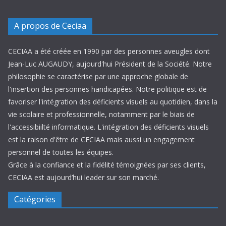
A propos de Ceciaa
CECIAA a été créée en 1990 par des personnes aveugles dont
Jean-Luc AUGAUDY, aujourd'hui Président de la Société. Notre
philosophie se caractérise par une approche globale de
l'insertion des personnes handicapées. Notre politique est de
favoriser l'intégration des déficients visuels au quotidien, dans la
vie scolaire et professionnelle, notamment par le biais de
l'accessibiilté informatique. L'intégration des déficients visuels
est la raison d'être de CECIAA mais aussi un engagement
personnel de toutes les équipes.
Grâce à la confiance et la fidélité témoignées par ses clients,
CECIAA est aujourd’hui leader sur son marché.
Catégories