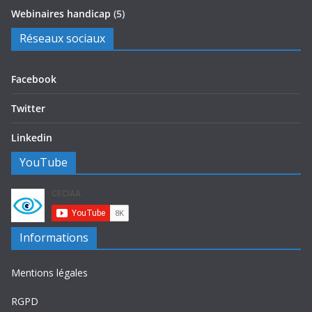
Webinaires handicap
(5)
Réseaux sociaux
Facebook
Twitter
Linkedin
YouTube
Informations
Mentions légales
RGPD