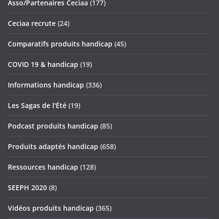
Asso/Partenaires Ceciaa
(177)
Ceciaa recrute
(24)
Comparatifs produits handicap
(45)
COVID 19 & handicap
(19)
Informations handicap
(336)
Les Sagas de l'Été
(19)
Podcast produits handicap
(85)
Produits adaptés handicap
(658)
Ressources handicap
(128)
SEEPH 2020
(8)
Vidéos produits handicap
(365)