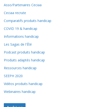
Asso/Partenaires Ceciaa
Ceciaa recrute
Comparatifs produits handicap
COVID 19 & handicap
Informations handicap
Les Sagas de l'Été
Podcast produits handicap
Produits adaptés handicap
Ressources handicap
SEEPH 2020
Vidéos produits handicap
Webinaires handicap