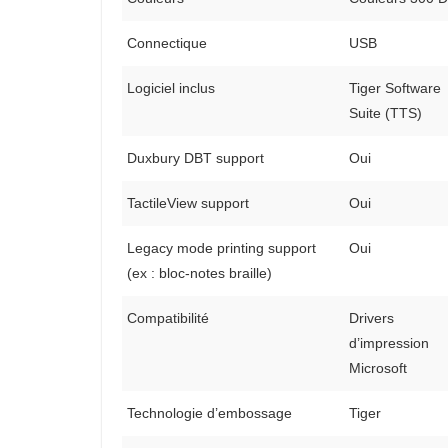
Connectique
USB
Logiciel inclus
Tiger Software
Suite (TTS)
Duxbury DBT support
Oui
TactileView support
Oui
Legacy mode printing support
Oui
(ex : bloc-notes braille)
Compatibilité
Drivers
d’impression
Microsoft
Technologie d’embossage
Tiger