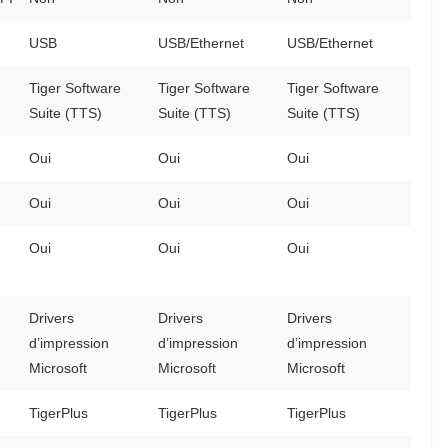
USB
USB/Ethernet
USB/Ethernet
Tiger Software
Tiger Software
Tiger Software
Suite (TTS)
Suite (TTS)
Suite (TTS)
Oui
Oui
Oui
Oui
Oui
Oui
Oui
Oui
Oui
Drivers
Drivers
Drivers
d’impression
d’impression
d’impression
Microsoft
Microsoft
Microsoft
TigerPlus
TigerPlus
TigerPlus