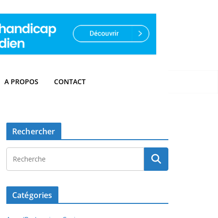
A PROPOS
CONTACT
Rechercher
Catégories