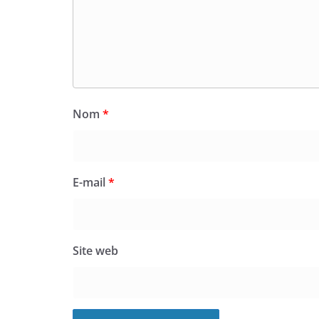
Nom
*
E-mail
*
Site web