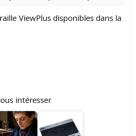
lle ViewPlus disponibles dans la
vous intéresser