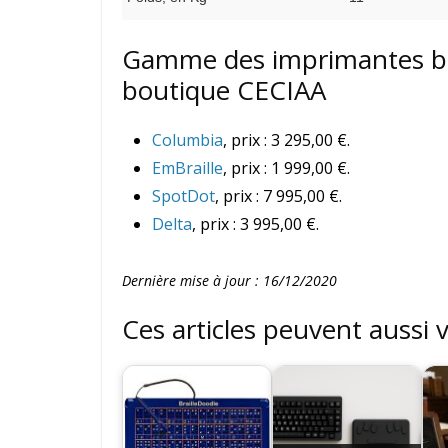
Gamme des imprimantes brai
boutique CECIAA
Columbia
, prix : 3 295,00 €.
EmBraille
, prix : 1 999,00 €.
SpotDot
, prix : 7 995,00 €.
Delta
, prix : 3 995,00 €.
Dernière mise à jour : 16/12/2020
Ces articles peuvent aussi 