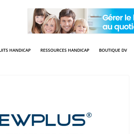
UITS HANDICAP
RESSOURCES HANDICAP
BOUTIQUE DV