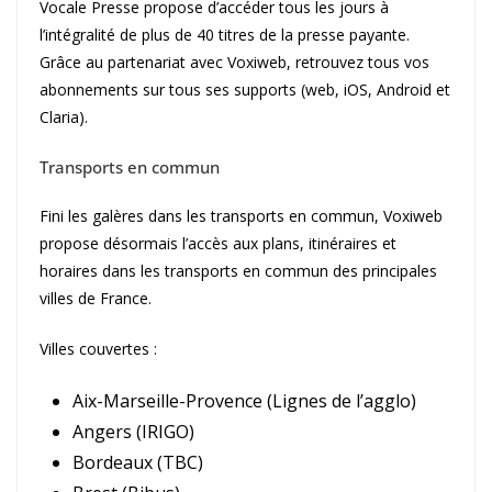
Vocale Presse propose d’accéder tous les jours à
l’intégralité de plus de 40 titres de la presse payante.
Grâce au partenariat avec Voxiweb, retrouvez tous vos
abonnements sur tous ses supports (web, iOS, Android et
Claria).
Transports en commun
Fini les galères dans les transports en commun, Voxiweb
propose désormais l’accès aux plans, itinéraires et
horaires dans les transports en commun des principales
villes de France.
Villes couvertes :
Aix-Marseille-Provence (Lignes de l’agglo)
Angers (IRIGO)
Bordeaux (TBC)