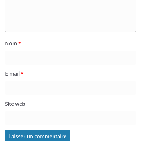
Nom
*
E-mail
*
Site web