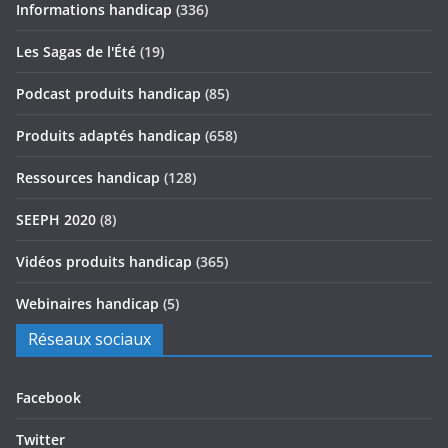
Informations handicap
(336)
Les Sagas de l'Été
(19)
Podcast produits handicap
(85)
Produits adaptés handicap
(658)
Ressources handicap
(128)
SEEPH 2020
(8)
Vidéos produits handicap
(365)
Webinaires handicap
(5)
Réseaux sociaux
Facebook
Twitter