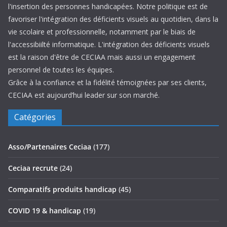
l'insertion des personnes handicapées. Notre politique est de
favoriser l'intégration des déficients visuels au quotidien, dans la
vie scolaire et professionnelle, notamment par le biais de
l'accessibiilté informatique. L'intégration des déficients visuels
est la raison d'être de CECIAA mais aussi un engagement
personnel de toutes les équipes.
Grâce à la confiance et la fidélité témoignées par ses clients,
CECIAA est aujourd’hui leader sur son marché.
Catégories
Asso/Partenaires Ceciaa
(177)
Ceciaa recrute
(24)
Comparatifs produits handicap
(45)
COVID 19 & handicap
(19)