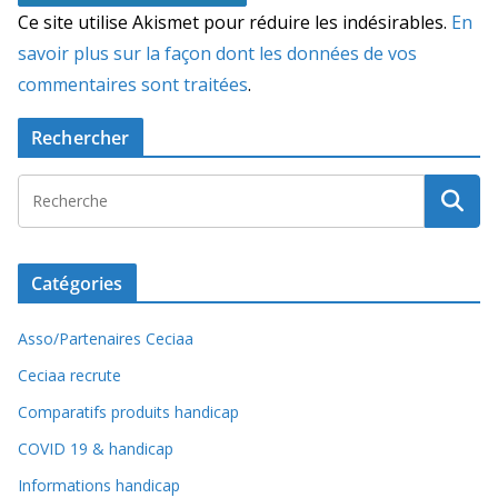
Ce site utilise Akismet pour réduire les indésirables.
En
savoir plus sur la façon dont les données de vos
commentaires sont traitées
.
Rechercher
Catégories
Asso/Partenaires Ceciaa
Ceciaa recrute
Comparatifs produits handicap
COVID 19 & handicap
Informations handicap