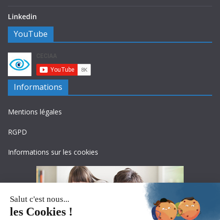
Linkedin
YouTube
Informations
Mentions légales
RGPD
Informations sur les cookies