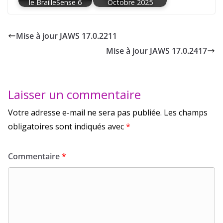
le BrailleSense 6
Octobre 2025
Mise à jour JAWS 17.0.2211
Mise à jour JAWS 17.0.2417
Laisser un commentaire
Votre adresse e-mail ne sera pas publiée.
Les champs
obligatoires sont indiqués avec
*
Commentaire
*