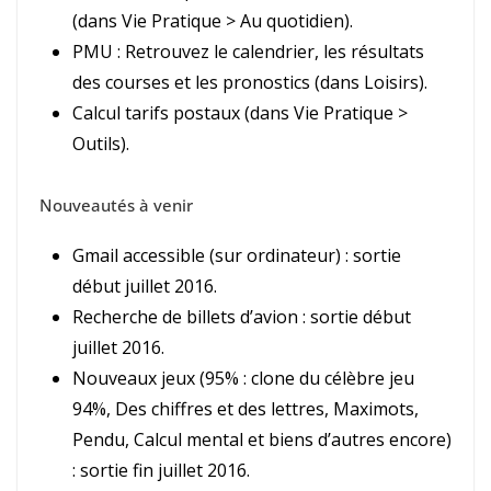
(dans Vie Pratique > Au quotidien).
PMU : Retrouvez le calendrier, les résultats
des courses et les pronostics (dans Loisirs).
Calcul tarifs postaux (dans Vie Pratique >
Outils).
Nouveautés à venir
Gmail accessible (sur ordinateur) : sortie
début juillet 2016.
Recherche de billets d’avion : sortie début
juillet 2016.
Nouveaux jeux (95% : clone du célèbre jeu
94%, Des chiffres et des lettres, Maximots,
Pendu, Calcul mental et biens d’autres encore)
: sortie fin juillet 2016.