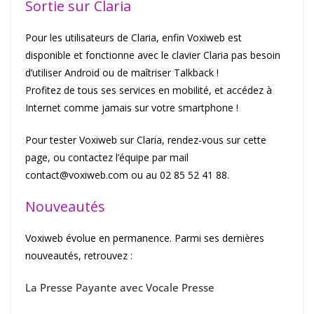
Sortie sur Claria
Pour les utilisateurs de Claria, enfin Voxiweb est
disponible et fonctionne avec le clavier Claria pas besoin
d’utiliser Android ou de maîtriser Talkback !
Profitez de tous ses services en mobilité, et accédez à
Internet comme jamais sur votre smartphone !
Pour tester Voxiweb sur Claria, rendez-vous sur cette
page, ou contactez l’équipe par mail
contact@voxiweb.com ou au 02 85 52 41 88.
Nouveautés
Voxiweb évolue en permanence. Parmi ses dernières
nouveautés, retrouvez :
La Presse Payante avec Vocale Presse