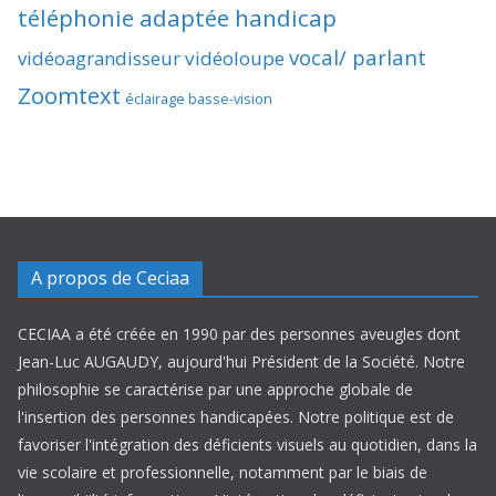
téléphonie adaptée handicap
vocal/ parlant
vidéoagrandisseur
vidéoloupe
Zoomtext
éclairage basse-vision
A propos de Ceciaa
CECIAA a été créée en 1990 par des personnes aveugles dont
Jean-Luc AUGAUDY, aujourd'hui Président de la Société. Notre
philosophie se caractérise par une approche globale de
l'insertion des personnes handicapées. Notre politique est de
favoriser l'intégration des déficients visuels au quotidien, dans la
vie scolaire et professionnelle, notamment par le biais de