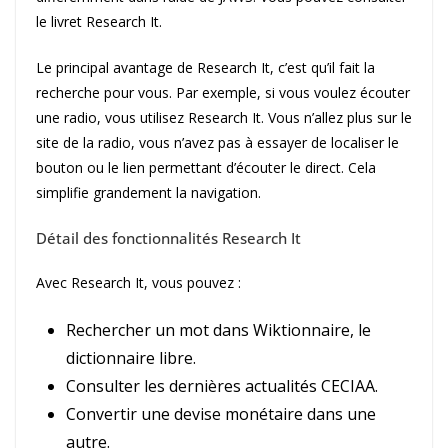
le livret Research It.
Le principal avantage de Research It, c’est qu’il fait la
recherche pour vous. Par exemple, si vous voulez écouter
une radio, vous utilisez Research It. Vous n’allez plus sur le
site de la radio, vous n’avez pas à essayer de localiser le
bouton ou le lien permettant d’écouter le direct. Cela
simplifie grandement la navigation.
Détail des fonctionnalités Research It
Avec Research It, vous pouvez :
Rechercher un mot dans Wiktionnaire, le
dictionnaire libre.
Consulter les dernières actualités CECIAA.
Convertir une devise monétaire dans une
autre.