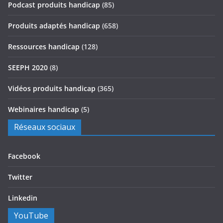
Podcast produits handicap
(85)
Produits adaptés handicap
(658)
Ressources handicap
(128)
SEEPH 2020
(8)
Vidéos produits handicap
(365)
Webinaires handicap
(5)
Réseaux sociaux
Facebook
Twitter
Linkedin
YouTube