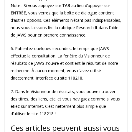
Note : Si vous appuyez sur
TAB
au lieu d’appuyer sur
ENTRÉE
, vous verrez que la boîte de dialogue contient
d’autres options. Ces éléments n’étant pas indispensables,
nous vous laissons lire la rubrique Research It dans l’aide
de JAWS pour en prendre connaissance.
6. Patientez quelques secondes, le temps que JAWS
effectue la consultation. La fenêtre du Visionneur de
résultats de JAWS s’ouvre et contient le résultat de notre
recherche. À aucun moment, vous n’avez utilisé
directement l’interface du site 118218.
7. Dans le Visionneur de résultats, vous pouvez trouver
des titres, des liens, etc. et vous naviguez comme si vous
étiez sur Internet. C’est nettement plus simple que
d’utiliser le site 118218 !
Ces articles peuvent aussi vous