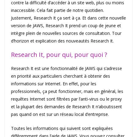
contre la difficulté d’accéder à un site web, plus ou moins
inaccessible. Cela fait partie de notre quotidien.
Justement, Research It ça sert à ça. Et dans cette nouvelle
version de JAWS, Research It prend un coup de jeune et
intègre plein de nouvelles sources de consultation. Tour
d’horizon et explication des nouveautés Research It.
Research It, pour qui, pour quoi ?
Research It est une fonctionnalité de JAWS qui s’adresse
en priorité aux particuliers cherchant à obtenir des
informations sur Internet. En effet, pour les
professionnels, ça peut fonctionner, mais en général, les
requêtes Internet sont filtrées par l’anti-virus ou le proxy
et la plupart des demandes de Research It n’aboutissent
pas quand on est sur un réseau local d’entreprise.
Toutes les informations qui suivent sont expliquées
différemment dans l’aide de JAWS. Vous pouvez consulter