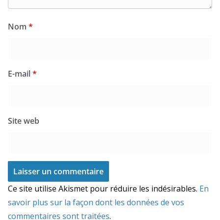
Nom
*
E-mail
*
Site web
Ce site utilise Akismet pour réduire les indésirables.
En
savoir plus sur la façon dont les données de vos
commentaires sont traitées
.