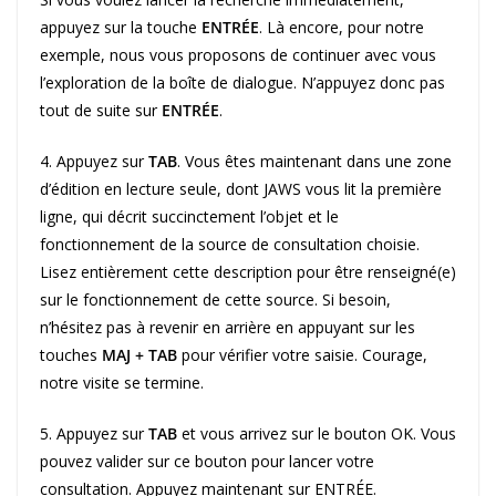
appuyez sur la touche
ENTRÉE
. Là encore, pour notre
exemple, nous vous proposons de continuer avec vous
l’exploration de la boîte de dialogue. N’appuyez donc pas
tout de suite sur
ENTRÉE
.
4. Appuyez sur
TAB
. Vous êtes maintenant dans une zone
d’édition en lecture seule, dont JAWS vous lit la première
ligne, qui décrit succinctement l’objet et le
fonctionnement de la source de consultation choisie.
Lisez entièrement cette description pour être renseigné(e)
sur le fonctionnement de cette source. Si besoin,
n’hésitez pas à revenir en arrière en appuyant sur les
touches
MAJ + TAB
pour vérifier votre saisie. Courage,
notre visite se termine.
5. Appuyez sur
TAB
et vous arrivez sur le bouton OK. Vous
pouvez valider sur ce bouton pour lancer votre
consultation. Appuyez maintenant sur ENTRÉE.