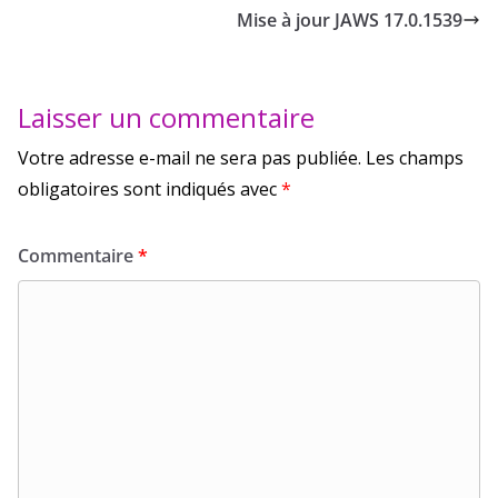
Mise à jour JAWS 17.0.1539
Laisser un commentaire
Votre adresse e-mail ne sera pas publiée.
Les champs
obligatoires sont indiqués avec
*
Commentaire
*