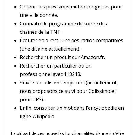
Obtenir les prévisions météorologiques pour
une ville donnée.
Connaître le programme de soirée des
chaînes de la TNT.
Écouter en direct l’une des radios compatibles
(une dizaine actuellement).
Rechercher un produit sur Amazon.fr.
Rechercher un particulier ou un
professionnel avec 118218.
Suivre un colis en temps réel (actuellement,
nous proposons ce suivi pour Colissimo et
pour UPS).
Enfin, consulter un mot dans l’encyclopédie en
ligne Wikipédia.
La plupart de ces nouvelles fonctionnalités viennent d’être