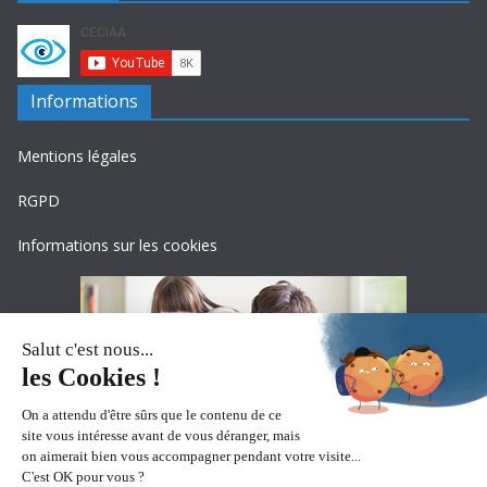
Informations
Mentions légales
RGPD
Informations sur les cookies