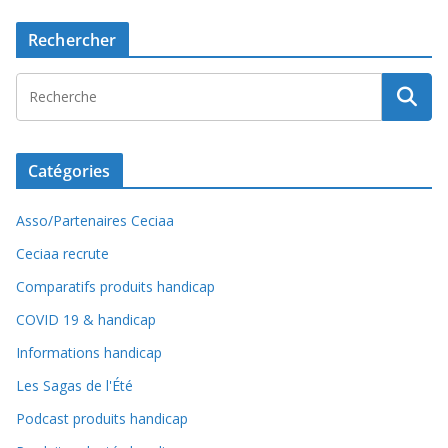
Rechercher
Catégories
Asso/Partenaires Ceciaa
Ceciaa recrute
Comparatifs produits handicap
COVID 19 & handicap
Informations handicap
Les Sagas de l'Été
Podcast produits handicap