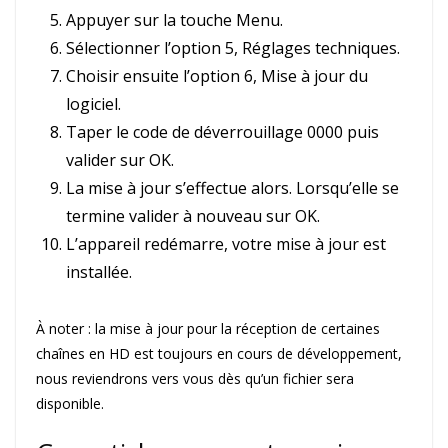
Appuyer sur la touche Menu.
Sélectionner l’option 5, Réglages techniques.
Choisir ensuite l’option 6, Mise à jour du
logiciel.
Taper le code de déverrouillage 0000 puis
valider sur OK.
La mise à jour s’effectue alors. Lorsqu’elle se
termine valider à nouveau sur OK.
L’appareil redémarre, votre mise à jour est
installée.
À noter : la mise à jour pour la réception de certaines
chaînes en HD est toujours en cours de développement,
nous reviendrons vers vous dès qu’un fichier sera
disponible.