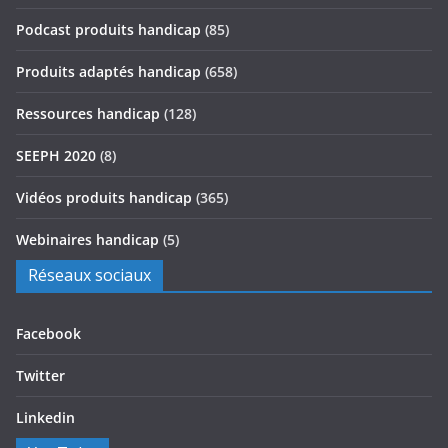
Podcast produits handicap
(85)
Produits adaptés handicap
(658)
Ressources handicap
(128)
SEEPH 2020
(8)
Vidéos produits handicap
(365)
Webinaires handicap
(5)
Réseaux sociaux
Facebook
Twitter
Linkedin