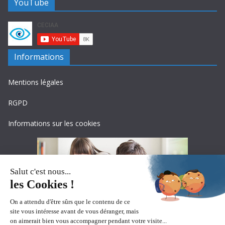
YouTube
Informations
Mentions légales
RGPD
Informations sur les cookies