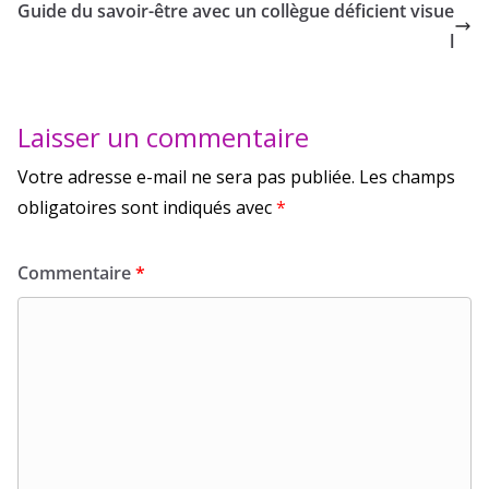
Guide du savoir-être avec un collègue déficient visue
l
Laisser un commentaire
Votre adresse e-mail ne sera pas publiée.
Les champs
obligatoires sont indiqués avec
*
Commentaire
*