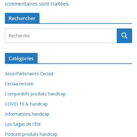
commentaires sont traitées
.
Rechercher
Catégories
Asso/Partenaires Ceciaa
Ceciaa recrute
Comparatifs produits handicap
COVID 19 & handicap
Informations handicap
Les Sagas de l'Été
Podcast produits handicap