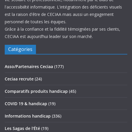
l'accessibiilté informatique. L'intégration des déficients visuels
est la raison d'être de CECIAA mais aussi un engagement
personnel de toutes les équipes.
Grâce à la confiance et la fidélité témoignées par ses clients,
CECIAA est aujourd’hui leader sur son marché.
Catégories
Asso/Partenaires Ceciaa
(177)
Ceciaa recrute
(24)
Comparatifs produits handicap
(45)
COVID 19 & handicap
(19)
Informations handicap
(336)
Les Sagas de l'Été
(19)