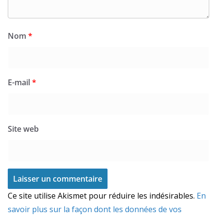
Nom
*
E-mail
*
Site web
Ce site utilise Akismet pour réduire les indésirables.
En
savoir plus sur la façon dont les données de vos