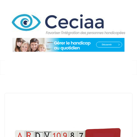
Passer
au
contenu