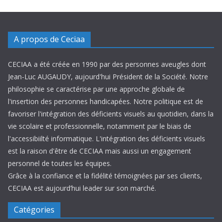
A propos de Ceciaa
CECIAA a été créée en 1990 par des personnes aveugles dont
Jean-Luc AUGAUDY, aujourd'hui Président de la Société. Notre
philosophie se caractérise par une approche globale de
l'insertion des personnes handicapées. Notre politique est de
favoriser l'intégration des déficients visuels au quotidien, dans la
vie scolaire et professionnelle, notamment par le biais de
l'accessibiilté informatique. L'intégration des déficients visuels
est la raison d'être de CECIAA mais aussi un engagement
personnel de toutes les équipes.
Grâce à la confiance et la fidélité témoignées par ses clients,
CECIAA est aujourd’hui leader sur son marché.
Catégories