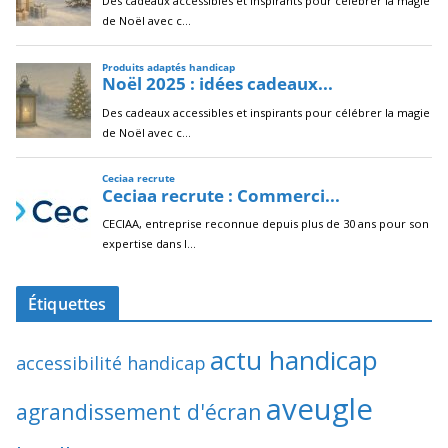
Étiquettes
actu handicap
accessibilité handicap
aveugle
agrandissement d'écran