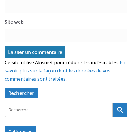
Site web
Ce site utilise Akismet pour réduire les indésirables.
En
savoir plus sur la façon dont les données de vos
commentaires sont traitées
.
Rechercher
Catégories