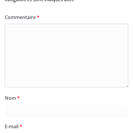
Commentaire
*
Nom
*
E-mail
*