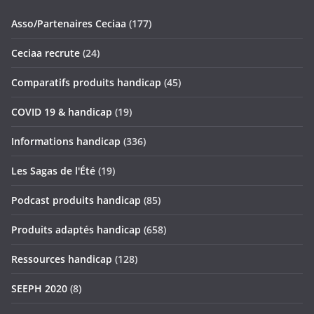
Asso/Partenaires Ceciaa
(177)
Ceciaa recrute
(24)
Comparatifs produits handicap
(45)
COVID 19 & handicap
(19)
Informations handicap
(336)
Les Sagas de l'Été
(19)
Podcast produits handicap
(85)
Produits adaptés handicap
(658)
Ressources handicap
(128)
SEEPH 2020
(8)