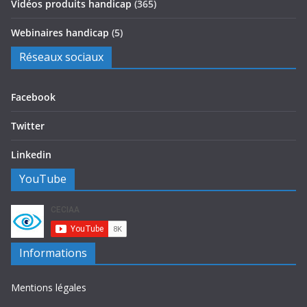
Vidéos produits handicap
(365)
Webinaires handicap
(5)
Réseaux sociaux
Facebook
Twitter
Linkedin
YouTube
Informations
Mentions légales