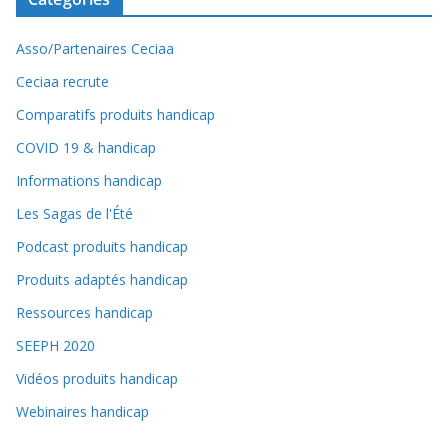
Asso/Partenaires Ceciaa
Ceciaa recrute
Comparatifs produits handicap
COVID 19 & handicap
Informations handicap
Les Sagas de l'Été
Podcast produits handicap
Produits adaptés handicap
Ressources handicap
SEEPH 2020
Vidéos produits handicap
Webinaires handicap