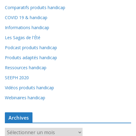
Comparatifs produits handicap
COVID 19 & handicap
Informations handicap
Les Sagas de l'Été
Podcast produits handicap
Produits adaptés handicap
Ressources handicap
SEEPH 2020
Vidéos produits handicap
Webinaires handicap
Archives
A