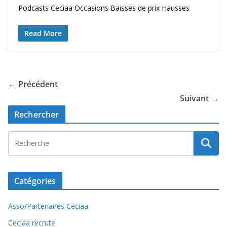
Podcasts Ceciaa Occasions Baisses de prix Hausses
Read More
← Précédent
Suivant →
Rechercher
Catégories
Asso/Partenaires Ceciaa
Ceciaa recrute