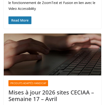
le fonctionnement de ZoomText et Fusion en lien avec le
Video Accessibility
Read More
PRODUITS ADAPTÉS HANDICAP
Mises à jour 2026 sites CECIAA –
Semaine 17 – Avril