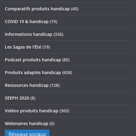
Comparatifs produits handicap
(45)
COVID 19 & handicap
(19)
Informations handicap
(336)
Les Sagas de l'Été
(19)
Podcast produits handicap
(85)
Produits adaptés handicap
(658)
Ressources handicap
(128)
SEEPH 2020
(8)
Vidéos produits handicap
(365)
Webinaires handicap
(5)
Réseaux sociaux