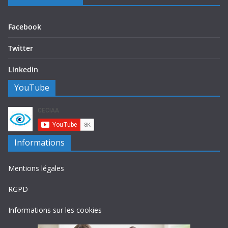
Facebook
Twitter
Linkedin
YouTube
Informations
Mentions légales
RGPD
Informations sur les cookies