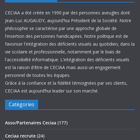
CECIAA a été créée en 1990 par des personnes aveugles dont
Jean-Luc AUGAUDY, aujourd'hui Président de la Société. Notre
philosophie se caractérise par une approche globale de
l'insertion des personnes handicapées. Notre politique est de
favoriser l'intégration des déficients visuels au quotidien, dans la
vie scolaire et professionnelle, notamment par le biais de
l'accessibiilté informatique. L'intégration des déficients visuels
est la raison d'être de CECIAA mais aussi un engagement
personnel de toutes les équipes.
Grâce à la confiance et la fidélité témoignées par ses clients,
CECIAA est aujourd’hui leader sur son marché.
Catégories
Asso/Partenaires Ceciaa
(177)
Ceciaa recrute
(24)