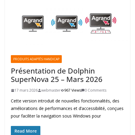
PRODUITS ADAPTÉS HANDICAP
Présentation de Dolphin
SuperNova 25 – Mars 2026
17 mars 2026
webmaster
967 Views
0 Comments
Cette version introduit de nouvelles fonctionnalités, des
améliorations de performances et d’accessibilité, conçues
pour faciliter la navigation sous Windows pour
Read More