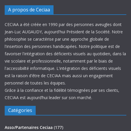
A propos de Ceciaa
CECIAA a été créée en 1990 par des personnes aveugles dont
Jean-Luc AUGAUDY, aujourd'hui Président de la Société. Notre
philosophie se caractérise par une approche globale de
l'insertion des personnes handicapées. Notre politique est de
favoriser l'intégration des déficients visuels au quotidien, dans la
vie scolaire et professionnelle, notamment par le biais de
l'accessibiilté informatique. L'intégration des déficients visuels
est la raison d'être de CECIAA mais aussi un engagement
personnel de toutes les équipes.
Grâce à la confiance et la fidélité témoignées par ses clients,
CECIAA est aujourd’hui leader sur son marché.
Catégories
Asso/Partenaires Ceciaa
(177)