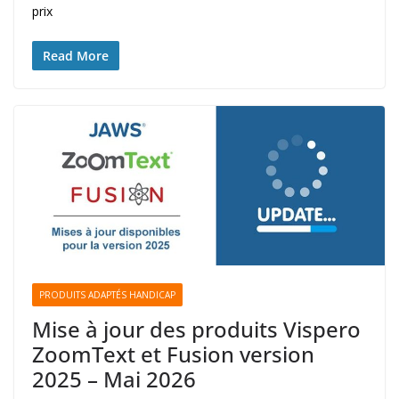
prix
Read More
PRODUITS ADAPTÉS HANDICAP
Mise à jour des produits Vispero
ZoomText et Fusion version
2025 – Mai 2026