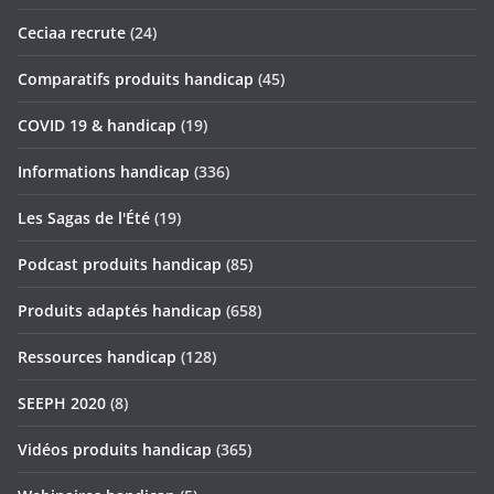
Ceciaa recrute
(24)
Comparatifs produits handicap
(45)
COVID 19 & handicap
(19)
Informations handicap
(336)
Les Sagas de l'Été
(19)
Podcast produits handicap
(85)
Produits adaptés handicap
(658)
Ressources handicap
(128)
SEEPH 2020
(8)
Vidéos produits handicap
(365)