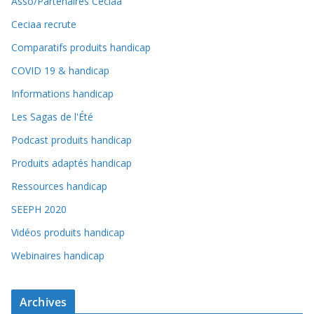
Asso/Partenaires Ceciaa
Ceciaa recrute
Comparatifs produits handicap
COVID 19 & handicap
Informations handicap
Les Sagas de l'Été
Podcast produits handicap
Produits adaptés handicap
Ressources handicap
SEEPH 2020
Vidéos produits handicap
Webinaires handicap
Archives