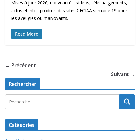
Mises à jour 2026, nouveautés, vidéos, téléchargements,
actus et infos produits des sites CECIAA semaine 19 pour
les aveugles ou malvoyants.
Read More
← Précédent
Suivant →
Rechercher
Catégories