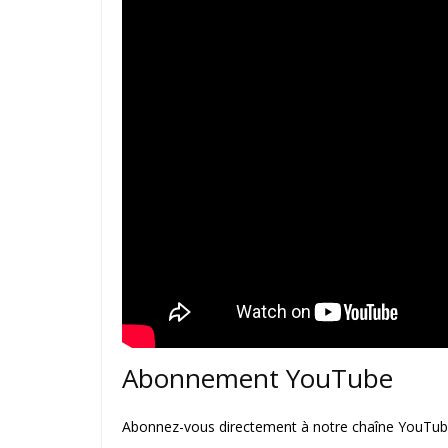
Abonnement YouTube
Abonnez-vous directement à notre chaîne YouTube