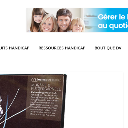
UITS HANDICAP
RESSOURCES HANDICAP
BOUTIQUE DV