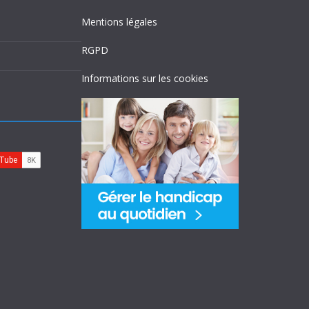
Mentions légales
RGPD
Informations sur les cookies