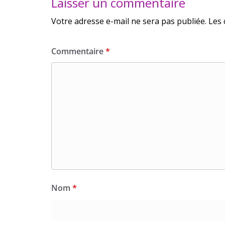
Laisser un commentaire
Votre adresse e-mail ne sera pas publiée.
Les 
Commentaire
*
Nom
*