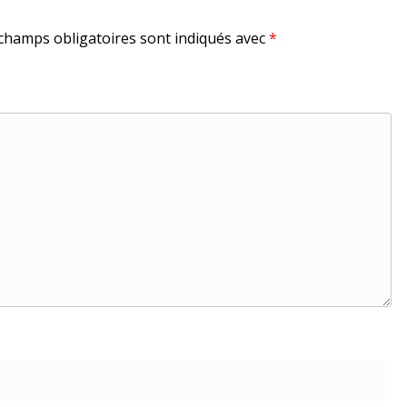
champs obligatoires sont indiqués avec
*