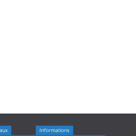
iaux
Informations