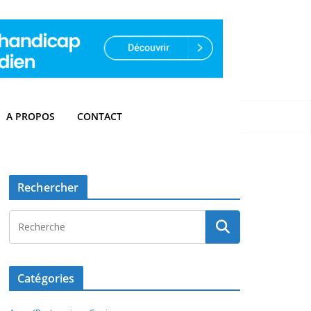
A PROPOS
CONTACT
Rechercher
Catégories