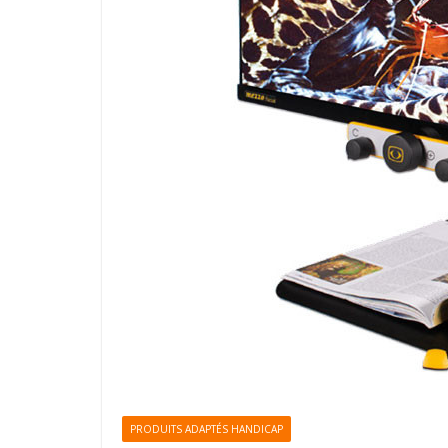
PRODUITS ADAPTÉS HANDICAP