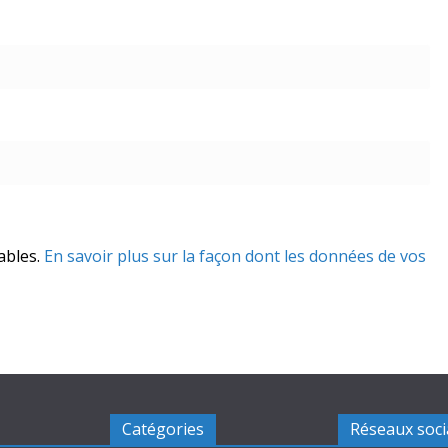
rables.
En savoir plus sur la façon dont les données de vos
Catégories
Réseaux soc