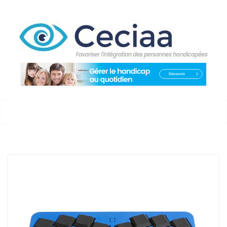
Passer
au
contenu