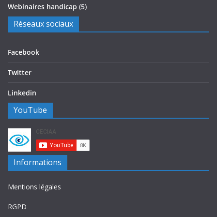
Webinaires handicap
(5)
Réseaux sociaux
Facebook
Twitter
Linkedin
YouTube
Informations
Mentions légales
RGPD