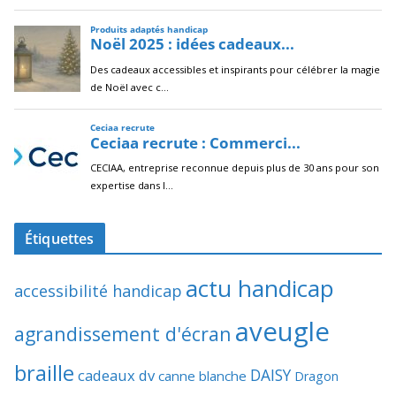
Étiquettes
actu handicap
accessibilité handicap
aveugle
agrandissement d'écran
braille
DAISY
cadeaux dv
canne blanche
Dragon