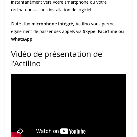
instantanément vers votre smartphone ou votre
ordinateur — sans installation de logiciel.
Doté d’un
microphone intégré
, Actilino vous permet
également de passer des appels via
Skype, FaceTime ou
WhatsApp
.
Vidéo de présentation de
l’Actilino