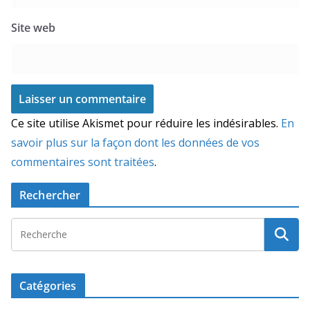
Site web
Ce site utilise Akismet pour réduire les indésirables.
En
savoir plus sur la façon dont les données de vos
commentaires sont traitées
.
Rechercher
Catégories