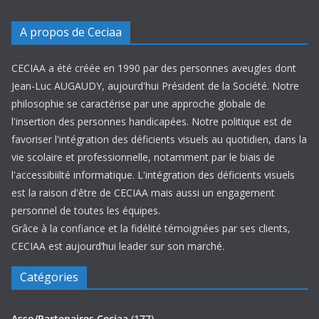
A propos de Ceciaa
CECIAA a été créée en 1990 par des personnes aveugles dont
Jean-Luc AUGAUDY, aujourd'hui Président de la Société. Notre
philosophie se caractérise par une approche globale de
l'insertion des personnes handicapées. Notre politique est de
favoriser l'intégration des déficients visuels au quotidien, dans la
vie scolaire et professionnelle, notamment par le biais de
l'accessibiilté informatique. L'intégration des déficients visuels
est la raison d'être de CECIAA mais aussi un engagement
personnel de toutes les équipes.
Grâce à la confiance et la fidélité témoignées par ses clients,
CECIAA est aujourd’hui leader sur son marché.
Catégories
Asso/Partenaires Ceciaa
(177)