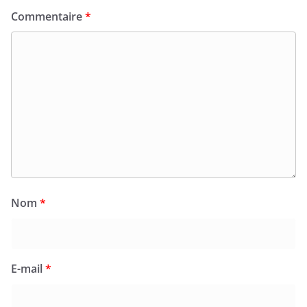
Commentaire
*
Nom
*
E-mail
*