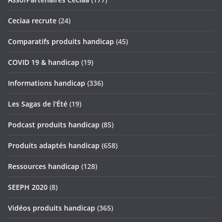
Ceciaa recrute
(24)
Comparatifs produits handicap
(45)
COVID 19 & handicap
(19)
Informations handicap
(336)
Les Sagas de l'Été
(19)
Podcast produits handicap
(85)
Produits adaptés handicap
(658)
Ressources handicap
(128)
SEEPH 2020
(8)
Vidéos produits handicap
(365)