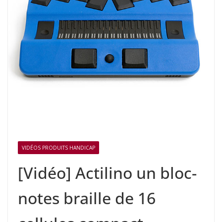
VIDÉOS PRODUITS HANDICAP
[Vidéo] Actilino un bloc-
notes braille de 16