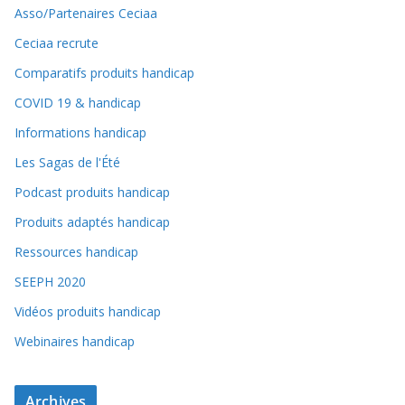
Asso/Partenaires Ceciaa
Ceciaa recrute
Comparatifs produits handicap
COVID 19 & handicap
Informations handicap
Les Sagas de l'Été
Podcast produits handicap
Produits adaptés handicap
Ressources handicap
SEEPH 2020
Vidéos produits handicap
Webinaires handicap
Archives