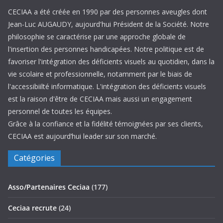
CECIAA a été créée en 1990 par des personnes aveugles dont
Jean-Luc AUGAUDY, aujourd'hui Président de la Société. Notre
philosophie se caractérise par une approche globale de
l'insertion des personnes handicapées. Notre politique est de
favoriser l'intégration des déficients visuels au quotidien, dans la
vie scolaire et professionnelle, notamment par le biais de
l'accessibiilté informatique. L'intégration des déficients visuels
est la raison d'être de CECIAA mais aussi un engagement
personnel de toutes les équipes.
Grâce à la confiance et la fidélité témoignées par ses clients,
CECIAA est aujourd’hui leader sur son marché.
Catégories
Asso/Partenaires Ceciaa
(177)
Ceciaa recrute
(24)