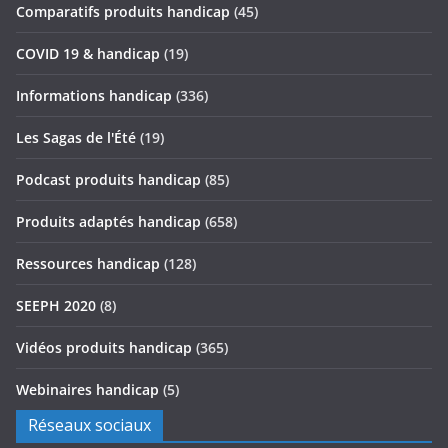
Comparatifs produits handicap
(45)
COVID 19 & handicap
(19)
Informations handicap
(336)
Les Sagas de l'Été
(19)
Podcast produits handicap
(85)
Produits adaptés handicap
(658)
Ressources handicap
(128)
SEEPH 2020
(8)
Vidéos produits handicap
(365)
Webinaires handicap
(5)
Réseaux sociaux