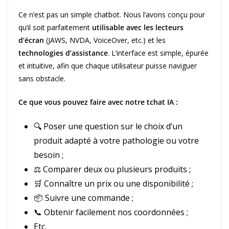
Ce n’est pas un simple chatbot. Nous l’avons conçu pour
qu’il soit parfaitement
utilisable avec les lecteurs
d’écran
(JAWS, NVDA, VoiceOver, etc.) et les
technologies d’assistance
. L’interface est simple, épurée
et intuitive, afin que chaque utilisateur puisse naviguer
sans obstacle.
Ce que vous pouvez faire avec notre tchat IA :
🔍 Poser une question sur le choix d’un
produit adapté à votre pathologie ou votre
besoin ;
⚖️ Comparer deux ou plusieurs produits ;
🛒 Connaître un prix ou une disponibilité ;
📦 Suivre une commande ;
📞 Obtenir facilement nos coordonnées ;
Etc.