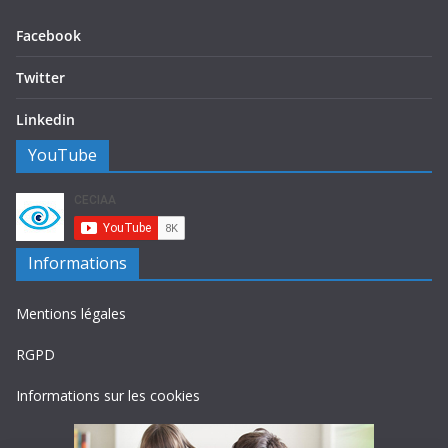
Facebook
Twitter
Linkedin
YouTube
Informations
Mentions légales
RGPD
Informations sur les cookies