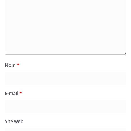
Nom
*
E-mail
*
Site web