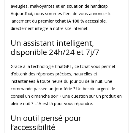
aveugles, malvoyantes et en situation de handicap.
Aujourd’hui, nous sommes fiers de vous annoncer le
lancement du
premier tchat IA 100 % accessible
,
directement intégré à notre site internet.
Un assistant intelligent,
disponible 24h/24 et 7j/7
Grâce à la technologie ChatGPT, ce tchat vous permet
d’obtenir des réponses précises, naturelles et
instantanées à toute heure du jour ou de la nuit. Une
commande passée un jour férié ? Un besoin urgent de
conseil un dimanche soir ? Une question sur un produit en
pleine nuit ? L’IA est là pour vous répondre.
Un outil pensé pour
l’accessibilité