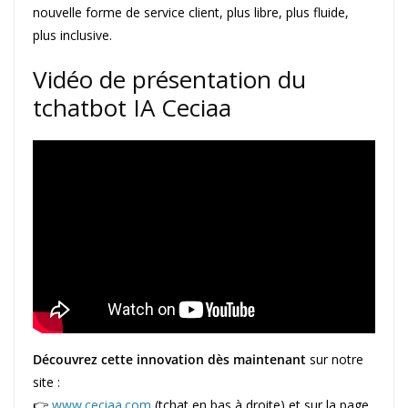
nouvelle forme de service client, plus libre, plus fluide,
plus inclusive.
Vidéo de présentation du
tchatbot IA Ceciaa
Découvrez cette innovation dès maintenant
sur notre
site :
👉
www.ceciaa.com
(tchat en bas à droite) et sur la page