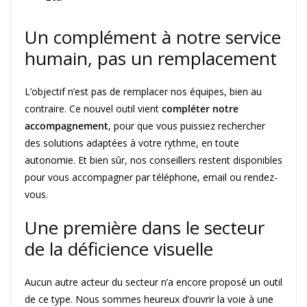
Un complément à notre service
humain, pas un remplacement
L’objectif n’est pas de remplacer nos équipes, bien au
contraire. Ce nouvel outil vient
compléter notre
accompagnement
, pour que vous puissiez rechercher
des solutions adaptées à votre rythme, en toute
autonomie. Et bien sûr, nos conseillers restent disponibles
pour vous accompagner par téléphone, email ou rendez-
vous.
Une première dans le secteur
de la déficience visuelle
Aucun autre acteur du secteur n’a encore proposé un outil
de ce type. Nous sommes heureux d’ouvrir la voie à une