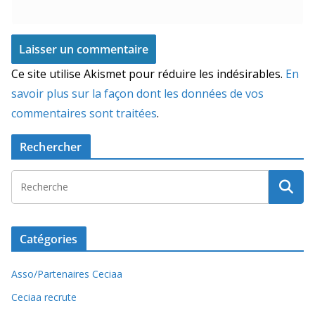
Ce site utilise Akismet pour réduire les indésirables.
En
savoir plus sur la façon dont les données de vos
commentaires sont traitées
.
Rechercher
Catégories
Asso/Partenaires Ceciaa
Ceciaa recrute