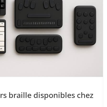
rs braille disponibles chez