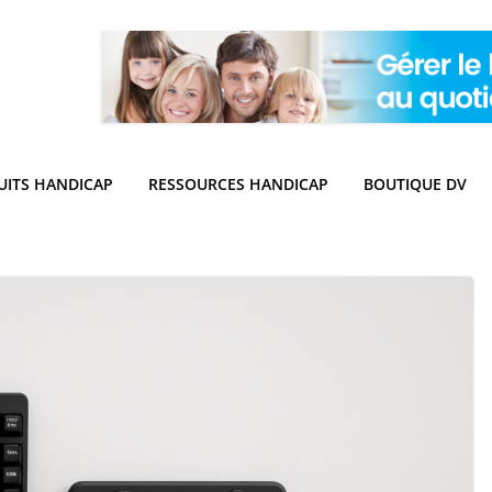
UITS HANDICAP
RESSOURCES HANDICAP
BOUTIQUE DV