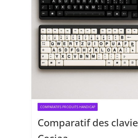
COMPARATIFS PRODUITS HANDICAP
Comparatif des clavie