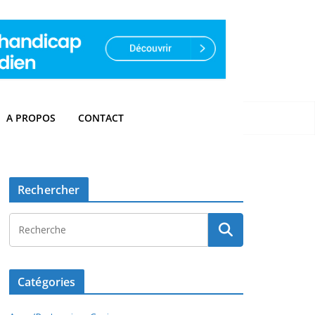
A PROPOS
CONTACT
Rechercher
Catégories