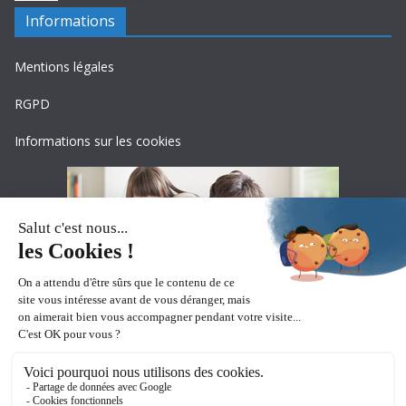
Informations
Mentions légales
RGPD
Informations sur les cookies