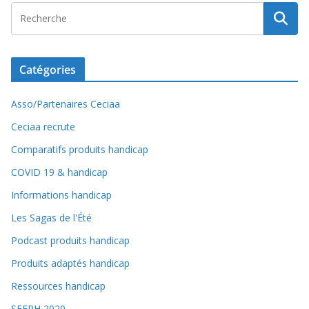
Catégories
Asso/Partenaires Ceciaa
Ceciaa recrute
Comparatifs produits handicap
COVID 19 & handicap
Informations handicap
Les Sagas de l'Été
Podcast produits handicap
Produits adaptés handicap
Ressources handicap
SEEPH 2020