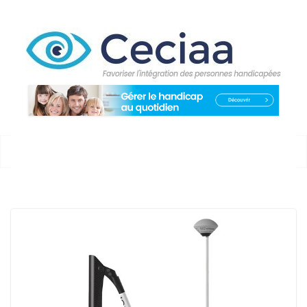
Passer
au
contenu