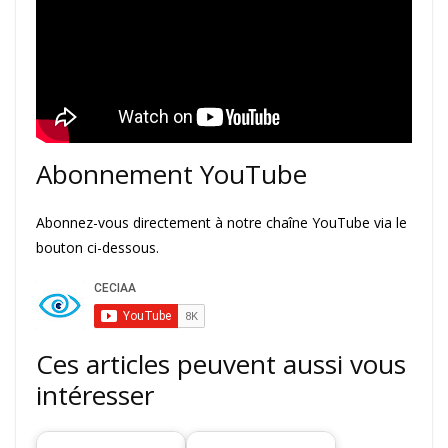
Abonnement YouTube
Abonnez-vous directement à notre chaîne YouTube via le
bouton ci-dessous.
Ces articles peuvent aussi vous
intéresser