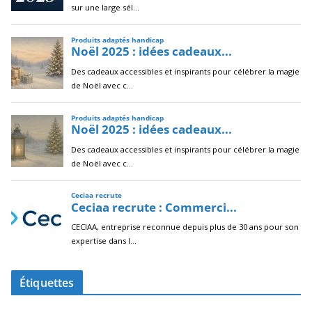
Étiquettes