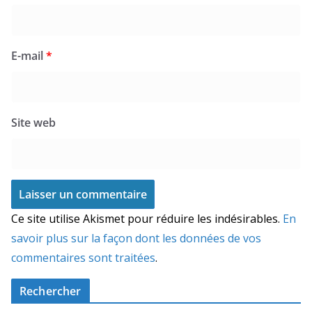
E-mail
*
Site web
Ce site utilise Akismet pour réduire les indésirables.
En
savoir plus sur la façon dont les données de vos
commentaires sont traitées
.
Rechercher