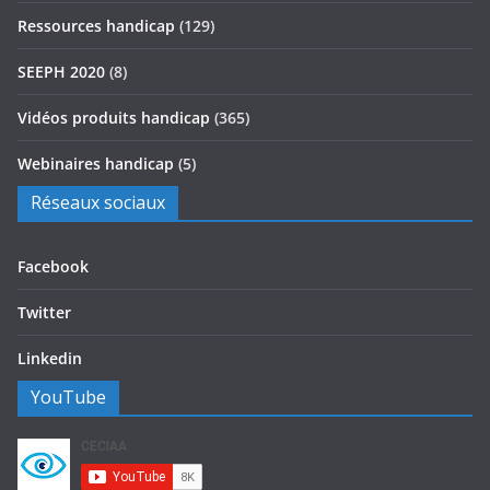
Ressources handicap
(129)
SEEPH 2020
(8)
Vidéos produits handicap
(365)
Webinaires handicap
(5)
Réseaux sociaux
Facebook
Twitter
Linkedin
YouTube