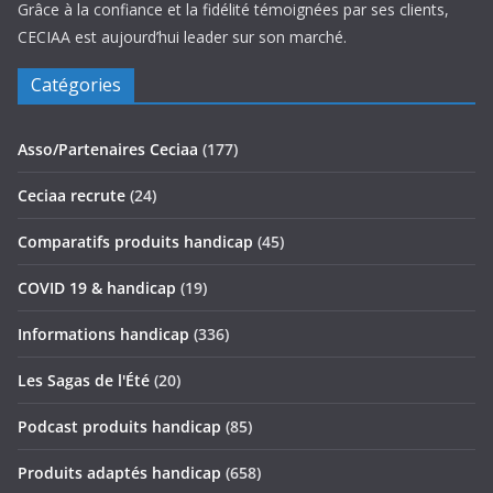
Grâce à la confiance et la fidélité témoignées par ses clients,
CECIAA est aujourd’hui leader sur son marché.
Catégories
Asso/Partenaires Ceciaa
(177)
Ceciaa recrute
(24)
Comparatifs produits handicap
(45)
COVID 19 & handicap
(19)
Informations handicap
(336)
Les Sagas de l'Été
(20)
Podcast produits handicap
(85)
Produits adaptés handicap
(658)