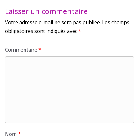
Laisser un commentaire
Votre adresse e-mail ne sera pas publiée.
Les champs
obligatoires sont indiqués avec
*
Commentaire
*
Nom
*