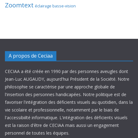
Zoomtext
éclairage basse-vision
A propos de Ceciaa
CECIAA a été créée en 1990 par des personnes aveugles dont
Jean-Luc AUGAUDY, aujourd'hui Président de la Société. Notre
philosophie se caractérise par une approche globale de
l'insertion des personnes handicapées. Notre politique est de
favoriser l'intégration des déficients visuels au quotidien, dans la
vie scolaire et professionnelle, notamment par le biais de
l'accessibiilté informatique. L'intégration des déficients visuels
est la raison d'être de CECIAA mais aussi un engagement
personnel de toutes les équipes.