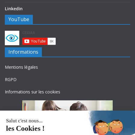
Linkedin
YouTube
Informations
Mentions légales
RGPD
Informations sur les cookies