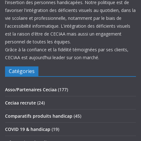
l'insertion des personnes handicapées. Notre politique est de
favoriser l'intégration des déficients visuels au quotidien, dans la
vie scolaire et professionnelle, notamment par le biais de
l'accessibiilté informatique. L'intégration des déficients visuels
est la raison d'être de CECIAA mais aussi un engagement
personnel de toutes les équipes.
Grâce à la confiance et la fidélité témoignées par ses clients,
CECIAA est aujourd’hui leader sur son marché.
Catégories
Asso/Partenaires Ceciaa
(177)
Ceciaa recrute
(24)
Comparatifs produits handicap
(45)
COVID 19 & handicap
(19)