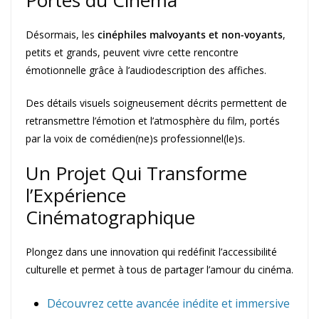
Portes du Cinéma
Désormais, les
cinéphiles malvoyants et non-voyants
,
petits et grands, peuvent vivre cette rencontre
émotionnelle grâce à l’audiodescription des affiches.
Des détails visuels soigneusement décrits permettent de
retransmettre l’émotion et l’atmosphère du film, portés
par la voix de comédien(ne)s professionnel(le)s.
Un Projet Qui Transforme
l’Expérience
Cinématographique
Plongez dans une innovation qui redéfinit l’accessibilité
culturelle et permet à tous de partager l’amour du cinéma.
Découvrez cette avancée inédite et immersive