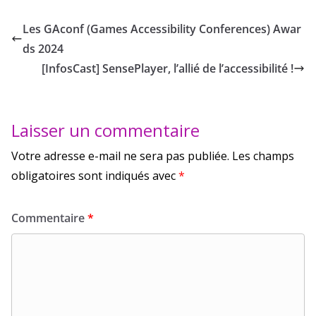
Les GAconf (Games Accessibility Conferences) Awar
ds 2024
[InfosCast] SensePlayer, l’allié de l’accessibilité !
Laisser un commentaire
Votre adresse e-mail ne sera pas publiée.
Les champs
obligatoires sont indiqués avec
*
Commentaire
*