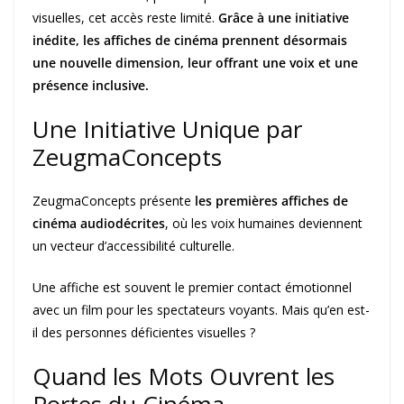
visuelles, cet accès reste limité.
Grâce à une initiative
inédite, les affiches de cinéma prennent désormais
une nouvelle dimension, leur offrant une voix et une
présence inclusive.
Une Initiative Unique par
ZeugmaConcepts
ZeugmaConcepts présente
les premières affiches de
cinéma audiodécrites
, où les voix humaines deviennent
un vecteur d’accessibilité culturelle.
Une affiche est souvent le premier contact émotionnel
avec un film pour les spectateurs voyants. Mais qu’en est-
il des personnes déficientes visuelles ?
Quand les Mots Ouvrent les