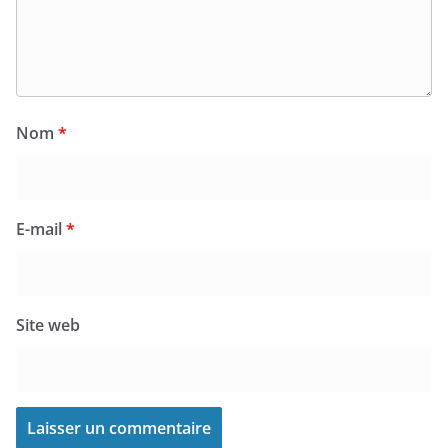
Nom
*
E-mail
*
Site web