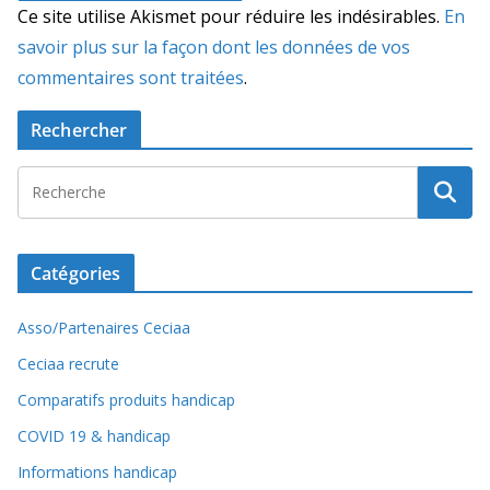
Ce site utilise Akismet pour réduire les indésirables.
En
savoir plus sur la façon dont les données de vos
commentaires sont traitées
.
Rechercher
Catégories
Asso/Partenaires Ceciaa
Ceciaa recrute
Comparatifs produits handicap
COVID 19 & handicap
Informations handicap