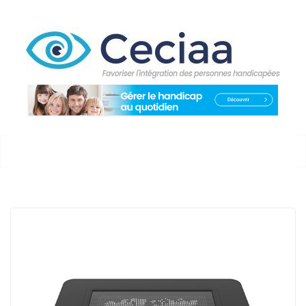
Passer
au
contenu