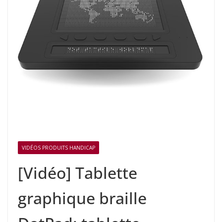
VIDÉOS PRODUITS HANDICAP
[Vidéo] Tablette
graphique braille