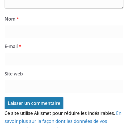
Nom
*
E-mail
*
Site web
Ce site utilise Akismet pour réduire les indésirables.
En
savoir plus sur la façon dont les données de vos