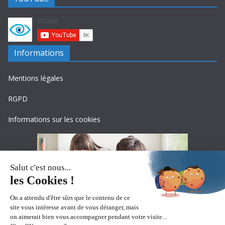
Informations
Mentions légales
RGPD
Informations sur les cookies