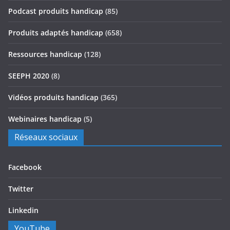
Podcast produits handicap
(85)
Produits adaptés handicap
(658)
Ressources handicap
(128)
SEEPH 2020
(8)
Vidéos produits handicap
(365)
Webinaires handicap
(5)
Réseaux sociaux
Facebook
Twitter
Linkedin
YouTube