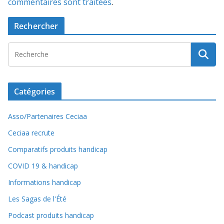
commentaires sont traitées
.
Rechercher
Catégories
Asso/Partenaires Ceciaa
Ceciaa recrute
Comparatifs produits handicap
COVID 19 & handicap
Informations handicap
Les Sagas de l'Été
Podcast produits handicap