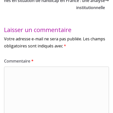
nes en situation de handicap en France : une analyse
institutionnelle
Laisser un commentaire
Votre adresse e-mail ne sera pas publiée.
Les champs
obligatoires sont indiqués avec
*
Commentaire
*