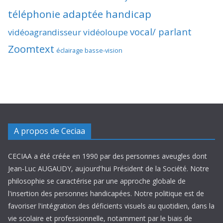
téléphonie adaptée handicap
vocal/ parlant
vidéoagrandisseur
vidéoloupe
Zoomtext
éclairage basse-vision
A propos de Ceciaa
CECIAA a été créée en 1990 par des personnes aveugles dont
Jean-Luc AUGAUDY, aujourd'hui Président de la Société. Notre
philosophie se caractérise par une approche globale de
l'insertion des personnes handicapées. Notre politique est de
favoriser l'intégration des déficients visuels au quotidien, dans la
vie scolaire et professionnelle, notamment par le biais de