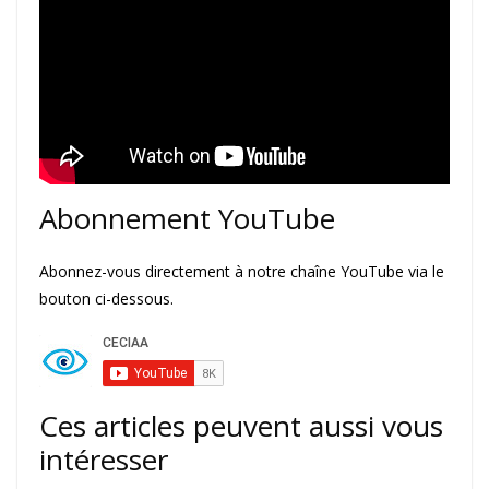
Abonnement YouTube
Abonnez-vous directement à notre chaîne YouTube via le
bouton ci-dessous.
Ces articles peuvent aussi vous
intéresser