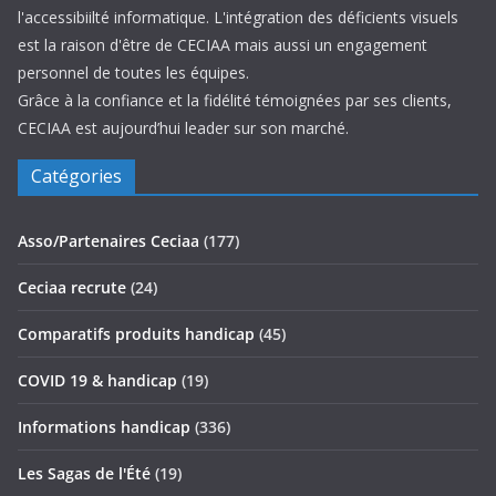
l'accessibiilté informatique. L'intégration des déficients visuels
est la raison d'être de CECIAA mais aussi un engagement
personnel de toutes les équipes.
Grâce à la confiance et la fidélité témoignées par ses clients,
CECIAA est aujourd’hui leader sur son marché.
Catégories
Asso/Partenaires Ceciaa
(177)
Ceciaa recrute
(24)
Comparatifs produits handicap
(45)
COVID 19 & handicap
(19)
Informations handicap
(336)
Les Sagas de l'Été
(19)