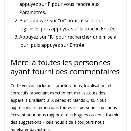
appuyez sur
P
pour vous rendre aux
Paramètres.
Puis appuyez sur “
m
” pour mise à jour
logicielle, puis appuyez sur la touche Entrée.
Appuyez sur “
R
” pour rechercher une mise à
jour, puis appuyez sur Entrée
Merci à toutes les personnes
ayant fourni des commentaires
Cette version inclut des améliorations, localisation, et
correctifs provenant directement d’utilisateurs des
appareils Brailliant BI X séries et Mantis Q40. Nous
apprécions et remercions toutes les personnes qui nous
écrivent pour nous rapporter des bogues ou nous fournir
des suggestions – cela nous aide à toujours nous
améliorer davantage.