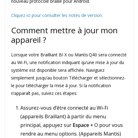
nouveau protocole braille pour Android.
Cliquez ici pour consulter les notes de version.
Comment mettre à jour mon
appareil ?
Lorsque votre Brailliant BI X ou Mantis Q40 sera connecté
au Wi-Fi, une notification indiquant qu’une mise à jour du
système est disponible sera affichée. Naviguez
simplement jusqu’au bouton Télécharger et sélectionnez-
le pour télécharger la mise à jour. Si la notification
n’apparaît pas, suivez ces étapes:
Assurez-vous d’être connecté au Wi-Fi
(appareils Braillant) à partir du menu
principal, appuyez sur
Espace +
O pour vous
rendre au menu options. (Appareils Mantis)