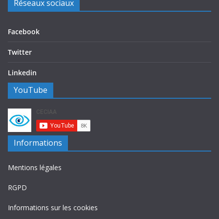
Réseaux sociaux
Facebook
Twitter
Linkedin
YouTube
Informations
Mentions légales
RGPD
Informations sur les cookies