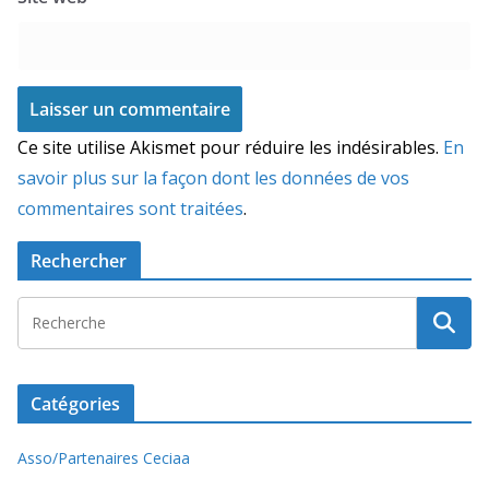
Ce site utilise Akismet pour réduire les indésirables.
En
savoir plus sur la façon dont les données de vos
commentaires sont traitées
.
Rechercher
Catégories
Asso/Partenaires Ceciaa