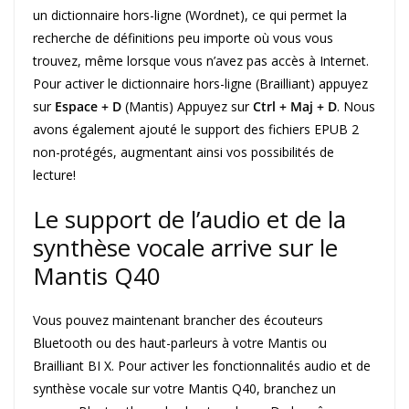
un dictionnaire hors-ligne (Wordnet), ce qui permet la
recherche de définitions peu importe où vous vous
trouvez, même lorsque vous n’avez pas accès à Internet.
Pour activer le dictionnaire hors-ligne (Brailliant) appuyez
sur
Espace + D
(Mantis) Appuyez sur
Ctrl + Maj + D
. Nous
avons également ajouté le support des fichiers EPUB 2
non-protégés, augmentant ainsi vos possibilités de
lecture!
Le support de l’audio et de la
synthèse vocale arrive sur le
Mantis Q40
Vous pouvez maintenant brancher des écouteurs
Bluetooth ou des haut-parleurs à votre Mantis ou
Brailliant BI X. Pour activer les fonctionnalités audio et de
synthèse vocale sur votre Mantis Q40, branchez un