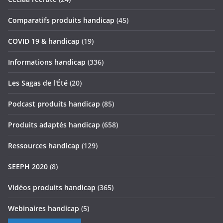
Comparatifs produits handicap
(45)
COVID 19 & handicap
(19)
Informations handicap
(336)
Les Sagas de l'Été
(20)
Podcast produits handicap
(85)
Produits adaptés handicap
(658)
Ressources handicap
(129)
SEEPH 2020
(8)
Vidéos produits handicap
(365)
Webinaires handicap
(5)