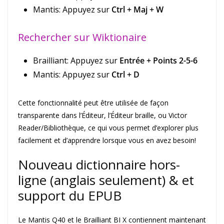
Mantis: Appuyez sur
Ctrl + Maj + W
Rechercher sur Wiktionaire
Brailliant: Appuyez sur
Entrée + Points 2-5-6
Mantis: Appuyez sur
Ctrl + D
Cette fonctionnalité peut être utilisée de façon
transparente dans l’Éditeur, l’Éditeur braille, ou Victor
Reader/Bibliothèque, ce qui vous permet d’explorer plus
facilement et d’apprendre lorsque vous en avez besoin!
Nouveau dictionnaire hors-
ligne (anglais seulement) & et
support du EPUB
Le Mantis Q40 et le Brailliant BI X contiennent maintenant