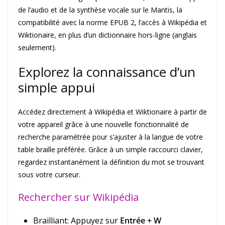
de l’audio et de la synthèse vocale sur le Mantis, la
compatibilité avec la norme EPUB 2, l’accès à Wikipédia et
Wiktionaire, en plus d’un dictionnaire hors-ligne (anglais
seulement).
Explorez la connaissance d’un
simple appui
Accédez directement à Wikipédia et Wiktionaire à partir de
votre appareil grâce à une nouvelle fonctionnalité de
recherche paramétrée pour s’ajuster à la langue de votre
table braille préférée. Grâce à un simple raccourci clavier,
regardez instantanément la définition du mot se trouvant
sous votre curseur.
Rechercher sur Wikipédia
Brailliant: Appuyez sur
Entrée + W