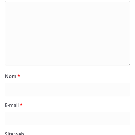
Nom
*
E-mail
*
Site web