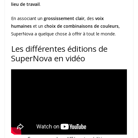
lieu de travail
.
En associant un
grossissement clair
, des
voix
humaines
et un
choix de combinaisons de couleurs
,
SuperNova a quelque chose à offrir à tout le monde.
Les différentes éditions de
SuperNova en vidéo