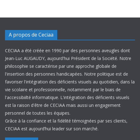
A propos de Ceciaa
CECIAA a été créée en 1990 par des personnes aveugles dont
Jean-Luc AUGAUDY, aujourd'hui Président de la Société. Notre
philosophie se caractérise par une approche globale de
l'insertion des personnes handicapées. Notre politique est de
favoriser l'intégration des déficients visuels au quotidien, dans la
vie scolaire et professionnelle, notamment par le biais de
l'accessibiilté informatique. L'intégration des déficients visuels
est la raison d'être de CECIAA mais aussi un engagement
personnel de toutes les équipes.
Grâce à la confiance et la fidélité témoignées par ses clients,
CECIAA est aujourd’hui leader sur son marché.