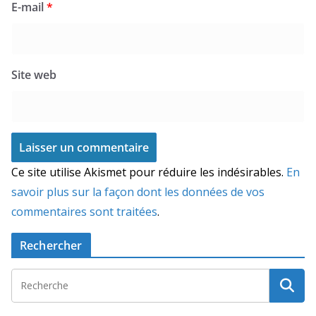
E-mail
*
Site web
Ce site utilise Akismet pour réduire les indésirables.
En
savoir plus sur la façon dont les données de vos
commentaires sont traitées
.
Rechercher