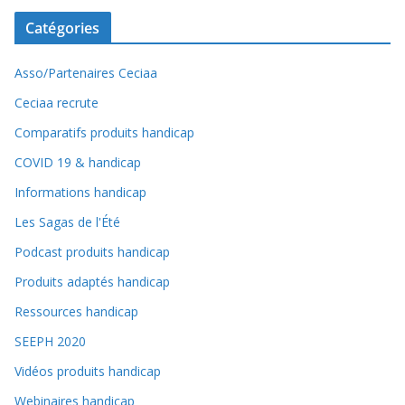
Catégories
Asso/Partenaires Ceciaa
Ceciaa recrute
Comparatifs produits handicap
COVID 19 & handicap
Informations handicap
Les Sagas de l'Été
Podcast produits handicap
Produits adaptés handicap
Ressources handicap
SEEPH 2020
Vidéos produits handicap
Webinaires handicap