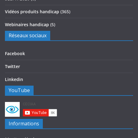
Vidéos produits handicap
(365)
Webinaires handicap
(5)
Réseaux sociaux
Facebook
Twitter
Linkedin
YouTube
Informations