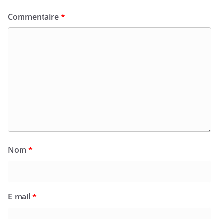
Commentaire
*
Nom
*
E-mail
*