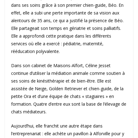
dans ses soins grâce à son premier chien-guide, Béo. En
effet, elle a subi une perte importante de sa vision aux
alentours de 35 ans, ce qui a justifié la présence de Béo.
Elle partageait son temps en gériatrie et soins palliatifs.
Elle a approfondi cette pratique dans les différents
services où elle a exercé : pédiatrie, maternité,
rééducation polyvalente.
Dans son cabinet de Maisons-Alfort, Céline Jesset
continue d’utiliser la médiation animale comme soutien à
ses soins de kinésithérapie et de bien-être. Elle est
assistée de Neige, Golden Retriever et chien-guide, de la
petite Ora et d’une équipe de chats « stagiaires » en
formation. Quatre d’entre eux sont la base de l’élevage de
chats médiateurs.
Aujourd’hui, elle franchit une autre étape dans
l’entreprenariat : elle achète un pavillon à Alforville pour y