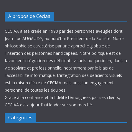
A propos de Ceciaa
CECIAA a été créée en 1990 par des personnes aveugles dont
Jean-Luc AUGAUDY, aujourd'hui Président de la Société. Notre
philosophie se caractérise par une approche globale de
l'insertion des personnes handicapées. Notre politique est de
favoriser l'intégration des déficients visuels au quotidien, dans la
vie scolaire et professionnelle, notamment par le biais de
l'accessibiilté informatique. L'intégration des déficients visuels
est la raison d'être de CECIAA mais aussi un engagement
personnel de toutes les équipes.
Grâce à la confiance et la fidélité témoignées par ses clients,
CECIAA est aujourd’hui leader sur son marché.
Catégories