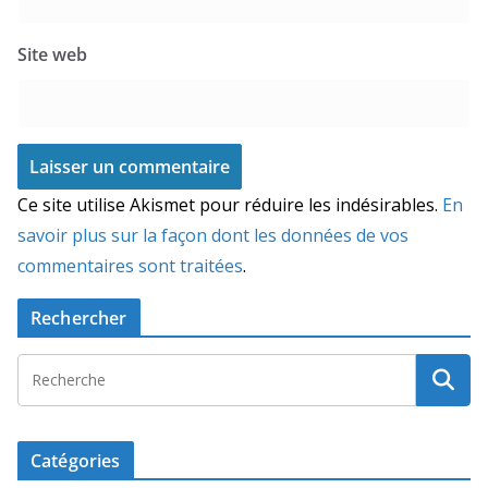
Site web
Ce site utilise Akismet pour réduire les indésirables.
En
savoir plus sur la façon dont les données de vos
commentaires sont traitées
.
Rechercher
Catégories