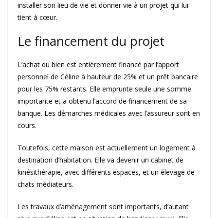
installer son lieu de vie et donner vie à un projet qui lui
tient à cœur.
Le financement du projet
L’achat du bien est entièrement financé par l’apport
personnel de Céline à hauteur de 25% et un prêt bancaire
pour les 75% restants. Elle emprunte seule une somme
importante et a obtenu l’accord de financement de sa
banque. Les démarches médicales avec l’assureur sont en
cours.
Toutefois, cette maison est actuellement un logement à
destination d’habitation. Elle va devenir un cabinet de
kinésithérapie, avec différents espaces, et un élevage de
chats médiateurs.
Les travaux d’aménagement sont importants, d’autant