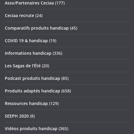
Asso/Partenaires Ceciaa
(177)
Ceciaa recrute
(24)
Comparatifs produits handicap
(45)
COVID 19 & handicap
(19)
Informations handicap
(336)
Les Sagas de l'Été
(20)
Podcast produits handicap
(85)
Produits adaptés handicap
(658)
Ressources handicap
(129)
SEEPH 2020
(8)
Vidéos produits handicap
(365)