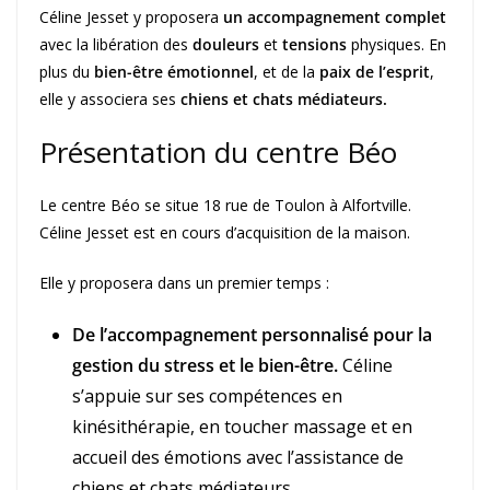
Céline Jesset y proposera
un accompagnement complet
avec la libération des
douleurs
et
tensions
physiques. En
plus du
bien-être émotionnel
, et de la
paix de l’esprit
,
elle y associera ses
chiens et chats médiateurs.
Présentation du centre Béo
Le centre Béo se situe 18 rue de Toulon à Alfortville.
Céline Jesset est en cours d’acquisition de la maison.
Elle y proposera dans un premier temps :
De l’accompagnement personnalisé pour la
gestion du stress et le bien-être.
Céline
s’appuie sur ses compétences en
kinésithérapie, en toucher massage et en
accueil des émotions avec l’assistance de
chiens et chats médiateurs.