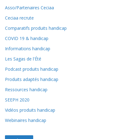
Asso/Partenaires Ceciaa
Ceciaa recrute
Comparatifs produits handicap
COVID 19 & handicap
Informations handicap
Les Sagas de l'Été
Podcast produits handicap
Produits adaptés handicap
Ressources handicap
SEEPH 2020
Vidéos produits handicap
Webinaires handicap