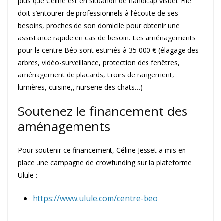
plus que Céline est en situation de handicap visuel. Elle
doit s’entourer de professionnels à l’écoute de ses
besoins, proches de son domicile pour obtenir une
assistance rapide en cas de besoin. Les aménagements
pour le centre Béo sont estimés à 35 000 € (élagage des
arbres, vidéo-surveillance, protection des fenêtres,
aménagement de placards, tiroirs de rangement,
lumières, cuisine,, nurserie des chats…)
Soutenez le financement des
aménagements
Pour soutenir ce financement, Céline Jesset a mis en
place une campagne de crowfunding sur la plateforme
Ulule :
https://www.ulule.com/centre-beo