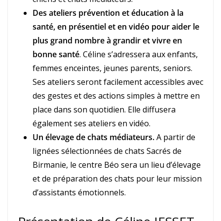
Des ateliers prévention et éducation à la
santé, en présentiel et en vidéo pour aider le
plus grand nombre à grandir et vivre en
bonne santé
. Céline s’adressera aux enfants,
femmes enceintes, jeunes parents, seniors.
Ses ateliers seront facilement accessibles avec
des gestes et des actions simples à mettre en
place dans son quotidien. Elle diffusera
également ses ateliers en vidéo.
Un élevage de chats médiateurs.
A partir de
lignées sélectionnées de chats Sacrés de
Birmanie, le centre Béo sera un lieu d’élevage
et de préparation des chats pour leur mission
d’assistants émotionnels.