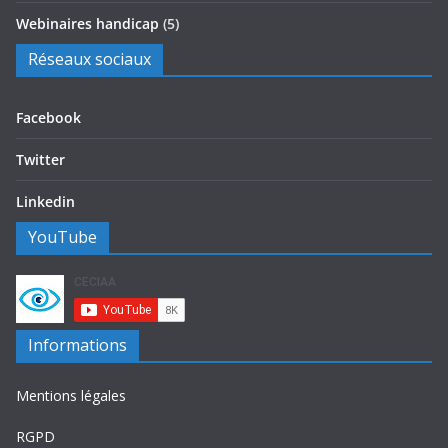
Webinaires handicap
(5)
Réseaux sociaux
Facebook
Twitter
Linkedin
YouTube
Informations
Mentions légales
RGPD