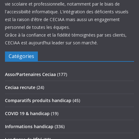
vie scolaire et professionnelle, notamment par le biais de
l'accessibiilté informatique. L'intégration des déficients visuels
est la raison d'être de CECIAA mais aussi un engagement
personnel de toutes les équipes.
Grâce à la confiance et la fidélité témoignées par ses clients,
CECIAA est aujourd’hui leader sur son marché.
Catégories
Asso/Partenaires Ceciaa
(177)
Ceciaa recrute
(24)
Comparatifs produits handicap
(45)
COVID 19 & handicap
(19)
Informations handicap
(336)