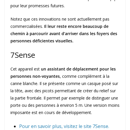
pour leur promesses futures.
Notez que ces innovations ne sont actuellement pas
commercialisées.
Il leur reste encore beaucoup de
chemin à parcourir avant d’arriver dans les foyers des
personnes déficientes visuelles.
7Sense
Cet appareil est
un assistant de déplacement pour les
personnes non-voyantes
, comme complément à la
canne blanche. Il se présente comme un casque posé sur
la tête, avec des picots permettant de créer du relief sur
la partie frontale. Il permet par exemple de distinguer une
porte ou des personnes à environ 5 m. Une version moins
imposante est en cours de développement.
Pour en savoir plus, visitez le site 7Sense.