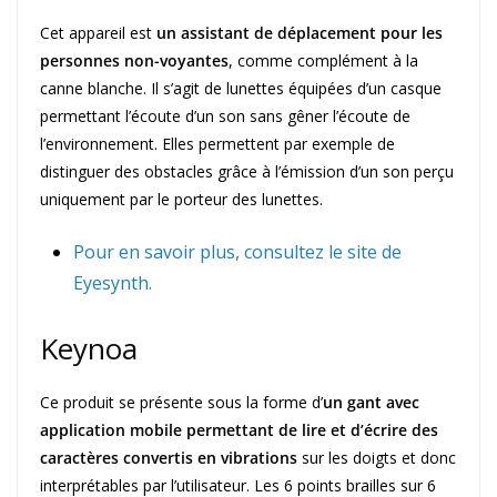
Cet appareil est
un assistant de déplacement pour les
personnes non-voyantes
, comme complément à la
canne blanche. Il s’agit de lunettes équipées d’un casque
permettant l’écoute d’un son sans gêner l’écoute de
l’environnement. Elles permettent par exemple de
distinguer des obstacles grâce à l’émission d’un son perçu
uniquement par le porteur des lunettes.
Pour en savoir plus, consultez le site de
Eyesynth.
Keynoa
Ce produit se présente sous la forme d’
un gant avec
application mobile permettant de lire et d’écrire des
caractères convertis en vibrations
sur les doigts et donc
interprétables par l’utilisateur. Les 6 points brailles sur 6