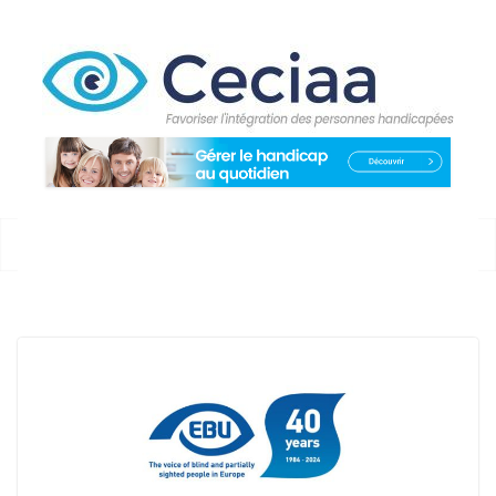
Passer
au
contenu