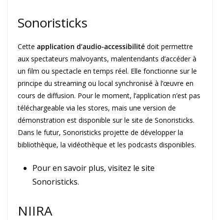
Sonoristicks
Cette
application d’audio-accessibilité
doit permettre
aux spectateurs malvoyants, malentendants d’accéder à
un film ou spectacle en temps réel. Elle fonctionne sur le
principe du streaming ou local synchronisé à l’œuvre en
cours de diffusion. Pour le moment, l’application n’est pas
téléchargeable via les stores, mais une version de
démonstration est disponible sur le site de Sonoristicks.
Dans le futur, Sonoristicks projette de développer la
bibliothèque, la vidéothèque et les podcasts disponibles.
Pour en savoir plus, visitez le site
Sonoristicks.
NIIRA