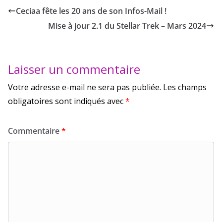
Ceciaa fête les 20 ans de son Infos-Mail !
Mise à jour 2.1 du Stellar Trek – Mars 2024
Laisser un commentaire
Votre adresse e-mail ne sera pas publiée.
Les champs
obligatoires sont indiqués avec
*
Commentaire
*