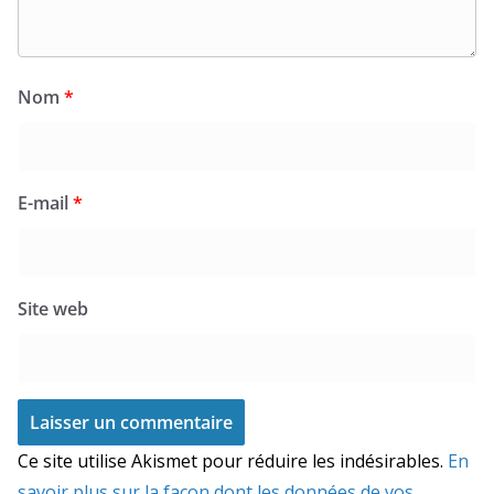
Nom
*
E-mail
*
Site web
Ce site utilise Akismet pour réduire les indésirables.
En
savoir plus sur la façon dont les données de vos