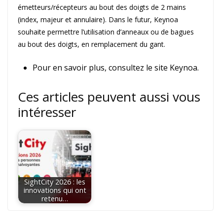
émetteurs/récepteurs au bout des doigts de 2 mains
(index, majeur et annulaire). Dans le futur, Keynoa
souhaite permettre l’utilisation d’anneaux ou de bagues
au bout des doigts, en remplacement du gant.
Pour en savoir plus, consultez le site Keynoa.
Ces articles peuvent aussi vous
intéresser
SightCity 2026 : les
innovations qui ont
retenu…