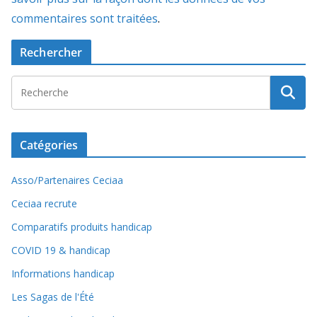
commentaires sont traitées
.
Rechercher
Catégories
Asso/Partenaires Ceciaa
Ceciaa recrute
Comparatifs produits handicap
COVID 19 & handicap
Informations handicap
Les Sagas de l'Été