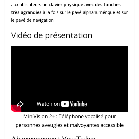
aux utilisateurs un
clavier physique avec des touches
très agrandies
à la fois sur le pavé alphanumérique et sur
le pavé de navigation.
Vidéo de présentation
MiniVision 2+ : Téléphone vocalisé pour
personnes aveugles et malvoyantes accessible
Abonnement YouTube