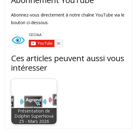
Abonnez-vous directement à notre chaîne YouTube via le
bouton ci-dessous.
Ces articles peuvent aussi vous
intéresser
Présentation de
Dolphin SuperNova
25 - Mars 2026