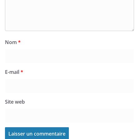
Nom
*
E-mail
*
Site web