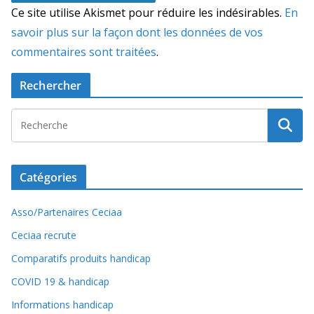
Ce site utilise Akismet pour réduire les indésirables.
En
savoir plus sur la façon dont les données de vos
commentaires sont traitées
.
Rechercher
Catégories
Asso/Partenaires Ceciaa
Ceciaa recrute
Comparatifs produits handicap
COVID 19 & handicap
Informations handicap