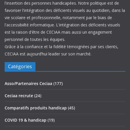
l'insertion des personnes handicapées. Notre politique est de
favoriser l'intégration des déficients visuels au quotidien, dans la
vie scolaire et professionnelle, notamment par le biais de
l'accessibiilté informatique. L'intégration des déficients visuels
est la raison d'être de CECIAA mais aussi un engagement
personnel de toutes les équipes.
Grâce à la confiance et la fidélité témoignées par ses clients,
CECIAA est aujourd’hui leader sur son marché.
Catégories
Asso/Partenaires Ceciaa
(177)
Ceciaa recrute
(24)
Comparatifs produits handicap
(45)
COVID 19 & handicap
(19)