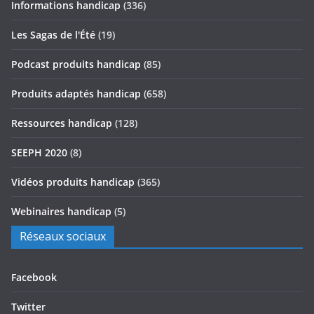
Informations handicap
(336)
Les Sagas de l'Été
(19)
Podcast produits handicap
(85)
Produits adaptés handicap
(658)
Ressources handicap
(128)
SEEPH 2020
(8)
Vidéos produits handicap
(365)
Webinaires handicap
(5)
Réseaux sociaux
Facebook
Twitter