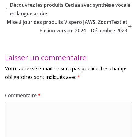
Découvrez les produits Ceciaa avec synthèse vocale
en langue arabe
Mise à jour des produits Vispero JAWS, ZoomText et
Fusion version 2024 – Décembre 2023
Laisser un commentaire
Votre adresse e-mail ne sera pas publiée.
Les champs
obligatoires sont indiqués avec
*
Commentaire
*