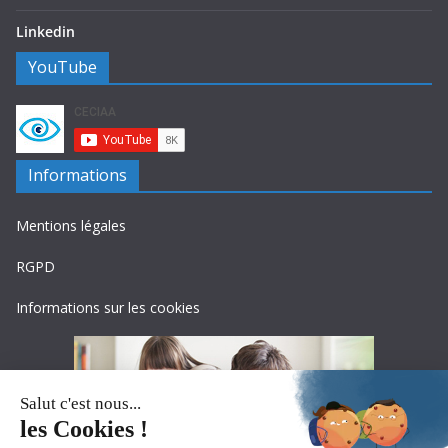
Linkedin
YouTube
Informations
Mentions légales
RGPD
Informations sur les cookies