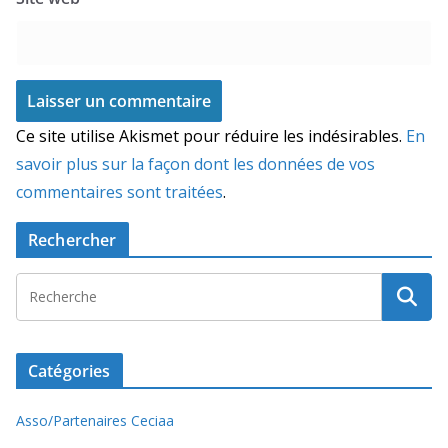
Ce site utilise Akismet pour réduire les indésirables.
En
savoir plus sur la façon dont les données de vos
commentaires sont traitées
.
Rechercher
Catégories
Asso/Partenaires Ceciaa