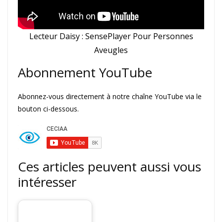
Lecteur Daisy : SensePlayer Pour Personnes
Aveugles
Abonnement YouTube
Abonnez-vous directement à notre chaîne YouTube via le
bouton ci-dessous.
Ces articles peuvent aussi vous
intéresser