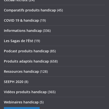
Comparatifs produits handicap
(45)
COVID 19 & handicap
(19)
Informations handicap
(336)
Les Sagas de l'Été
(19)
Podcast produits handicap
(85)
Produits adaptés handicap
(658)
Ressources handicap
(128)
SEEPH 2020
(8)
Vidéos produits handicap
(365)
Webinaires handicap
(5)