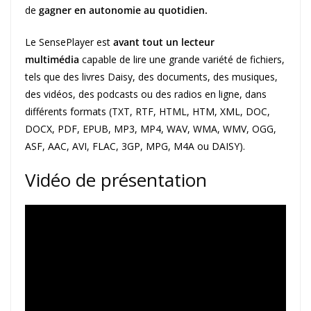
de
gagner en autonomie au quotidien.
Le SensePlayer est
avant tout un lecteur
multimédia
capable de lire une grande variété de fichiers,
tels que des livres Daisy, des documents, des musiques,
des vidéos, des podcasts ou des radios en ligne, dans
différents formats (TXT, RTF, HTML, HTM, XML, DOC,
DOCX, PDF, EPUB, MP3, MP4, WAV, WMA, WMV, OGG,
ASF, AAC, AVI, FLAC, 3GP, MPG, M4A ou DAISY).
Vidéo de présentation