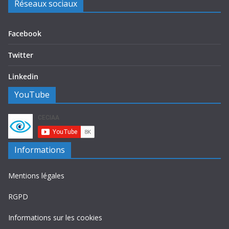
Réseaux sociaux
Facebook
Twitter
Linkedin
YouTube
Informations
Mentions légales
RGPD
Informations sur les cookies