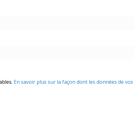
rables.
En savoir plus sur la façon dont les données de vos