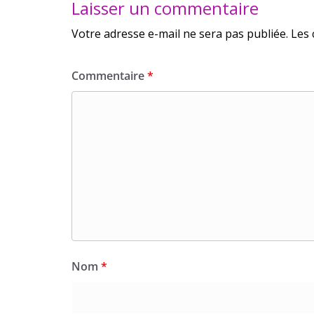
Laisser un commentaire
Votre adresse e-mail ne sera pas publiée.
Les 
Commentaire
*
Nom
*