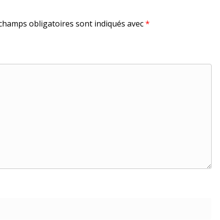
champs obligatoires sont indiqués avec
*