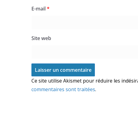
E-mail
*
Site web
Ce site utilise Akismet pour réduire les indési
commentaires sont traitées
.