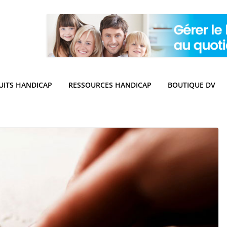
UITS HANDICAP
RESSOURCES HANDICAP
BOUTIQUE DV