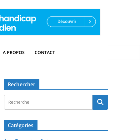
A PROPOS
CONTACT
Rechercher
Catégories