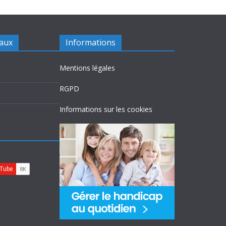
iaux
Informations
Mentions légales
RGPD
Informations sur les cookies