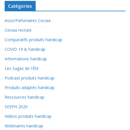
Catégories
Asso/Partenaires Ceciaa
Ceciaa recrute
Comparatifs produits handicap
COVID 19 & handicap
Informations handicap
Les Sagas de l'Été
Podcast produits handicap
Produits adaptés handicap
Ressources handicap
SEEPH 2020
Vidéos produits handicap
Webinaires handicap