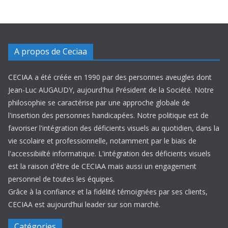
A propos de Ceciaa
CECIAA a été créée en 1990 par des personnes aveugles dont
Jean-Luc AUGAUDY, aujourd'hui Président de la Société. Notre
philosophie se caractérise par une approche globale de
l'insertion des personnes handicapées. Notre politique est de
favoriser l'intégration des déficients visuels au quotidien, dans la
vie scolaire et professionnelle, notamment par le biais de
l'accessibiilté informatique. L'intégration des déficients visuels
est la raison d'être de CECIAA mais aussi un engagement
personnel de toutes les équipes.
Grâce à la confiance et la fidélité témoignées par ses clients,
CECIAA est aujourd’hui leader sur son marché.
Catégories