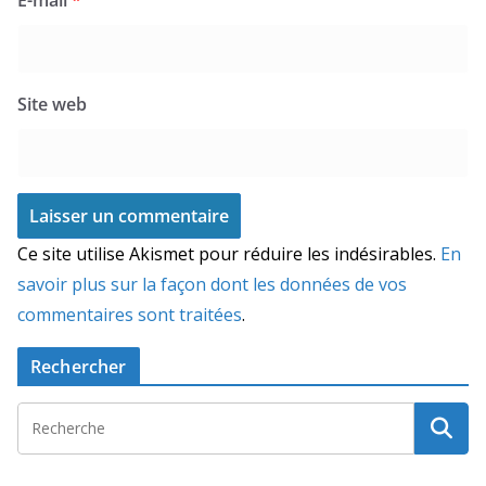
Site web
Ce site utilise Akismet pour réduire les indésirables.
En
savoir plus sur la façon dont les données de vos
commentaires sont traitées
.
Rechercher