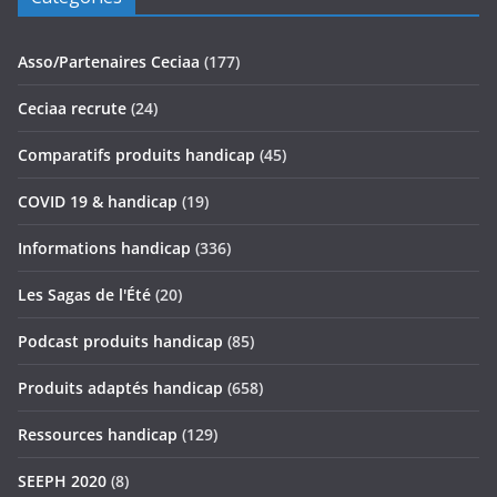
Asso/Partenaires Ceciaa
(177)
Ceciaa recrute
(24)
Comparatifs produits handicap
(45)
COVID 19 & handicap
(19)
Informations handicap
(336)
Les Sagas de l'Été
(20)
Podcast produits handicap
(85)
Produits adaptés handicap
(658)
Ressources handicap
(129)
SEEPH 2020
(8)