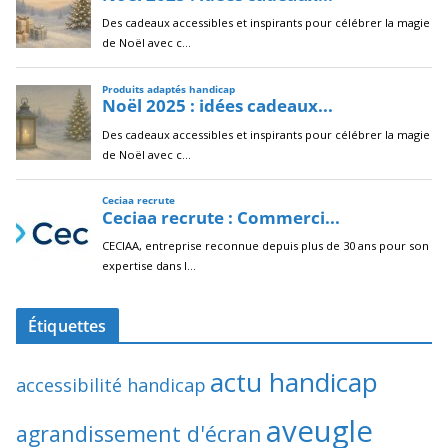
Étiquettes
actu handicap
accessibilité handicap
aveugle
agrandissement d'écran