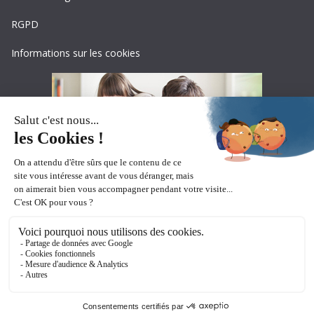
RGPD
Informations sur les cookies
Copyright © 2026
Ceciaa
. All rights reserved.