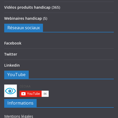
Vidéos produits handicap
(365)
Webinaires handicap
(5)
Réseaux sociaux
Facebook
Twitter
Linkedin
YouTube
Informations
Mentions légales