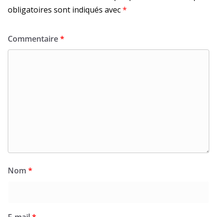
obligatoires sont indiqués avec
*
Commentaire
*
Nom
*
E-mail
*