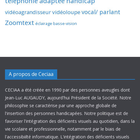
téléphonie adaptée handicap
vocal/ parlant
vidéoagrandisseur
vidéoloupe
Zoomtext
éclairage basse-vision
A propos de Ceciaa
CECIAA a été créée en 1990 par des personnes aveugles dont
Jean-Luc AUGAUDY, aujourd'hui Président de la Société. Notre
philosophie se caractérise par une approche globale de
l'insertion des personnes handicapées. Notre politique est de
favoriser l'intégration des déficients visuels au quotidien, dans la
vie scolaire et professionnelle, notamment par le biais de
l'accessibiilté informatique. L'intégration des déficients visuels