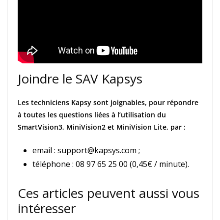
Joindre le SAV Kapsys
Les techniciens Kapsy sont joignables, pour répondre
à toutes les questions liées à l’utilisation du
SmartVision3, MiniVision2 et MiniVision Lite, par :
email : support@kapsys.com ;
téléphone : 08 97 65 25 00 (0,45€ / minute).
Ces articles peuvent aussi vous
intéresser