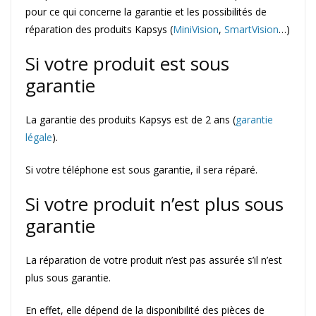
pour ce qui concerne la garantie et les possibilités de
réparation des produits Kapsys (
MiniVision
,
SmartVision
…)
Si votre produit est sous
garantie
La garantie des produits Kapsys est de 2 ans (
garantie
légale
).
Si votre téléphone est sous garantie, il sera réparé.
Si votre produit n’est plus sous
garantie
La réparation de votre produit n’est pas assurée s’il n’est
plus sous garantie.
En effet, elle dépend de la disponibilité des pièces de