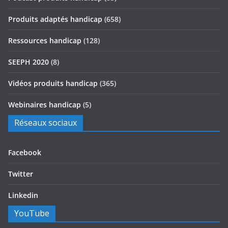
Produits adaptés handicap
(658)
Ressources handicap
(128)
SEEPH 2020
(8)
Vidéos produits handicap
(365)
Webinaires handicap
(5)
Réseaux sociaux
Facebook
Twitter
Linkedin
YouTube