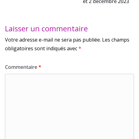
et 2 décembre 2023
Laisser un commentaire
Votre adresse e-mail ne sera pas publiée.
Les champs
obligatoires sont indiqués avec
*
Commentaire
*