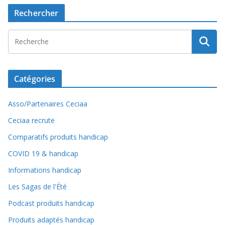
Rechercher
Catégories
Asso/Partenaires Ceciaa
Ceciaa recrute
Comparatifs produits handicap
COVID 19 & handicap
Informations handicap
Les Sagas de l'Été
Podcast produits handicap
Produits adaptés handicap