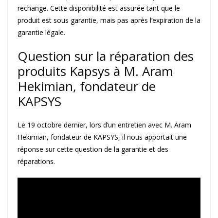
rechange. Cette disponibilité est assurée tant que le
produit est sous garantie, mais pas après l’expiration de la
garantie légale.
Question sur la réparation des
produits Kapsys à M. Aram
Hekimian, fondateur de
KAPSYS
Le 19 octobre dernier, lors d’un entretien avec M. Aram
Hekimian, fondateur de KAPSYS, il nous apportait une
réponse sur cette question de la garantie et des
réparations.