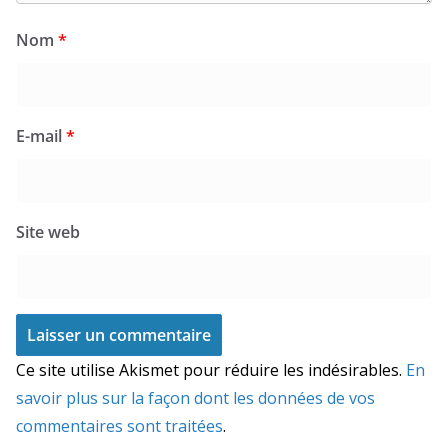
Nom
*
E-mail
*
Site web
Ce site utilise Akismet pour réduire les indésirables.
En
savoir plus sur la façon dont les données de vos
commentaires sont traitées
.