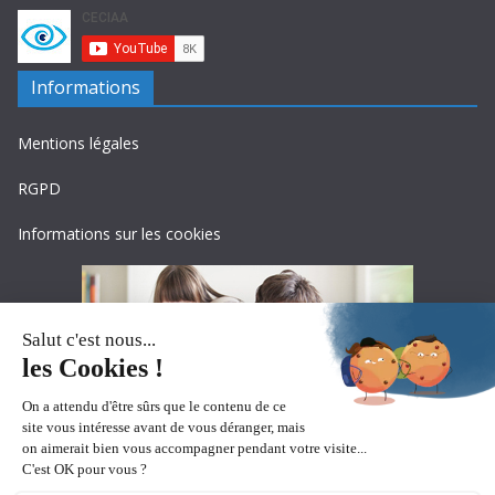
Informations
Mentions légales
RGPD
Informations sur les cookies