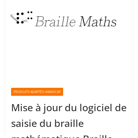
PRODUITS ADAPTÉS HANDICAP
Mise à jour du logiciel de
saisie du braille