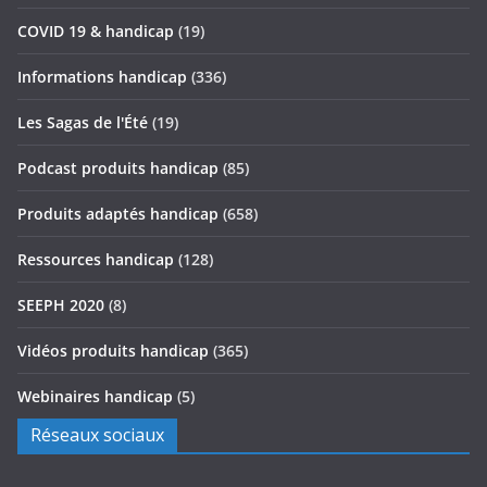
COVID 19 & handicap
(19)
Informations handicap
(336)
Les Sagas de l'Été
(19)
Podcast produits handicap
(85)
Produits adaptés handicap
(658)
Ressources handicap
(128)
SEEPH 2020
(8)
Vidéos produits handicap
(365)
Webinaires handicap
(5)
Réseaux sociaux