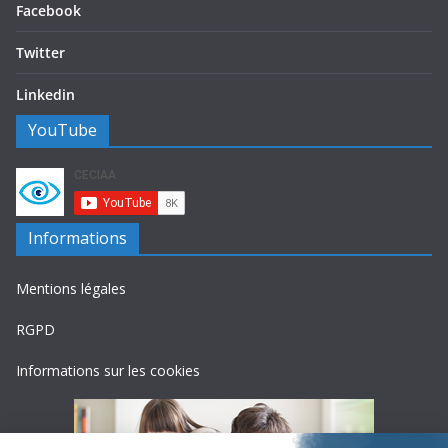
Facebook
Twitter
Linkedin
YouTube
Informations
Mentions légales
RGPD
Informations sur les cookies