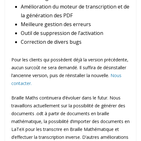
Amélioration du moteur de transcription et de
la génération des PDF
Meilleure gestion des erreurs
Outil de suppression de l’activation
Correction de divers bugs
Pour les clients qui possèdent déjà la version précédente,
aucun surcoût ne sera demandé. Il suffira de désinstaller
l’ancienne version, puis de réinstaller la nouvelle.
Nous
contacter.
Braille Maths continuera d’évoluer dans le futur. Nous
travaillons actuellement sur la possibilité de générer des
documents .odt à partir de documents en braille
mathématique, la possibilité d’importer des documents en
LaTeX pour les transcrire en Braille Mathématique et
d’effectuer la transcription inverse. D’autres améliorations