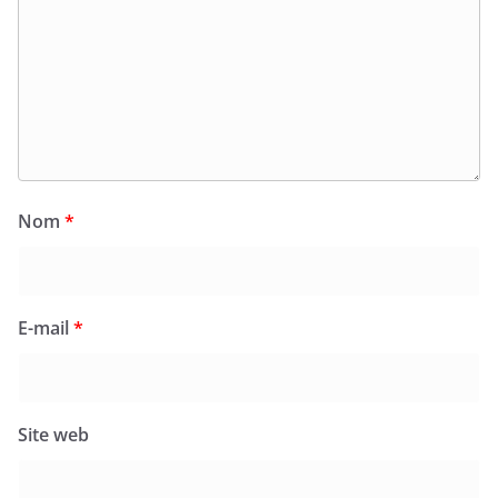
Nom
*
E-mail
*
Site web