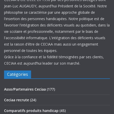
Jean-Luc AUGAUDY, aujourd'hui Président de la Société. Notre
philosophie se caractérise par une approche globale de
l'insertion des personnes handicapées. Notre politique est de
favoriser l'intégration des déficients visuels au quotidien, dans la
vie scolaire et professionnelle, notamment par le biais de
l'accessibiilté informatique. L'intégration des déficients visuels
est la raison d'être de CECIAA mais aussi un engagement
personnel de toutes les équipes.
Grâce à la confiance et la fidélité témoignées par ses clients,
CECIAA est aujourd’hui leader sur son marché.
Catégories
Asso/Partenaires Ceciaa
(177)
Ceciaa recrute
(24)
Comparatifs produits handicap
(45)