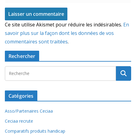
Ce site utilise Akismet pour réduire les indésirables.
En
savoir plus sur la façon dont les données de vos
commentaires sont traitées
.
Rechercher
Catégories
Asso/Partenaires Ceciaa
Ceciaa recrute
Comparatifs produits handicap