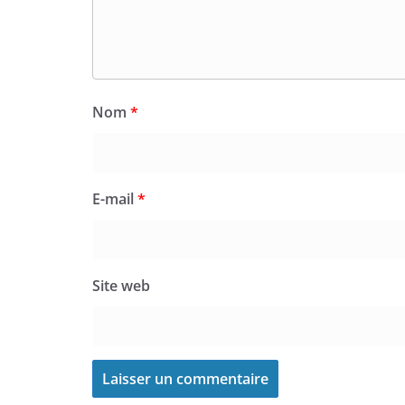
Nom
*
E-mail
*
Site web