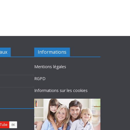
iaux
Informations
Mentions légales
RGPD
Informations sur les cookies