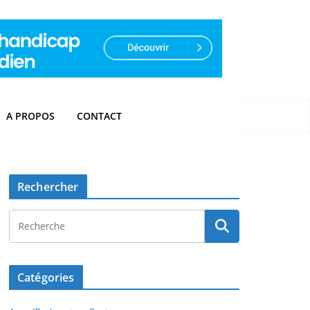
A PROPOS
CONTACT
Rechercher
Catégories