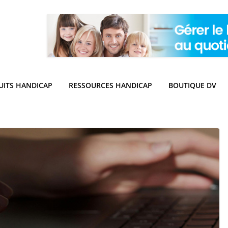
UITS HANDICAP
RESSOURCES HANDICAP
BOUTIQUE DV