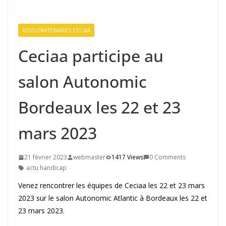
ASSO/PARTENAIRES CECIAA
Ceciaa participe au
salon Autonomic
Bordeaux les 22 et 23
mars 2023
21 février 2023
webmaster
1417 Views
0 Comments
actu handicap
Venez rencontrer les équipes de Ceciaa les 22 et 23 mars
2023 sur le salon Autonomic Atlantic à Bordeaux les 22 et
23 mars 2023.