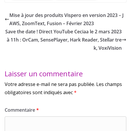
Mise à jour des produits Vispero en version 2023 – J
AWS, ZoomText, Fusion – Février 2023
Save the date ! Direct YouTube Ceciaa le 2 mars 2023
à 11h : OrCam, SensePlayer, Hark Reader, Stellar tre
k, VoxiVision
Laisser un commentaire
Votre adresse e-mail ne sera pas publiée.
Les champs
obligatoires sont indiqués avec
*
Commentaire
*