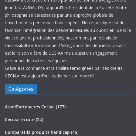
Jean-Luc AUGAUDY, aujourd'hui Président de la Société. Notre
philosophie se caractérise par une approche globale de
l'insertion des personnes handicapées. Notre politique est de
favoriser l'intégration des déficients visuels au quotidien, dans la
vie scolaire et professionnelle, notamment par le biais de
l'accessibiilté informatique. L'intégration des déficients visuels
est la raison d'être de CECIAA mais aussi un engagement
personnel de toutes les équipes.
Grâce à la confiance et la fidélité témoignées par ses clients,
CECIAA est aujourd’hui leader sur son marché.
Catégories
Asso/Partenaires Ceciaa
(177)
Ceciaa recrute
(24)
Comparatifs produits handicap
(45)