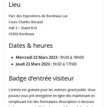
Lieu
Parc des Expositions de Bordeaux Lac
Cours Charles Bricaud
Hall 3 – Stand B10
33300 Bordeaux
Dates & heures
Mercredi 22 Mars 2023 :
9h30 à 18h00
Jeudi 23 Mars 2023 :
9h30 à 17h00
Badge d’entrée visiteur
L’entrée est gratuite pour les visiteurs grand public. Vous
pouvez vous pré-enregistrer en ligne dès maintenant en
remplissant l’un des formulaires d’inscription ci-dessous