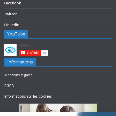
Facebook
Twitter
Linkedin
YouTube
Informations
Mentions légales
RGPD
Informations sur les cookies