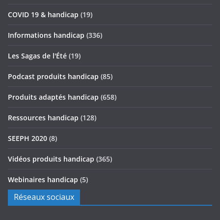
COVID 19 & handicap
(19)
Informations handicap
(336)
Les Sagas de l'Été
(19)
Podcast produits handicap
(85)
Produits adaptés handicap
(658)
Ressources handicap
(128)
SEEPH 2020
(8)
Vidéos produits handicap
(365)
Webinaires handicap
(5)
Réseaux sociaux