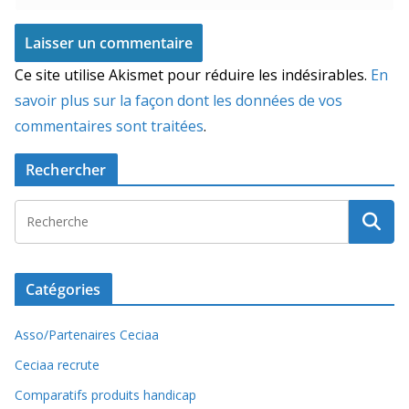
Ce site utilise Akismet pour réduire les indésirables.
En
savoir plus sur la façon dont les données de vos
commentaires sont traitées
.
Rechercher
Catégories
Asso/Partenaires Ceciaa
Ceciaa recrute
Comparatifs produits handicap