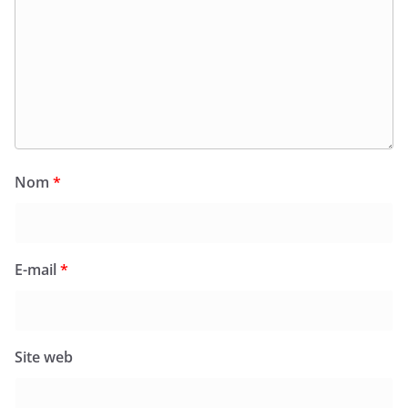
Nom
*
E-mail
*
Site web