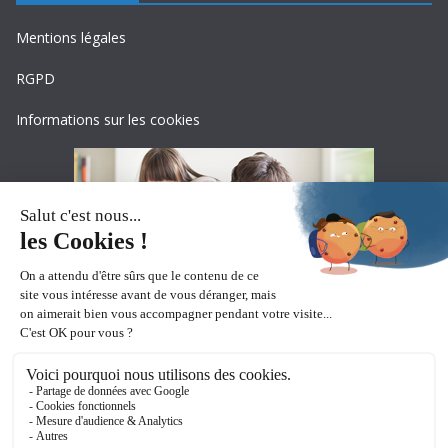
Mentions légales
RGPD
Informations sur les cookies