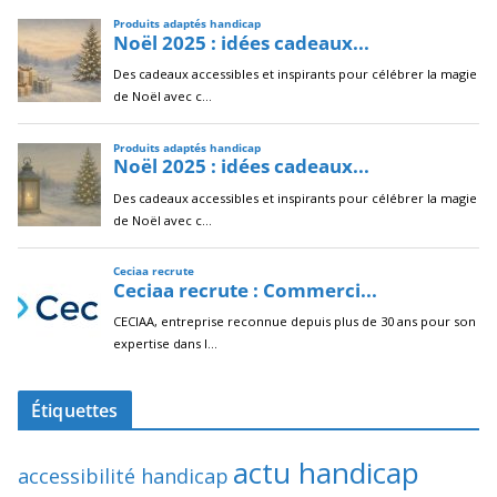
Étiquettes
actu handicap
accessibilité handicap