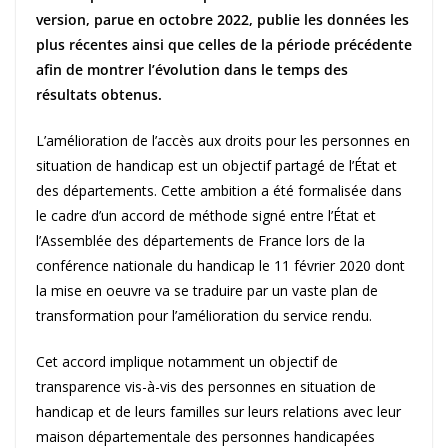
version, parue en octobre 2022, publie les données les
plus récentes ainsi que celles de la période précédente
afin de montrer l’évolution dans le temps des
résultats obtenus.
L’amélioration de l’accès aux droits pour les personnes en
situation de handicap est un objectif partagé de l’État et
des départements. Cette ambition a été formalisée dans
le cadre d’un accord de méthode signé entre l’État et
l’Assemblée des départements de France lors de la
conférence nationale du handicap le 11 février 2020 dont
la mise en oeuvre va se traduire par un vaste plan de
transformation pour l’amélioration du service rendu.
Cet accord implique notamment un objectif de
transparence vis-à-vis des personnes en situation de
handicap et de leurs familles sur leurs relations avec leur
maison départementale des personnes handicapées