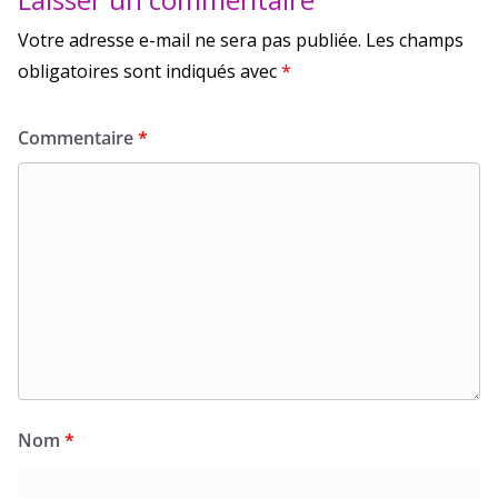
Votre adresse e-mail ne sera pas publiée.
Les champs
obligatoires sont indiqués avec
*
Commentaire
*
Nom
*