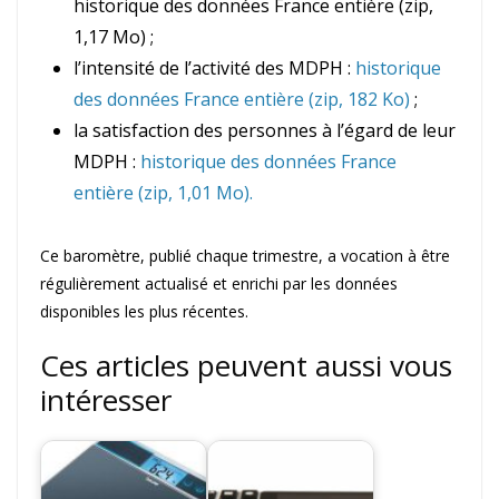
historique des données France entière (zip,
1,17 Mo) ;
l’intensité de l’activité des MDPH :
historique
des données France entière (zip, 182 Ko)
;
la satisfaction des personnes à l’égard de leur
MDPH :
historique des données France
entière (zip, 1,01 Mo).
Ce baromètre, publié chaque trimestre, a vocation à être
régulièrement actualisé et enrichi par les données
disponibles les plus récentes.
Ces articles peuvent aussi vous
intéresser