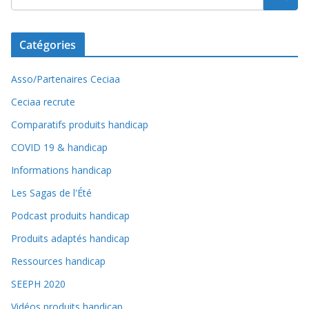
Catégories
Asso/Partenaires Ceciaa
Ceciaa recrute
Comparatifs produits handicap
COVID 19 & handicap
Informations handicap
Les Sagas de l'Été
Podcast produits handicap
Produits adaptés handicap
Ressources handicap
SEEPH 2020
Vidéos produits handicap