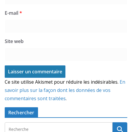
E-mail
*
Site web
Ce site utilise Akismet pour réduire les indésirables.
En
savoir plus sur la façon dont les données de vos
commentaires sont traitées
.
Rechercher