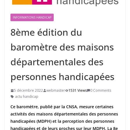
INFORMATIONS HANDICAP
8ème édition du
baromètre des maisons
départementales des
personnes handicapées
5 décembre 2022
webmaster
1531 Views
0 Comments
actu handicap
Ce baromètre, publié par la CNSA, mesure certaines
activités des maisons départementales des personnes
handicapées (MDPH) et la perception des personnes
handicapées et de leurs proches sur leur MDPH. La 8e