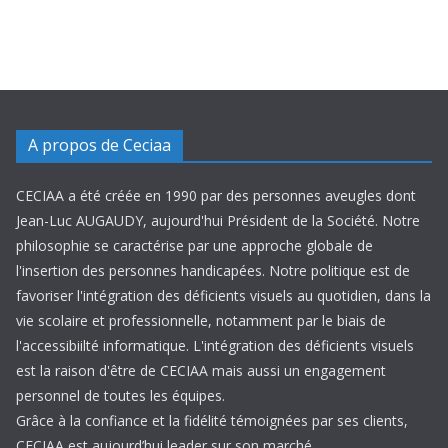
A propos de Ceciaa
CECIAA a été créée en 1990 par des personnes aveugles dont
Jean-Luc AUGAUDY, aujourd'hui Président de la Société. Notre
philosophie se caractérise par une approche globale de
l'insertion des personnes handicapées. Notre politique est de
favoriser l'intégration des déficients visuels au quotidien, dans la
vie scolaire et professionnelle, notamment par le biais de
l'accessibiilté informatique. L'intégration des déficients visuels
est la raison d'être de CECIAA mais aussi un engagement
personnel de toutes les équipes.
Grâce à la confiance et la fidélité témoignées par ses clients,
CECIAA est aujourd’hui leader sur son marché.