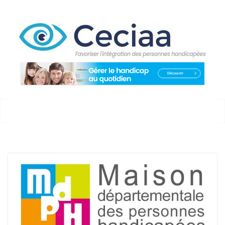
Passer
au
contenu