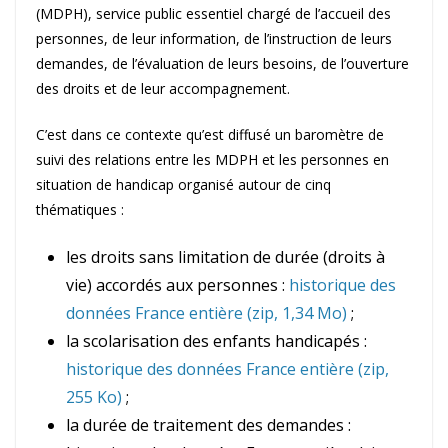
(MDPH), service public essentiel chargé de l’accueil des
personnes, de leur information, de l’instruction de leurs
demandes, de l’évaluation de leurs besoins, de l’ouverture
des droits et de leur accompagnement.
C’est dans ce contexte qu’est diffusé un baromètre de
suivi des relations entre les MDPH et les personnes en
situation de handicap organisé autour de cinq
thématiques :
les droits sans limitation de durée (droits à
vie) accordés aux personnes :
historique des
données France entière (zip, 1,34 Mo)
;
la scolarisation des enfants handicapés :
historique des données France entière (zip,
255 Ko)
;
la durée de traitement des demandes :