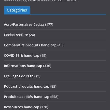
Catégories
Asso/Partenaires Ceciaa
(177)
Ceciaa recrute
(24)
Comparatifs produits handicap
(45)
COVID 19 & handicap
(19)
Informations handicap
(336)
Les Sagas de l'Été
(19)
Podcast produits handicap
(85)
Produits adaptés handicap
(658)
Ressources handicap
(128)