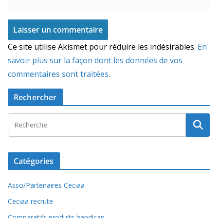
Ce site utilise Akismet pour réduire les indésirables.
En
savoir plus sur la façon dont les données de vos
commentaires sont traitées
.
Rechercher
Catégories
Asso/Partenaires Ceciaa
Ceciaa recrute
Comparatifs produits handicap