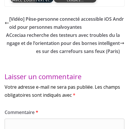
[Vidéo] Pèse-personne connecté accessible iOS Andr
oid pour personnes malvoyantes
ACceciaa recherche des testeurs avec troubles du la
ngage et de l’orientation pour des bornes intelligent
es sur des carrefours sans feux (Paris)
Laisser un commentaire
Votre adresse e-mail ne sera pas publiée.
Les champs
obligatoires sont indiqués avec
*
Commentaire
*