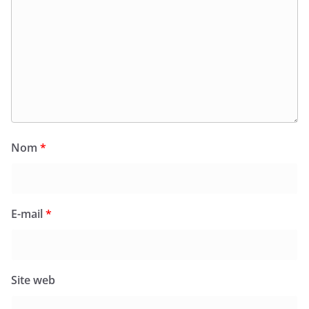
Nom
*
E-mail
*
Site web