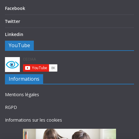
Facebook
Twitter
Linkedin
YouTube
Informations
Mentions légales
RGPD
Informations sur les cookies