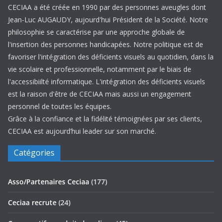
CECIAA a été créée en 1990 par des personnes aveugles dont
Jean-Luc AUGAUDY, aujourd'hui Président de la Société. Notre
philosophie se caractérise par une approche globale de
l'insertion des personnes handicapées. Notre politique est de
favoriser l'intégration des déficients visuels au quotidien, dans la
vie scolaire et professionnelle, notamment par le biais de
l'accessibiilté informatique. L'intégration des déficients visuels
est la raison d'être de CECIAA mais aussi un engagement
personnel de toutes les équipes.
Grâce à la confiance et la fidélité témoignées par ses clients,
CECIAA est aujourd’hui leader sur son marché.
Catégories
Asso/Partenaires Ceciaa
(177)
Ceciaa recrute
(24)