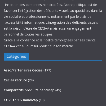
l'insertion des personnes handicapées. Notre politique est de
favoriser l'intégration des déficients visuels au quotidien, dans la
vie scolaire et professionnelle, notamment par le biais de
l'accessibiilté informatique. L'intégration des déficients visuels
est la raison d'être de CECIAA mais aussi un engagement
personnel de toutes les équipes.
Grâce à la confiance et la fidélité témoignées par ses clients,
CECIAA est aujourd’hui leader sur son marché.
Catégories
Asso/Partenaires Ceciaa
(177)
Ceciaa recrute
(24)
Comparatifs produits handicap
(45)
COVID 19 & handicap
(19)