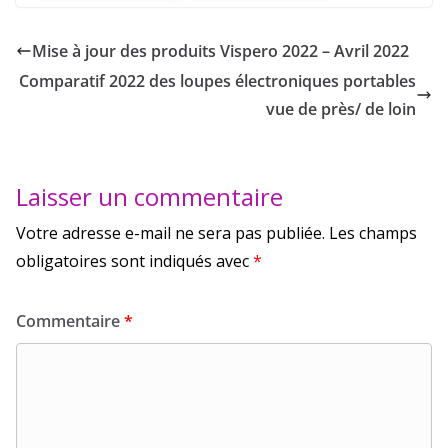
Mise à jour des produits Vispero 2022 – Avril 2022
Comparatif 2022 des loupes électroniques portables
vue de près/ de loin
Laisser un commentaire
Votre adresse e-mail ne sera pas publiée.
Les champs
obligatoires sont indiqués avec
*
Commentaire
*