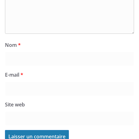
Nom
*
E-mail
*
Site web