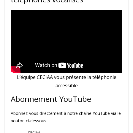
L’équipe CECIAA vous présente la téléphonie
accessible
Abonnement YouTube
Abonnez-vous directement à notre chaîne YouTube via le
bouton ci-dessous.