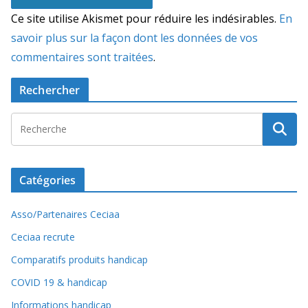
Ce site utilise Akismet pour réduire les indésirables.
En
savoir plus sur la façon dont les données de vos
commentaires sont traitées
.
Rechercher
Catégories
Asso/Partenaires Ceciaa
Ceciaa recrute
Comparatifs produits handicap
COVID 19 & handicap
Informations handicap