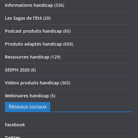
Informations handicap
(336)
Les Sagas de l'Été
(20)
Podcast produits handicap
(85)
Produits adaptés handicap
(658)
Ressources handicap
(129)
SEEPH 2020
(8)
Vidéos produits handicap
(365)
Webinaires handicap
(5)
Réseaux sociaux
Facebook
Twitter