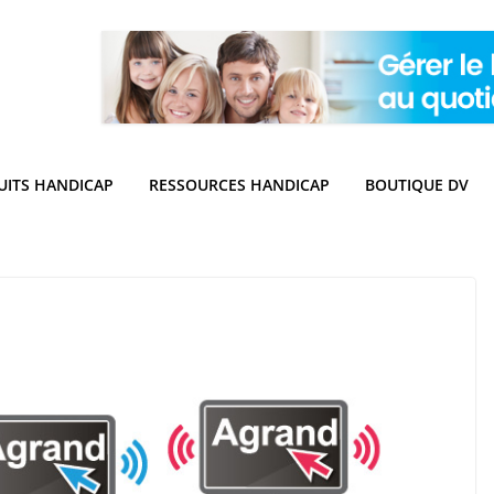
UITS HANDICAP
RESSOURCES HANDICAP
BOUTIQUE DV