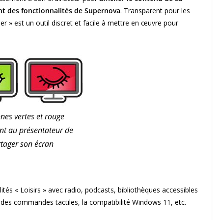
ant des fonctionnalités de Supernova
. Transparent pour les
er » est un outil discret et facile à mettre en œuvre pour
ônes vertes et rouge
nt au présentateur de
tager son écran
tés « Loisirs » avec radio, podcasts, bibliothèques accessibles
, des commandes tactiles, la compatibilité Windows 11, etc.