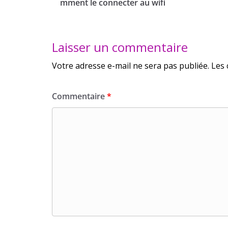
mment le connecter au wifi
Laisser un commentaire
Votre adresse e-mail ne sera pas publiée.
Les 
Commentaire
*