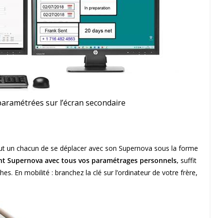
aramétrées sur l’écran secondaire
out un chacun de se déplacer avec son Supernova sous la forme
nt Supernova avec tous vos paramétrages personnels,
suffit
. En mobilité : branchez la clé sur l’ordinateur de votre frère,
.