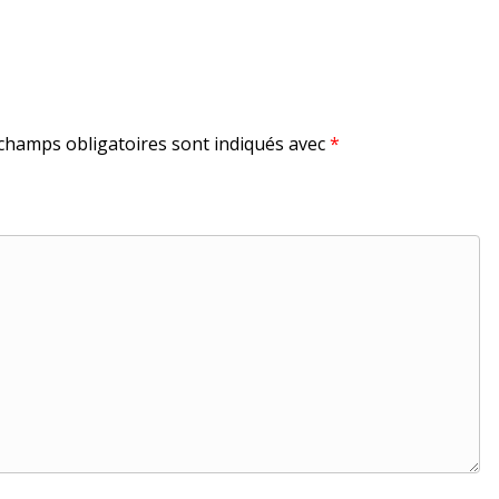
champs obligatoires sont indiqués avec
*