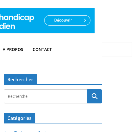
A PROPOS
CONTACT
Rechercher
Catégories