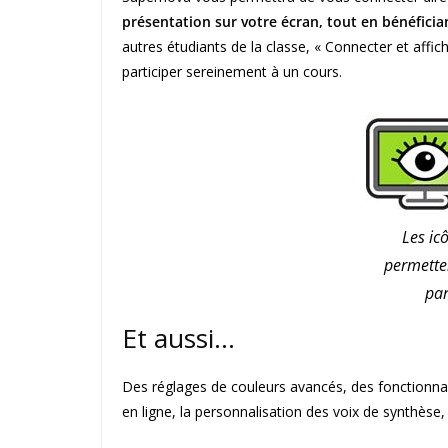
présentation sur votre écran, tout en bénéfici
autres étudiants de la classe, « Connecter et affich
participer sereinement à un cours.
Les ic
permette
par
Et aussi…
Des réglages de couleurs avancés, des fonctionnali
en ligne, la personnalisation des voix de synthèse