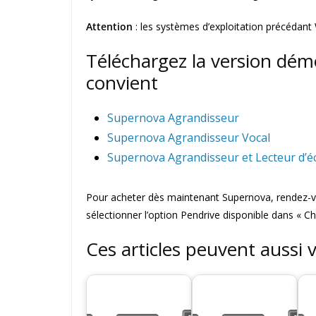
Attention
: les systèmes d’exploitation précédant
Téléchargez la version dém
convient
Supernova Agrandisseur
Supernova Agrandisseur Vocal
Supernova Agrandisseur et Lecteur d’é
Pour acheter dès maintenant Supernova, rendez-vo
sélectionner l’option Pendrive disponible dans « Ch
Ces articles peuvent aussi 