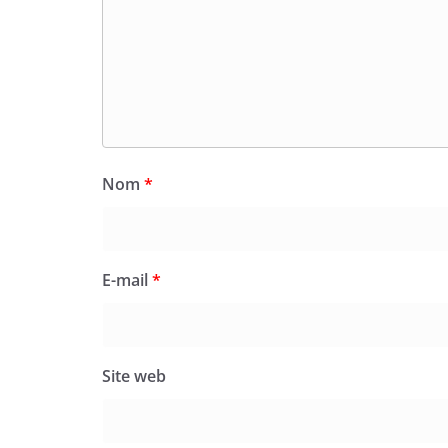
Nom
*
E-mail
*
Site web