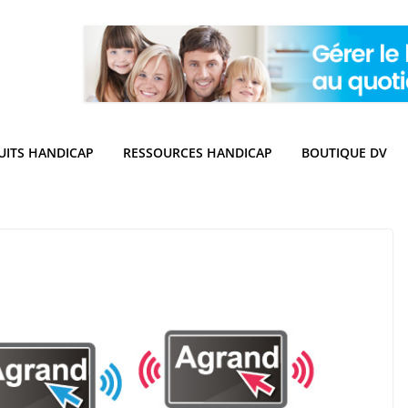
UITS HANDICAP
RESSOURCES HANDICAP
BOUTIQUE DV