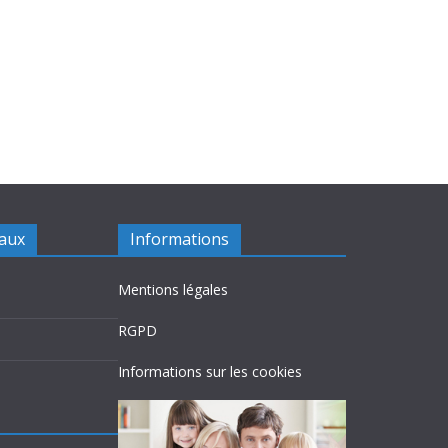
iaux
Informations
Mentions légales
RGPD
Informations sur les cookies