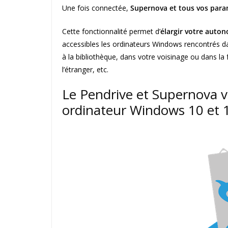
Une fois connectée,
Supernova et tous vos param
Cette fonctionnalité permet d’
élargir votre auto
accessibles les ordinateurs Windows rencontrés d
à la bibliothèque, dans votre voisinage ou dans l
l’étranger, etc.
Le Pendrive et Supernova 
ordinateur Windows 10 et 