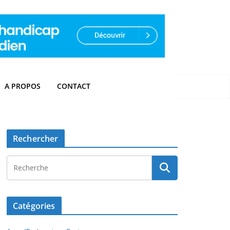
A PROPOS
CONTACT
Rechercher
Catégories