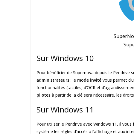
SuperNov
Supe
Sur Windows 10
Pour bénéficier de Supernova depuis le Pendrive s
administrateurs
: le
mode invité
vous permet d’ut
fonctionnalités (tactiles, d’OCR et d’agrandissement
pilotes
à partir de la clé sera nécessaire, les droi
Sur Windows 11
Pour utiliser le Pendrive avec Windows 11, il vous
système les règles d’accès à l’affichage et aux inte