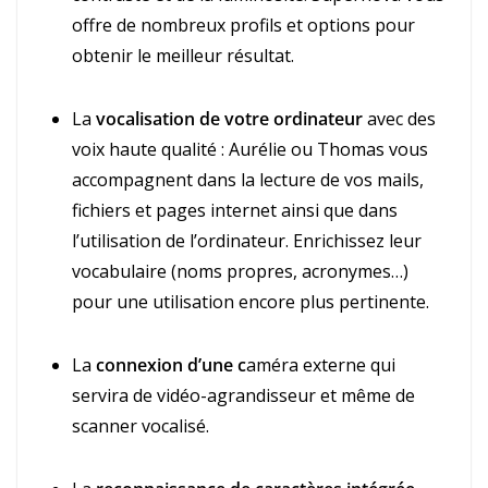
offre de nombreux profils et options pour
obtenir le meilleur résultat.
La
vocalisation de votre ordinateur
avec des
voix haute qualité : Aurélie ou Thomas vous
accompagnent dans la lecture de vos mails,
fichiers et pages internet ainsi que dans
l’utilisation de l’ordinateur. Enrichissez leur
vocabulaire (noms propres, acronymes…)
pour une utilisation encore plus pertinente.
La
connexion d’une c
améra externe qui
servira de vidéo-agrandisseur et même de
scanner vocalisé.