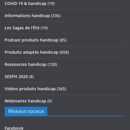
COVID 19 & handicap
(19)
Informations handicap
(336)
Les Sagas de l'Été
(19)
Podcast produits handicap
(85)
Produits adaptés handicap
(658)
Ressources handicap
(128)
SEEPH 2020
(8)
Vidéos produits handicap
(365)
Webinaires handicap
(5)
Réseaux sociaux
Facebook