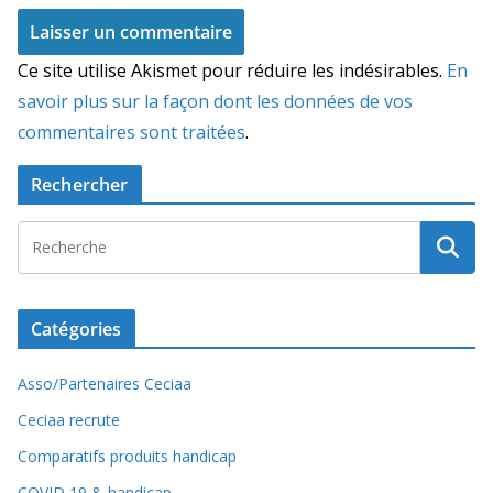
Ce site utilise Akismet pour réduire les indésirables.
En
savoir plus sur la façon dont les données de vos
commentaires sont traitées
.
Rechercher
Catégories
Asso/Partenaires Ceciaa
Ceciaa recrute
Comparatifs produits handicap
COVID 19 & handicap