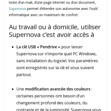
texte d’un mail, d’une page internet ou d’un document,
Supernova
permet d’étendre son autonomie avec l’outil
informatique avec un maximum de confort.
Au travail ou à domicile, utiliser
Supernova c’est avoir accès à
La clé USB « Pendrive »
pour lancer
Supernova sur n’importe quel PC Windows,
sans installation du logiciel. Vos paramètres
sont enregistrés sur la clé et vous suivent
partout.
Une
modification avancée des couleurs
:
certaines personnes ont besoin d’un
changement profond des couleurs, du
contraste et de la luminosité. Supernova vous