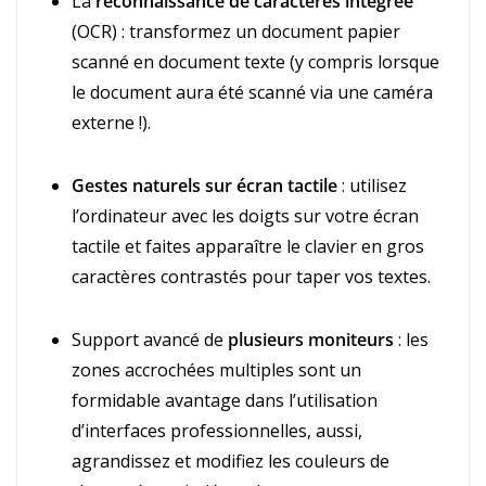
La
reconnaissance de caractères intégrée
(OCR) : transformez un document papier
scanné en document texte (y compris lorsque
le document aura été scanné via une caméra
externe !).
Gestes naturels sur écran tactile
: utilisez
l’ordinateur avec les doigts sur votre écran
tactile et faites apparaître le clavier en gros
caractères contrastés pour taper vos textes.
Support avancé de
plusieurs moniteurs
: les
zones accrochées multiples sont un
formidable avantage dans l’utilisation
d’interfaces professionnelles, aussi,
agrandissez et modifiez les couleurs de