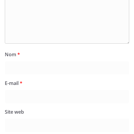
Nom
*
E-mail
*
Site web