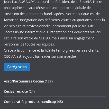
Jean-Luc AUGAUDY, aujourd'hui Président de la Société. Notre
philosophie se caractérise par une approche globale de
l'insertion des personnes handicapées. Notre politique est de
favoriser l'intégration des déficients visuels au quotidien, dans la
vie scolaire et professionnelle, notamment par le biais de
l'accessibiilté informatique. L'intégration des déficients visuels
est la raison d'être de CECIAA mais aussi un engagement
personnel de toutes les équipes.
Grâce à la confiance et la fidélité témoignées par ses clients,
CECIAA est aujourd’hui leader sur son marché.
Catégories
Asso/Partenaires Ceciaa
(177)
Ceciaa recrute
(24)
Comparatifs produits handicap
(45)