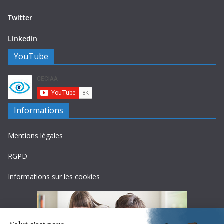
Twitter
Linkedin
YouTube
Informations
Mentions légales
RGPD
Informations sur les cookies