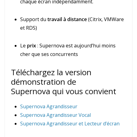
chaque écran indépendamment.
Support du
travail à distance
(Citrix, VMWare
et RDS)
Le
prix
: Supernova est aujourd’hui moins
cher que ses concurrents
Téléchargez la version
démonstration de
Supernova qui vous convient
Supernova Agrandisseur
Supernova Agrandisseur Vocal
Supernova Agrandisseur et Lecteur d’écran