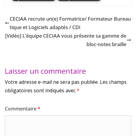
CECIAA recrute un(e) Formatrice/ Formateur Bureau
tique et Logiciels adaptés / CDI
[Vidéo] L’équipe CECIAA vous présente sa gamme de
bloc-notes braille
Laisser un commentaire
Votre adresse e-mail ne sera pas publiée.
Les champs
obligatoires sont indiqués avec
*
Commentaire
*