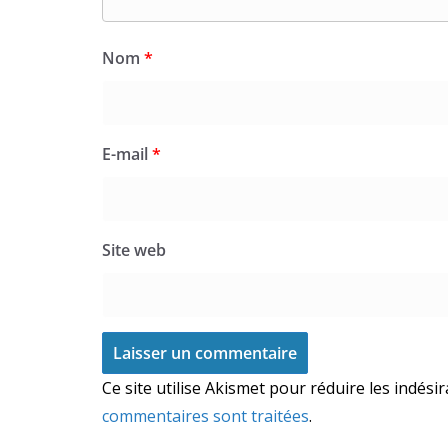
Nom
*
E-mail
*
Site web
Ce site utilise Akismet pour réduire les indési
commentaires sont traitées
.