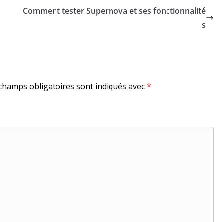
Comment tester Supernova et ses fonctionnalité
s
champs obligatoires sont indiqués avec
*