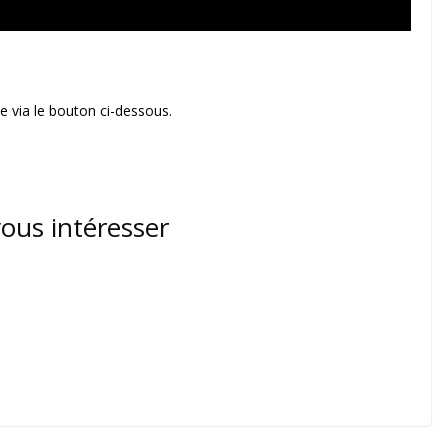
 via le bouton ci-dessous.
vous intéresser