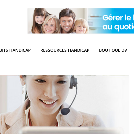
UITS HANDICAP
RESSOURCES HANDICAP
BOUTIQUE DV