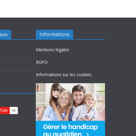
iaux
Informations
Mentions légales
RGPD
Informations sur les cookies