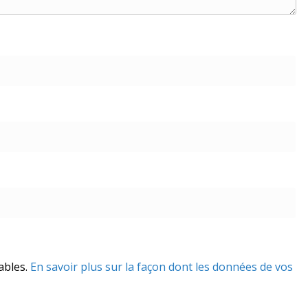
rables.
En savoir plus sur la façon dont les données de vos