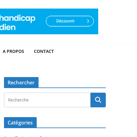
A PROPOS
CONTACT
Rechercher
Catégories