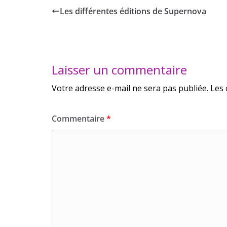
Les différentes éditions de Supernova
Laisser un commentaire
Votre adresse e-mail ne sera pas publiée.
Les 
Commentaire
*