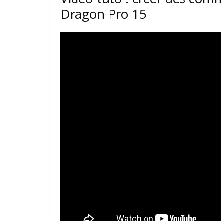
Dragon Pro 15