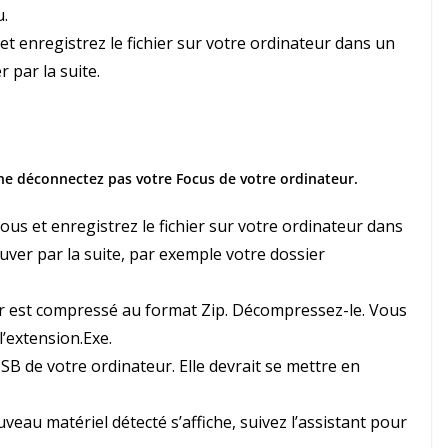
u.
et enregistrez le fichier sur votre ordinateur dans un
par la suite.
ne déconnectez pas votre Focus de votre ordinateur.
ous et enregistrez le fichier sur votre ordinateur dans
er par la suite, par exemple votre dossier
er est compressé au format Zip. Décompressez-le. Vous
’extension.Exe.
SB de votre ordinateur. Elle devrait se mettre en
eau matériel détecté s’affiche, suivez l’assistant pour