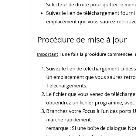
Sélecteur de droite pour quitter le men
Suivez le lien de téléchargement fourni 
emplacement que vous saurez retrouver 
Procédure de mise à jour
Important
! une fois la procédure commencée, 
Suivez le lien de téléchargement ci-dess
un emplacement que vous saurez retrouv
Téléchargements.
Le fichier que vous venez de télécharg
obtiendrez un fichier programme, avec l
Branchez votre Focus à l’un des ports U
marche rapidement.
remarque : Si une boîte de dialogue Nouv