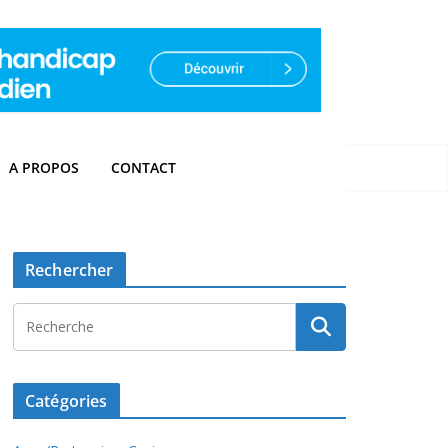
A PROPOS
CONTACT
Rechercher
Catégories