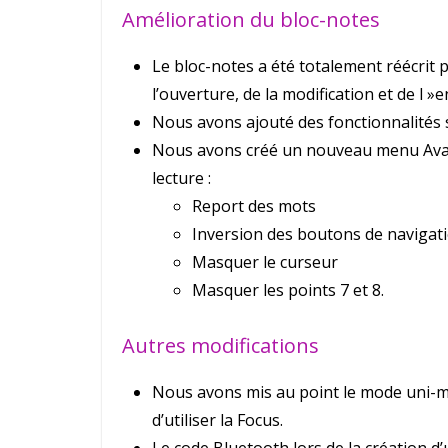
Amélioration du bloc-notes
Le bloc-notes a été totalement réécrit
l’ouverture, de la modification et de l
Nous avons ajouté des fonctionnalités su
Nous avons créé un nouveau menu Avanc
lecture :
Report des mots
Inversion des boutons de navigat
Masquer le curseur
Masquer les points 7 et 8.
Autres modifications
Nous avons mis au point le mode uni-ma
d’utiliser la Focus.