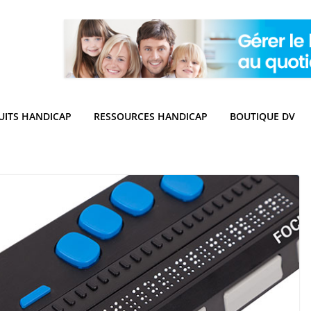
UITS HANDICAP
RESSOURCES HANDICAP
BOUTIQUE DV