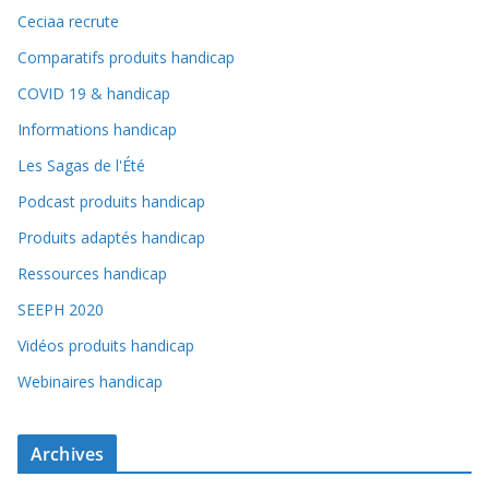
Ceciaa recrute
Comparatifs produits handicap
COVID 19 & handicap
Informations handicap
Les Sagas de l'Été
Podcast produits handicap
Produits adaptés handicap
Ressources handicap
SEEPH 2020
Vidéos produits handicap
Webinaires handicap
Archives