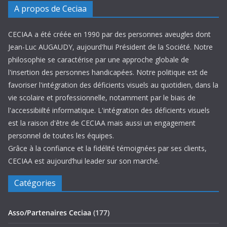
A propos de Ceciaa
CECIAA a été créée en 1990 par des personnes aveugles dont
Jean-Luc AUGAUDY, aujourd'hui Président de la Société. Notre
philosophie se caractérise par une approche globale de
l'insertion des personnes handicapées. Notre politique est de
favoriser l'intégration des déficients visuels au quotidien, dans la
vie scolaire et professionnelle, notamment par le biais de
l'accessibiilté informatique. L'intégration des déficients visuels
est la raison d'être de CECIAA mais aussi un engagement
personnel de toutes les équipes.
Grâce à la confiance et la fidélité témoignées par ses clients,
CECIAA est aujourd’hui leader sur son marché.
Catégories
Asso/Partenaires Ceciaa
(177)