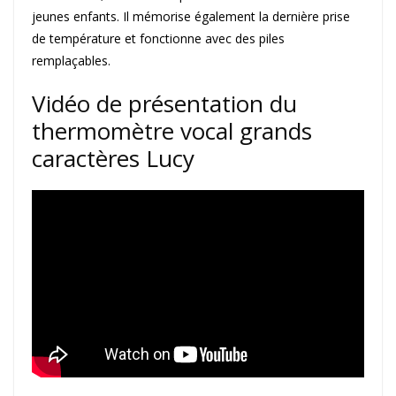
jeunes enfants. Il mémorise également la dernière prise
de température et fonctionne avec des piles
remplaçables.
Vidéo de présentation du
thermomètre vocal grands
caractères Lucy