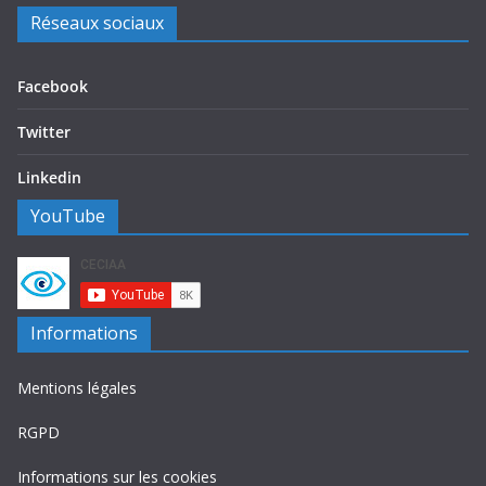
Réseaux sociaux
Facebook
Twitter
Linkedin
YouTube
Informations
Mentions légales
RGPD
Informations sur les cookies