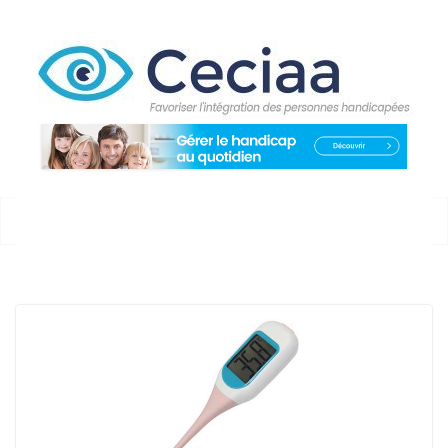
Passer
au
contenu