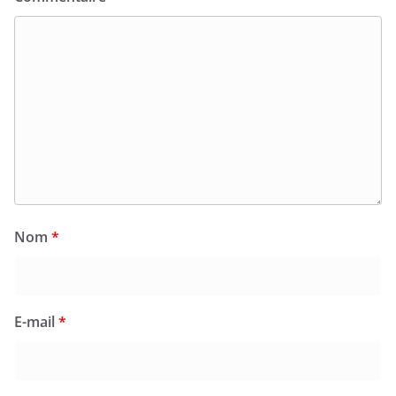
Nom
*
E-mail
*