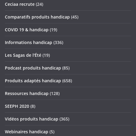
Ceciaa recrute
(24)
Comparatifs produits handicap
(45)
COVID 19 & handicap
(19)
Informations handicap
(336)
Les Sagas de l'Été
(19)
Podcast produits handicap
(85)
Produits adaptés handicap
(658)
Ressources handicap
(128)
SEEPH 2020
(8)
Vidéos produits handicap
(365)
Webinaires handicap
(5)