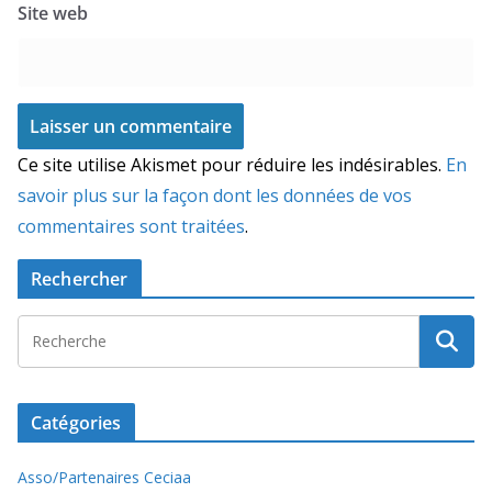
Site web
Ce site utilise Akismet pour réduire les indésirables.
En
savoir plus sur la façon dont les données de vos
commentaires sont traitées
.
Rechercher
Catégories
Asso/Partenaires Ceciaa