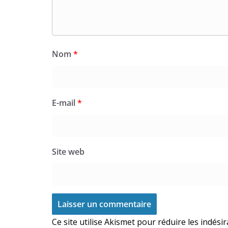
Nom
*
E-mail
*
Site web
Ce site utilise Akismet pour réduire les indési