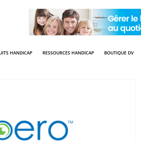
UITS HANDICAP
RESSOURCES HANDICAP
BOUTIQUE DV