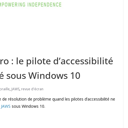
 : le pilote d’accessibilité
llé sous Windows 10
braille
,
JAWS
,
revue d'écran
 de résolution de problème quand les pilotes d’accessibilité ne
u
JAWS
sous Windows 10.