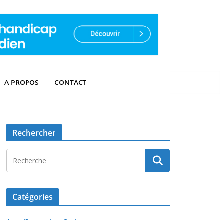
A PROPOS
CONTACT
Rechercher
Catégories