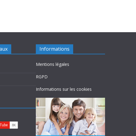
iaux
Informations
Mentions légales
RGPD
Informations sur les cookies