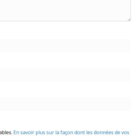
rables.
En savoir plus sur la façon dont les données de vos