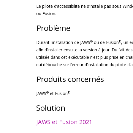
Le pilote d’accessibilité ne s’installe pas sous Wi
ou Fusion.
Problème
®
®
Durant l’installation de JAWS
ou de Fusion
, un e
afin d’installer ensuite la version à jour. Du fait
utilisée dans cet exécutable n’est plus prise en cha
qui débouche sur l’erreur d’installation du pilote d’ac
Produits concernés
®
®
JAWS
et Fusion
Solution
JAWS et Fusion 2021