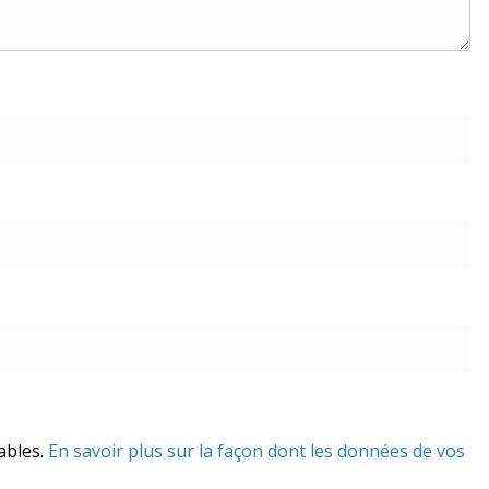
rables.
En savoir plus sur la façon dont les données de vos