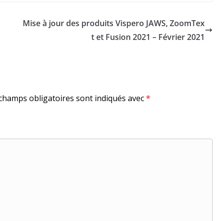
Mise à jour des produits Vispero JAWS, ZoomTex
t et Fusion 2021 – Février 2021
champs obligatoires sont indiqués avec
*