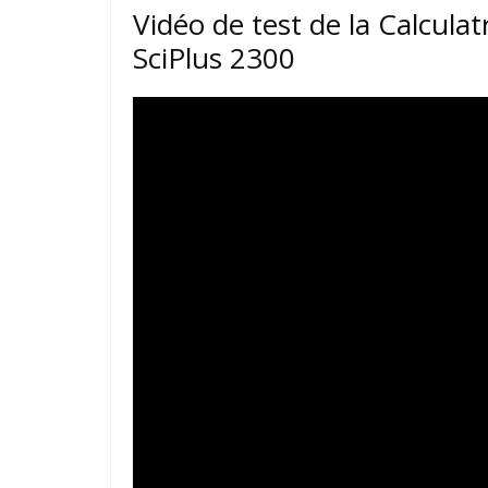
Vidéo de test de la Calcula
SciPlus 2300