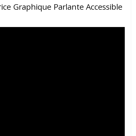
trice Graphique Parlante Accessible