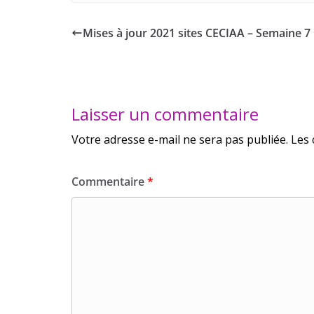
Mises à jour 2021 sites CECIAA – Semaine 7
Laisser un commentaire
Votre adresse e-mail ne sera pas publiée.
Les 
Commentaire
*