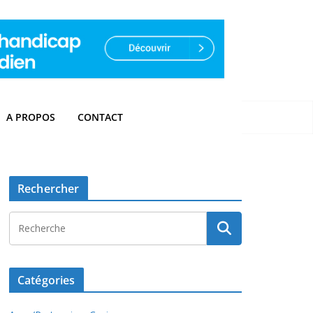
A PROPOS
CONTACT
Rechercher
Catégories