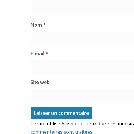
Nom
*
E-mail
*
Site web
Ce site utilise Akismet pour réduire les indési
commentaires sont traitées
.