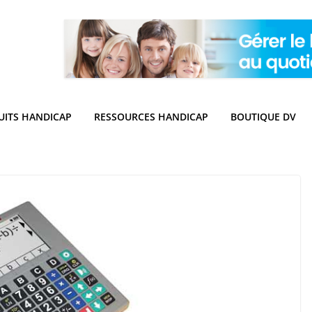
UITS HANDICAP
RESSOURCES HANDICAP
BOUTIQUE DV