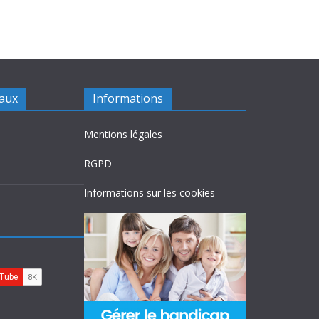
iaux
Informations
Mentions légales
RGPD
Informations sur les cookies