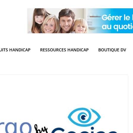
UITS HANDICAP
RESSOURCES HANDICAP
BOUTIQUE DV