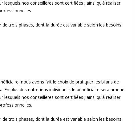
 lesquels nos conseillères sont certifiées ; ainsi qu’à réaliser
rofessionnelles.
 de trois phases, dont la durée est variable selon les besoins
éficiaire, nous avons fait le choix de pratiquer les bilans de
En plus des entretiens individuels, le bénéficiaire sera amené
 lesquels nos conseillères sont certifiées ; ainsi qu’à réaliser
rofessionnelles.
 de trois phases, dont la durée est variable selon les besoins