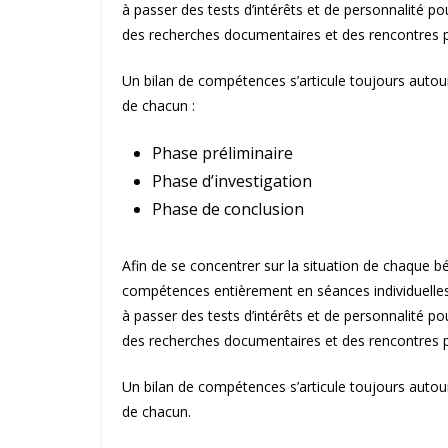
à passer des tests d’intérêts et de personnalité pour
des recherches documentaires et des rencontres p
Un bilan de compétences s’articule toujours autour
de chacun :
Phase préliminaire
Phase d’investigation
Phase de conclusion
Afin de se concentrer sur la situation de chaque bén
compétences entièrement en séances individuelles. 
à passer des tests d’intérêts et de personnalité pour
des recherches documentaires et des rencontres p
Un bilan de compétences s’articule toujours autour
de chacun.