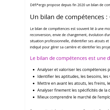
Défi*ergo propose depuis fin 2020 un bilan de co
Un bilan de compétences :
Le bilan de compétences est souvent lié à une mob
reconversion, envie de changement, évolution d’une
situation professionnelle, d’identifier ses atouts 
indiqué pour gérer sa carrière et identifier les pro
Le bilan de compétences est une d
Analyser et valoriser les compétences p
Identifier les aptitudes, les besoins, les
Mettre en avant les atouts, les freins, l
Analyser finement les spécificités de la 
Mieux comprendre le marché de l’emplo