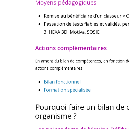
Moyens pédagogiques
Remise au bénéficiaire d’un classeur «
Passation de tests fiables et validés, p
3, HEXA 3D, Motiva, SOSIE.​
Actions complémentaires
En amont du bilan de compétences, en fonction de
actions complémentaires :
Bilan fonctionnel
Formation spécialisée
Pourquoi faire un bilan de
organisme ?