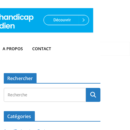
A PROPOS
CONTACT
Rechercher
Catégories