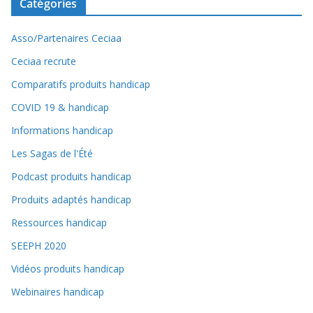
Catégories
Asso/Partenaires Ceciaa
Ceciaa recrute
Comparatifs produits handicap
COVID 19 & handicap
Informations handicap
Les Sagas de l'Été
Podcast produits handicap
Produits adaptés handicap
Ressources handicap
SEEPH 2020
Vidéos produits handicap
Webinaires handicap