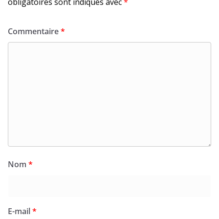
obligatoires sont indiqués avec
*
Commentaire
*
Nom
*
E-mail
*