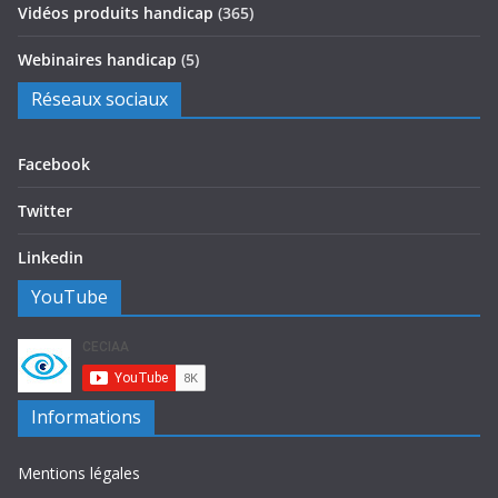
Vidéos produits handicap
(365)
Webinaires handicap
(5)
Réseaux sociaux
Facebook
Twitter
Linkedin
YouTube
Informations
Mentions légales