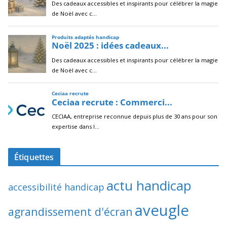
Étiquettes
actu handicap
accessibilité handicap
aveugle
agrandissement d'écran