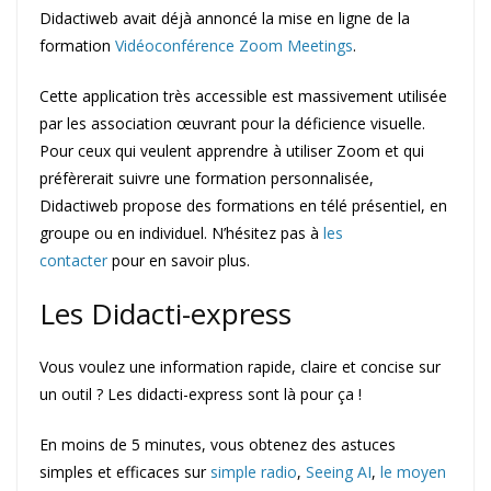
Didactiweb avait déjà annoncé la mise en ligne de la
formation
Vidéoconférence Zoom Meetings
.
Cette application très accessible est massivement utilisée
par les association œuvrant pour la déficience visuelle.
Pour ceux qui veulent apprendre à utiliser Zoom et qui
préfèrerait suivre une formation personnalisée,
Didactiweb propose des formations en télé présentiel, en
groupe ou en individuel. N’hésitez pas à
les
contacter
pour en savoir plus.
Les Didacti-express
Vous voulez une information rapide, claire et concise sur
un outil ? Les didacti-express sont là pour ça !
En moins de 5 minutes, vous obtenez des astuces
simples et efficaces sur
simple radio
,
Seeing AI
,
le moyen