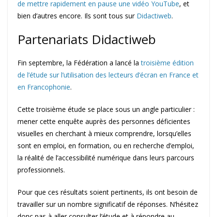
de mettre rapidement en pause une vidéo YouTube
, et
bien d’autres encore. Ils sont tous sur
Didactiweb
.
Partenariats Didactiweb
Fin septembre, la Fédération a lancé la
troisième édition
de l’étude sur l’utilisation des lecteurs d’écran en France et
en Francophonie
.
Cette troisième étude se place sous un angle particulier :
mener cette enquête auprès des personnes déficientes
visuelles en cherchant à mieux comprendre, lorsqu’elles
sont en emploi, en formation, ou en recherche d’emploi,
la réalité de l’accessibilité numérique dans leurs parcours
professionnels.
Pour que ces résultats soient pertinents, ils ont besoin de
travailler sur un nombre significatif de réponses. N’hésitez
donc pas à aller consulter l’étude et à répondre au