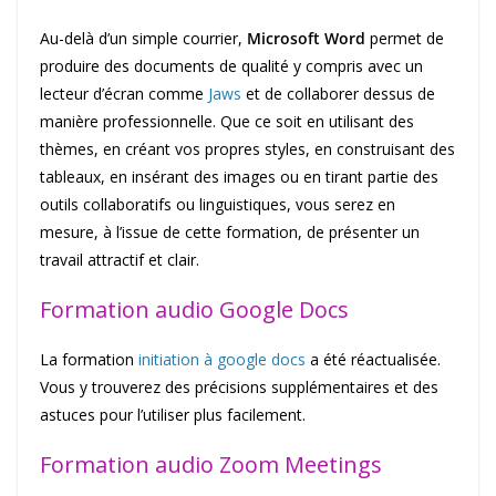
Au-delà d’un simple courrier,
Microsoft Word
permet de
produire des documents de qualité y compris avec un
lecteur d’écran comme
Jaws
et de collaborer dessus de
manière professionnelle. Que ce soit en utilisant des
thèmes, en créant vos propres styles, en construisant des
tableaux, en insérant des images ou en tirant partie des
outils collaboratifs ou linguistiques, vous serez en
mesure, à l’issue de cette formation, de présenter un
travail attractif et clair.
Formation audio Google Docs
La formation
initiation à google docs
a été réactualisée.
Vous y trouverez des précisions supplémentaires et des
astuces pour l’utiliser plus facilement.
Formation audio Zoom Meetings