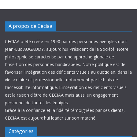
A propos de Ceciaa
CECIAA a été créée en 1990 par des personnes aveugles dont
Jean-Luc AUGAUDY, aujourd'hui Président de la Société. Notre
philosophie se caractérise par une approche globale de
l'insertion des personnes handicapées. Notre politique est de
favoriser l'intégration des déficients visuels au quotidien, dans la
vie scolaire et professionnelle, notamment par le biais de
l'accessibiilté informatique. L'intégration des déficients visuels
est la raison d'être de CECIAA mais aussi un engagement
personnel de toutes les équipes.
Grâce à la confiance et la fidélité témoignées par ses clients,
CECIAA est aujourd’hui leader sur son marché.
Catégories