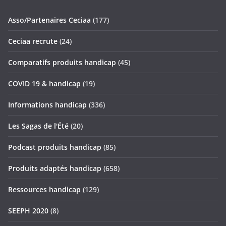
Asso/Partenaires Ceciaa
(177)
Ceciaa recrute
(24)
Comparatifs produits handicap
(45)
COVID 19 & handicap
(19)
Informations handicap
(336)
Les Sagas de l'Été
(20)
Podcast produits handicap
(85)
Produits adaptés handicap
(658)
Ressources handicap
(129)
SEEPH 2020
(8)