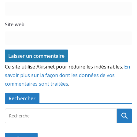
Site web
Ce site utilise Akismet pour réduire les indésirables.
En
savoir plus sur la façon dont les données de vos
commentaires sont traitées
.
Rechercher