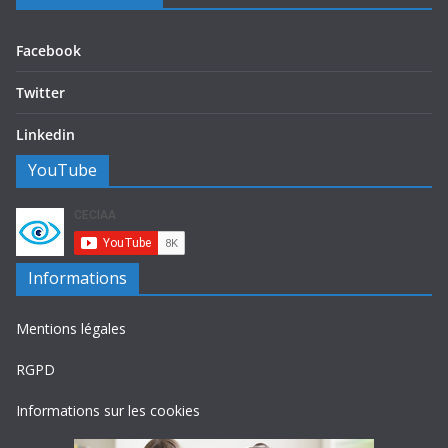
Facebook
Twitter
Linkedin
YouTube
Informations
Mentions légales
RGPD
Informations sur les cookies