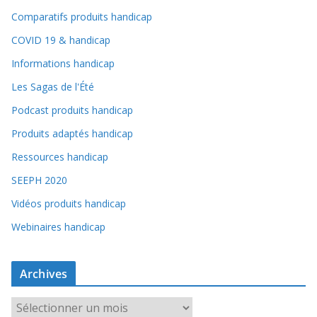
Comparatifs produits handicap
COVID 19 & handicap
Informations handicap
Les Sagas de l'Été
Podcast produits handicap
Produits adaptés handicap
Ressources handicap
SEEPH 2020
Vidéos produits handicap
Webinaires handicap
Archives
A