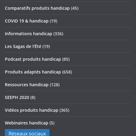
Comparatifs produits handicap
(45)
COVID 19 & handicap
(19)
Informations handicap
(336)
Les Sagas de l'Été
(19)
Podcast produits handicap
(85)
Produits adaptés handicap
(658)
Ressources handicap
(128)
SEEPH 2020
(8)
Vidéos produits handicap
(365)
Webinaires handicap
(5)
Réseaux sociaux