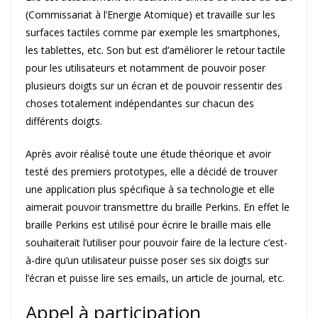
(Commissariat à l’Energie Atomique) et travaille sur les
surfaces tactiles comme par exemple les smartphones,
les tablettes, etc. Son but est d’améliorer le retour tactile
pour les utilisateurs et notamment de pouvoir poser
plusieurs doigts sur un écran et de pouvoir ressentir des
choses totalement indépendantes sur chacun des
différents doigts.
Après avoir réalisé toute une étude théorique et avoir
testé des premiers prototypes, elle a décidé de trouver
une application plus spécifique à sa technologie et elle
aimerait pouvoir transmettre du braille Perkins. En effet le
braille Perkins est utilisé pour écrire le braille mais elle
souhaiterait l’utiliser pour pouvoir faire de la lecture c’est-
à-dire qu’un utilisateur puisse poser ses six doigts sur
l’écran et puisse lire ses emails, un article de journal, etc.
Appel à participation