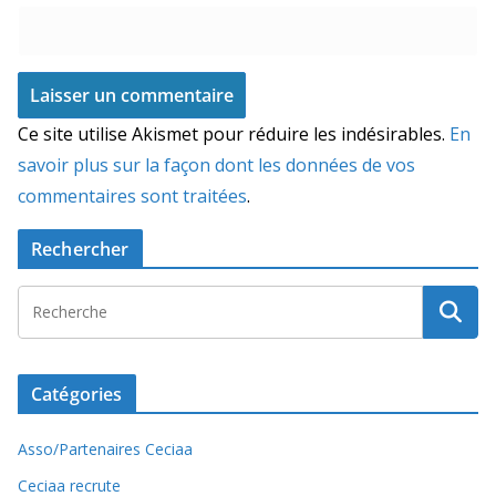
Ce site utilise Akismet pour réduire les indésirables.
En
savoir plus sur la façon dont les données de vos
commentaires sont traitées
.
Rechercher
Catégories
Asso/Partenaires Ceciaa
Ceciaa recrute