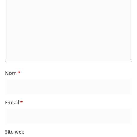
Nom
*
E-mail
*
Site web