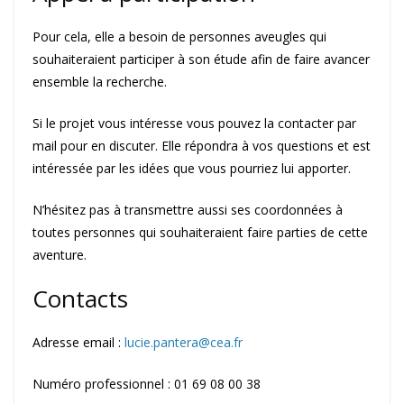
Pour cela, elle a besoin de personnes aveugles qui
souhaiteraient participer à son étude afin de faire avancer
ensemble la recherche.
Si le projet vous intéresse vous pouvez la contacter par
mail pour en discuter. Elle répondra à vos questions et est
intéressée par les idées que vous pourriez lui apporter.
N’hésitez pas à transmettre aussi ses coordonnées à
toutes personnes qui souhaiteraient faire parties de cette
aventure.
Contacts
Adresse email :
lucie.pantera@cea.fr
Numéro professionnel : 01 69 08 00 38