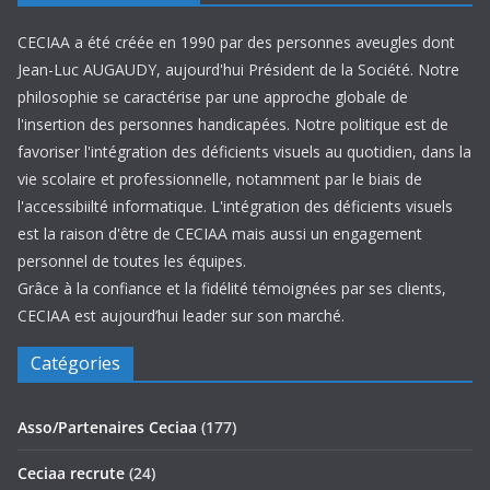
CECIAA a été créée en 1990 par des personnes aveugles dont
Jean-Luc AUGAUDY, aujourd'hui Président de la Société. Notre
philosophie se caractérise par une approche globale de
l'insertion des personnes handicapées. Notre politique est de
favoriser l'intégration des déficients visuels au quotidien, dans la
vie scolaire et professionnelle, notamment par le biais de
l'accessibiilté informatique. L'intégration des déficients visuels
est la raison d'être de CECIAA mais aussi un engagement
personnel de toutes les équipes.
Grâce à la confiance et la fidélité témoignées par ses clients,
CECIAA est aujourd’hui leader sur son marché.
Catégories
Asso/Partenaires Ceciaa
(177)
Ceciaa recrute
(24)