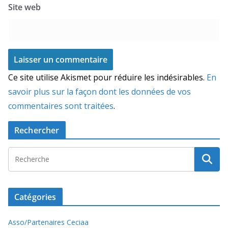
Site web
Ce site utilise Akismet pour réduire les indésirables.
En
savoir plus sur la façon dont les données de vos
commentaires sont traitées
.
Rechercher
Catégories
Asso/Partenaires Ceciaa