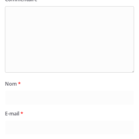
Nom
*
E-mail
*