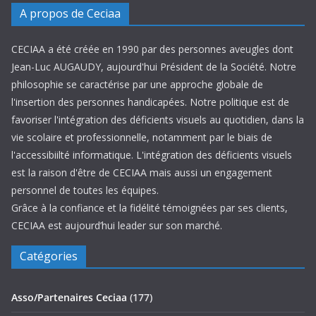
A propos de Ceciaa
CECIAA a été créée en 1990 par des personnes aveugles dont
Jean-Luc AUGAUDY, aujourd'hui Président de la Société. Notre
philosophie se caractérise par une approche globale de
l'insertion des personnes handicapées. Notre politique est de
favoriser l'intégration des déficients visuels au quotidien, dans la
vie scolaire et professionnelle, notamment par le biais de
l'accessibiilté informatique. L'intégration des déficients visuels
est la raison d'être de CECIAA mais aussi un engagement
personnel de toutes les équipes.
Grâce à la confiance et la fidélité témoignées par ses clients,
CECIAA est aujourd’hui leader sur son marché.
Catégories
Asso/Partenaires Ceciaa
(177)