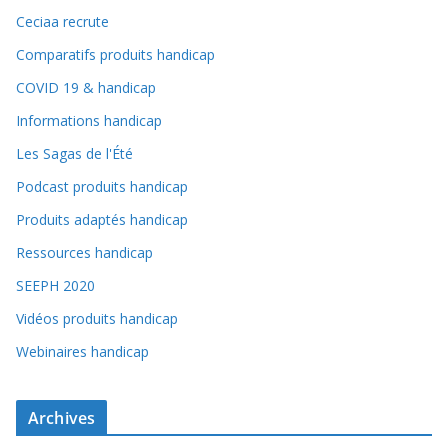
Ceciaa recrute
Comparatifs produits handicap
COVID 19 & handicap
Informations handicap
Les Sagas de l'Été
Podcast produits handicap
Produits adaptés handicap
Ressources handicap
SEEPH 2020
Vidéos produits handicap
Webinaires handicap
Archives