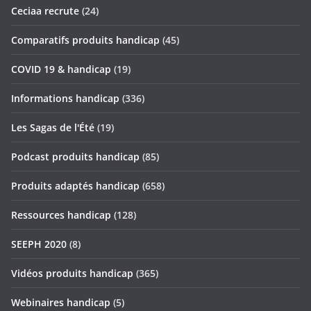
Ceciaa recrute
(24)
Comparatifs produits handicap
(45)
COVID 19 & handicap
(19)
Informations handicap
(336)
Les Sagas de l'Été
(19)
Podcast produits handicap
(85)
Produits adaptés handicap
(658)
Ressources handicap
(128)
SEEPH 2020
(8)
Vidéos produits handicap
(365)
Webinaires handicap
(5)