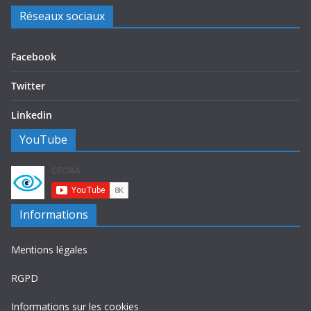
Réseaux sociaux
Facebook
Twitter
Linkedin
YouTube
Informations
Mentions légales
RGPD
Informations sur les cookies