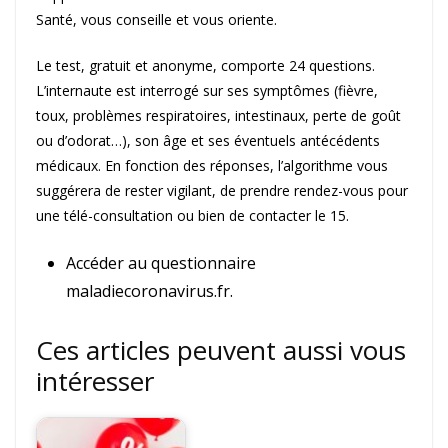
Santé, vous conseille et vous oriente.
Le test, gratuit et anonyme, comporte 24 questions.
L’internaute est interrogé sur ses symptômes (fièvre,
toux, problèmes respiratoires, intestinaux, perte de goût
ou d’odorat…), son âge et ses éventuels antécédents
médicaux. En fonction des réponses, l’algorithme vous
suggérera de rester vigilant, de prendre rendez-vous pour
une télé-consultation ou bien de contacter le 15.
Accéder au questionnaire
maladiecoronavirus.fr.
Ces articles peuvent aussi vous
intéresser