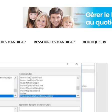
UITS HANDICAP
RESSOURCES HANDICAP
BOUTIQUE DV