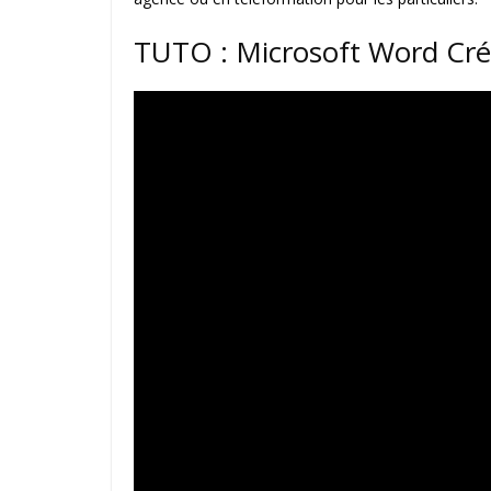
TUTO : Microsoft Word Crée