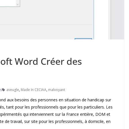
soft Word Créer des
s
aveugle
,
Made In CECIAA
,
malvoyant
nd aux besoins des personnes en situation de handicap sur
tés, tant pour les professionnels que pour les particuliers. Les
périmentés qui interviennent sur la France entière, DOM et
 de travail, sur site pour les professionnels, à domicile, en