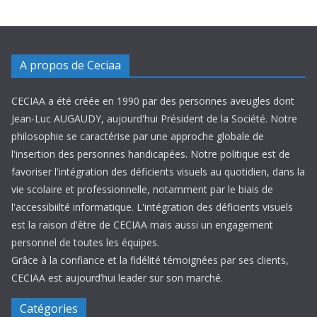
A propos de Ceciaa
CECIAA a été créée en 1990 par des personnes aveugles dont
Jean-Luc AUGAUDY, aujourd'hui Président de la Société. Notre
philosophie se caractérise par une approche globale de
l'insertion des personnes handicapées. Notre politique est de
favoriser l'intégration des déficients visuels au quotidien, dans la
vie scolaire et professionnelle, notamment par le biais de
l'accessibiilté informatique. L'intégration des déficients visuels
est la raison d'être de CECIAA mais aussi un engagement
personnel de toutes les équipes.
Grâce à la confiance et la fidélité témoignées par ses clients,
CECIAA est aujourd’hui leader sur son marché.
Catégories