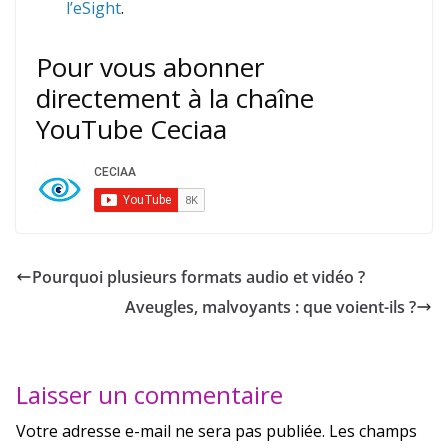
l’eSight
.
Pour vous abonner
directement à la chaîne
YouTube Ceciaa
Pourquoi plusieurs formats audio et vidéo ?
Aveugles, malvoyants : que voient-ils ?
Laisser un commentaire
Votre adresse e-mail ne sera pas publiée.
Les champs