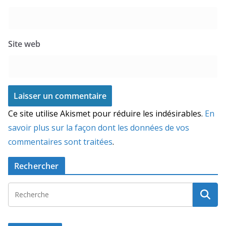
Site web
Ce site utilise Akismet pour réduire les indésirables.
En
savoir plus sur la façon dont les données de vos
commentaires sont traitées
.
Rechercher