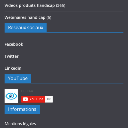
Vidéos produits handicap
(365)
Webinaires handicap
(5)
Réseaux sociaux
Facebook
Twitter
Linkedin
YouTube
Informations
Mentions légales