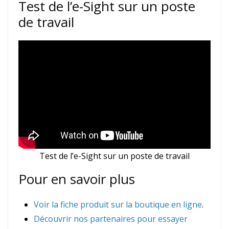
Test de l’e-Sight sur un poste
de travail
Test de l’e-Sight sur un poste de travail
Pour en savoir plus
Voir la fiche produit sur la boutique en ligne
.
Découvrir nos partenaires pour essayer