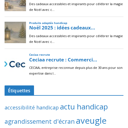
Étiquettes
actu handicap
accessibilité handicap
aveugle
agrandissement d'écran