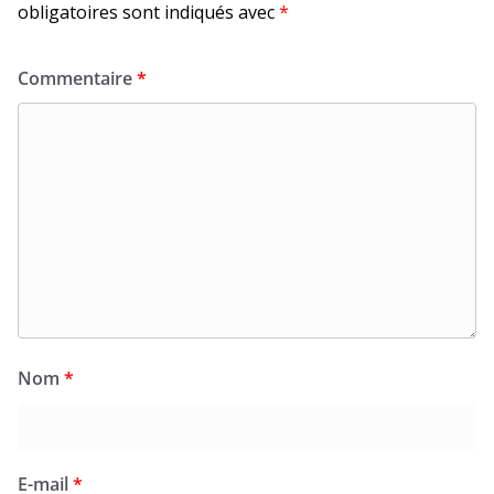
obligatoires sont indiqués avec
*
Commentaire
*
Nom
*
E-mail
*