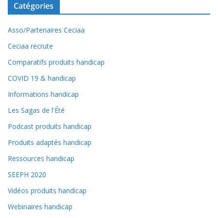
Catégories
Asso/Partenaires Ceciaa
Ceciaa recrute
Comparatifs produits handicap
COVID 19 & handicap
Informations handicap
Les Sagas de l'Été
Podcast produits handicap
Produits adaptés handicap
Ressources handicap
SEEPH 2020
Vidéos produits handicap
Webinaires handicap