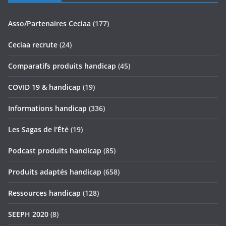
Asso/Partenaires Ceciaa
(177)
Ceciaa recrute
(24)
Comparatifs produits handicap
(45)
COVID 19 & handicap
(19)
Informations handicap
(336)
Les Sagas de l'Été
(19)
Podcast produits handicap
(85)
Produits adaptés handicap
(658)
Ressources handicap
(128)
SEEPH 2020
(8)