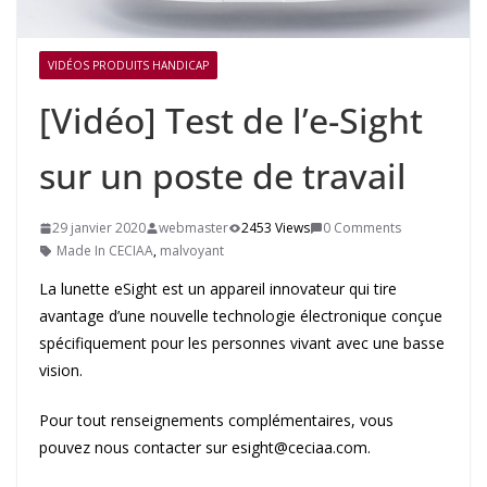
VIDÉOS PRODUITS HANDICAP
[Vidéo] Test de l’e-Sight
sur un poste de travail
29 janvier 2020
webmaster
2453 Views
0 Comments
Made In CECIAA
,
malvoyant
La lunette eSight est un appareil innovateur qui tire
avantage d’une nouvelle technologie électronique conçue
spécifiquement pour les personnes vivant avec une basse
vision.
Pour tout renseignements complémentaires, vous
pouvez nous contacter sur esight@ceciaa.com.