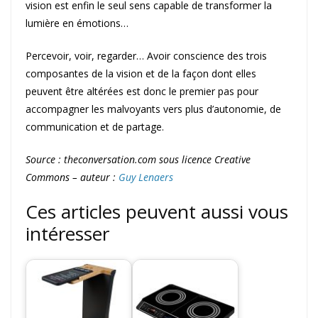
vision est enfin le seul sens capable de transformer la
lumière en émotions…
Percevoir, voir, regarder… Avoir conscience des trois
composantes de la vision et de la façon dont elles
peuvent être altérées est donc le premier pas pour
accompagner les malvoyants vers plus d’autonomie, de
communication et de partage.
Source : theconversation.com sous licence Creative
Commons – auteur :
Guy Lenaers
Ces articles peuvent aussi vous
intéresser