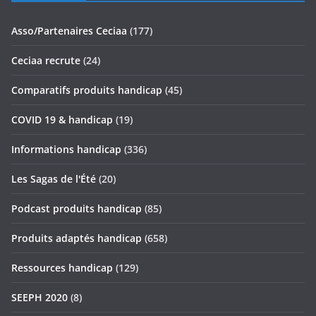
Asso/Partenaires Ceciaa
(177)
Ceciaa recrute
(24)
Comparatifs produits handicap
(45)
COVID 19 & handicap
(19)
Informations handicap
(336)
Les Sagas de l'Été
(20)
Podcast produits handicap
(85)
Produits adaptés handicap
(658)
Ressources handicap
(129)
SEEPH 2020
(8)