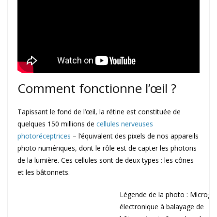
Comment fonctionne l’œil ?
Tapissant le fond de l’œil, la rétine est constituée de
quelques 150 millions de
cellules nerveuses
photoréceptrices
– l’équivalent des pixels de nos appareils
photo numériques, dont le rôle est de capter les photons
de la lumière. Ces cellules sont de deux types : les cônes
et les bâtonnets.
Légende de la photo : Microgr
électronique à balayage de