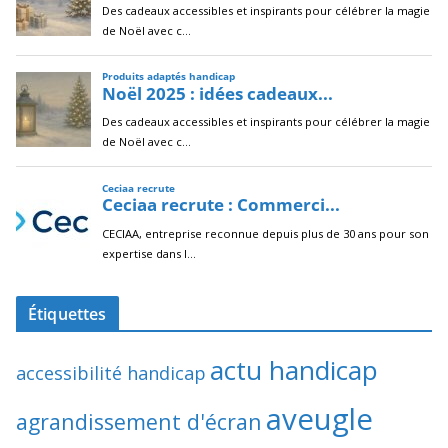
Étiquettes
actu handicap
accessibilité handicap
aveugle
agrandissement d'écran