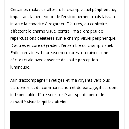
Certaines maladies altèrent le champ visuel périphérique,
impactant la perception de l’environnement mais laissant
intacte la capacité à regarder. D’autres, au contraire,
affectent le champ visuel central, mais ont peu de
répercussions délétères sur le champ visuel périphérique.
D’autres encore dégradent l’ensemble du champ visuel.
Enfin, certaines, heureusement rares, entraînent une
cécité totale avec absence de toute perception
lumineuse.
Afin d’accompagner aveugles et malvoyants vers plus
d’autonomie, de communication et de partage, il est donc
indispensable d’être sensibilisé au type de perte de
capacité visuelle qui les atteint.