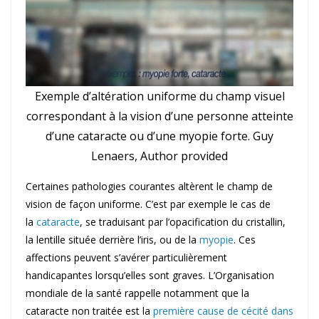
Exemple d’altération uniforme du champ visuel
correspondant à la vision d’une personne atteinte
d’une cataracte ou d’une myopie forte. Guy
Lenaers, Author provided
Certaines pathologies courantes altèrent le champ de
vision de façon uniforme. C’est par exemple le cas de
la
cataracte
, se traduisant par l’opacification du cristallin,
la lentille située derrière l’iris, ou de la
myopie
. Ces
affections peuvent s’avérer particulièrement
handicapantes lorsqu’elles sont graves. L’Organisation
mondiale de la santé rappelle notamment que la
cataracte non traitée est la
première cause de cécité dans