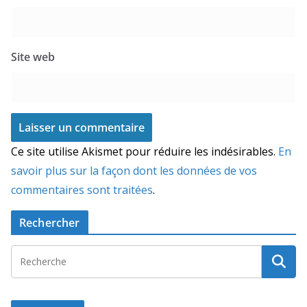
Site web
Ce site utilise Akismet pour réduire les indésirables.
En
savoir plus sur la façon dont les données de vos
commentaires sont traitées
.
Rechercher