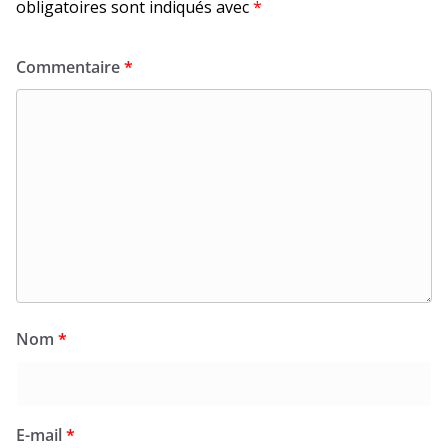
obligatoires sont indiqués avec
*
Commentaire
*
Nom
*
E-mail
*