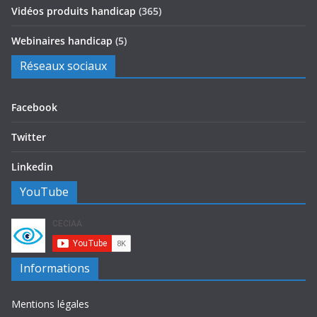
Vidéos produits handicap
(365)
Webinaires handicap
(5)
Réseaux sociaux
Facebook
Twitter
Linkedin
YouTube
Informations
Mentions légales