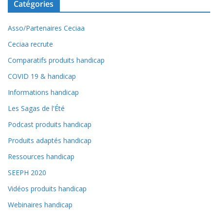
Catégories
Asso/Partenaires Ceciaa
Ceciaa recrute
Comparatifs produits handicap
COVID 19 & handicap
Informations handicap
Les Sagas de l'Été
Podcast produits handicap
Produits adaptés handicap
Ressources handicap
SEEPH 2020
Vidéos produits handicap
Webinaires handicap