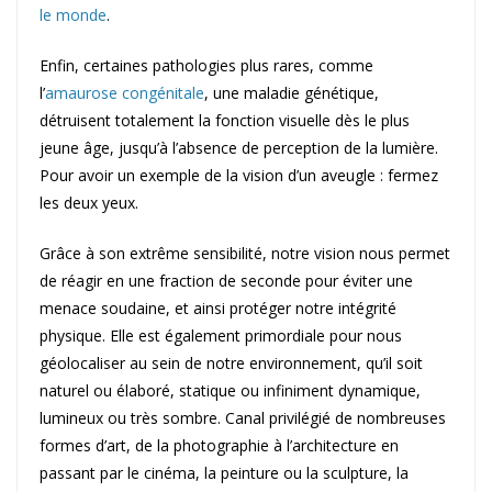
le monde
.
Enfin, certaines pathologies plus rares, comme
l’
amaurose congénitale
, une maladie génétique,
détruisent totalement la fonction visuelle dès le plus
jeune âge, jusqu’à l’absence de perception de la lumière.
Pour avoir un exemple de la vision d’un aveugle : fermez
les deux yeux.
Grâce à son extrême sensibilité, notre vision nous permet
de réagir en une fraction de seconde pour éviter une
menace soudaine, et ainsi protéger notre intégrité
physique. Elle est également primordiale pour nous
géolocaliser au sein de notre environnement, qu’il soit
naturel ou élaboré, statique ou infiniment dynamique,
lumineux ou très sombre. Canal privilégié de nombreuses
formes d’art, de la photographie à l’architecture en
passant par le cinéma, la peinture ou la sculpture, la