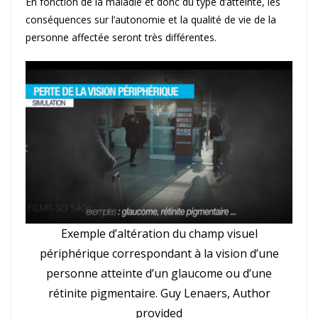
En fonction de la maladie et donc du type d’atteinte, les
conséquences sur l’autonomie et la qualité de vie de la
personne affectée seront très différentes.
Exemple d’altération du champ visuel
périphérique correspondant à la vision d’une
personne atteinte d’un glaucome ou d’une
rétinite pigmentaire. Guy Lenaers, Author
provided