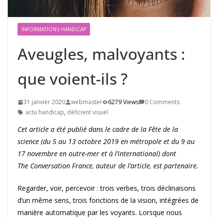
INFORMATIONS HANDICAP
Aveugles, malvoyants :
que voient-ils ?
31 janvier 2020
webmaster
6279 Views
0 Comments
actu handicap
,
déficient visuel
Cet article a été publié dans le cadre de la Fête de la
science (du 5 au 13 octobre 2019 en métropole et du 9 au
17 novembre en outre-mer et à l’international) dont
The Conversation France, auteur de l’article, est partenaire.
Regarder, voir, percevoir : trois verbes, trois déclinaisons
d’un même sens, trois fonctions de la vision, intégrées de
manière automatique par les voyants. Lorsque nous