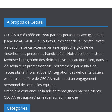
A propos de Ceciaa
CECIAA a été créée en 1990 par des personnes aveugles dont
Jean-Luc AUGAUDY, aujourd'hui Président de la Société. Notre
philosophie se caractérise par une approche globale de
l'insertion des personnes handicapées. Notre politique est de
favoriser l'intégration des déficients visuels au quotidien, dans la
vie scolaire et professionnelle, notamment par le biais de
l'accessibiilté informatique. L'intégration des déficients visuels
est la raison d'être de CECIAA mais aussi un engagement
personnel de toutes les équipes.
Grâce à la confiance et la fidélité témoignées par ses clients,
CECIAA est aujourd’hui leader sur son marché.
Catégories