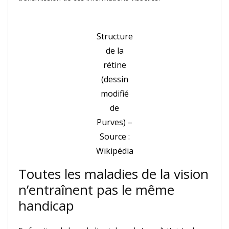
Structure
de la
rétine
(dessin
modifié
de
Purves) –
Source :
Wikipédia
Toutes les maladies de la vision
n’entraînent pas le même
handicap