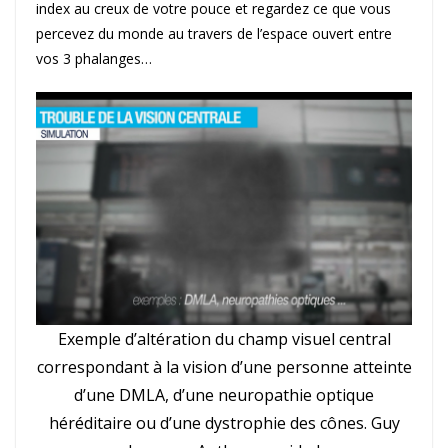
index au creux de votre pouce et regardez ce que vous
percevez du monde au travers de l’espace ouvert entre
vos 3 phalanges…
Exemple d’altération du champ visuel central
correspondant à la vision d’une personne atteinte
d’une DMLA, d’une neuropathie optique
héréditaire ou d’une dystrophie des cônes. Guy