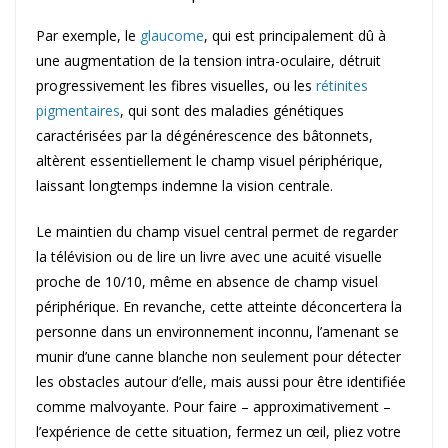
Par exemple, le
glaucome
, qui est principalement dû à
une augmentation de la tension intra-oculaire, détruit
progressivement les fibres visuelles, ou les
rétinites
pigmentaires
, qui sont des maladies génétiques
caractérisées par la dégénérescence des bâtonnets,
altèrent essentiellement le champ visuel périphérique,
laissant longtemps indemne la vision centrale.
Le maintien du champ visuel central permet de regarder
la télévision ou de lire un livre avec une acuité visuelle
proche de 10/10, même en absence de champ visuel
périphérique. En revanche, cette atteinte déconcertera la
personne dans un environnement inconnu, l’amenant se
munir d’une canne blanche non seulement pour détecter
les obstacles autour d’elle, mais aussi pour être identifiée
comme malvoyante. Pour faire – approximativement –
l’expérience de cette situation, fermez un œil, pliez votre