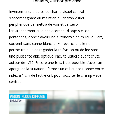
Lenaers, Author provided
Inversement, la perte du champ visuel central
s’accompagnant du maintien du champ visuel
périphérique permettra de voir et percevoir
l’environnement et le déplacement d’objets et de
personnes, donc d’avoir une autonomie en milieu ouvert,
souvent sans canne blanche. En revanche, elle ne
permettra plus de regarder la télévision ou de lire sans
une puissante aide optique, l’acuité visuelle ayant chuté
autour de 1/10. Encore une fois, il est possible d’avoir un
aperçu de la situation : fermez un œil et positionner votre
index à 1 cm de l’autre œil, pour occulter le champ visuel
central.