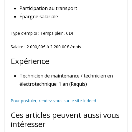
Participation au transport
Épargne salariale
Type d’emploi : Temps plein, CDI
Salaire : 2 000,00€ à 2 200,00€ /mois
Expérience
Technicien de maintenance / technicien en
électrotechnique: 1 an (Requis)
Pour postuler, rendez-vous sur le site Indeed
.
Ces articles peuvent aussi vous
intéresser