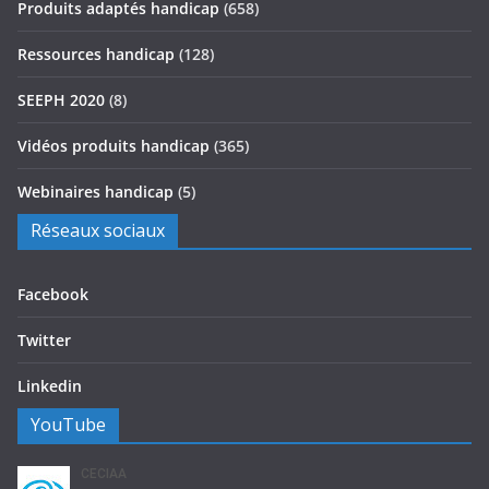
Produits adaptés handicap
(658)
Ressources handicap
(128)
SEEPH 2020
(8)
Vidéos produits handicap
(365)
Webinaires handicap
(5)
Réseaux sociaux
Facebook
Twitter
Linkedin
YouTube