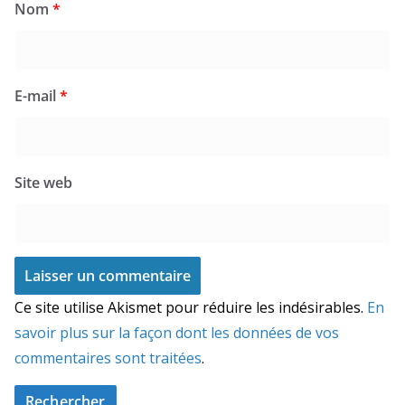
Nom
*
E-mail
*
Site web
Ce site utilise Akismet pour réduire les indésirables.
En
savoir plus sur la façon dont les données de vos
commentaires sont traitées
.
Rechercher