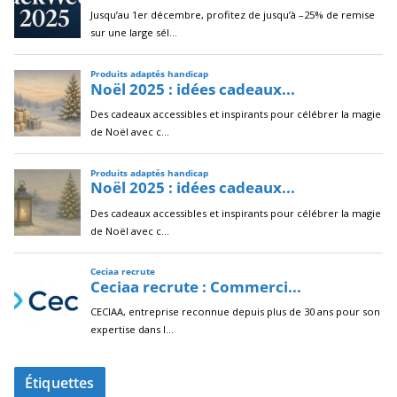
Étiquettes