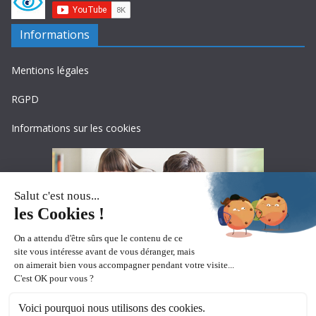
Informations
Mentions légales
RGPD
Informations sur les cookies