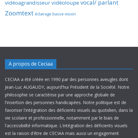
vocal/ parlant
vidéoagrandisseur
vidéoloupe
Zoomtext
éclairage basse-vision
A propos de Ceciaa
CECIAA a été créée en 1990 par des personnes aveugles dont
Jean-Luc AUGAUDY, aujourd'hui Président de la Société. Notre
philosophie se caractérise par une approche globale de
l'insertion des personnes handicapées. Notre politique est de
favoriser l'intégration des déficients visuels au quotidien, dans la
vie scolaire et professionnelle, notamment par le biais de
l'accessibiilté informatique. L'intégration des déficients visuels
est la raison d'être de CECIAA mais aussi un engagement