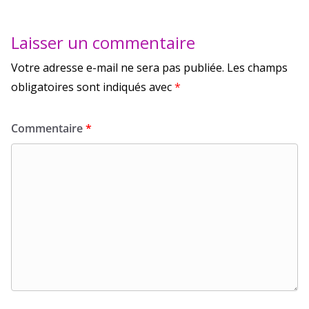
Laisser un commentaire
Votre adresse e-mail ne sera pas publiée.
Les champs
obligatoires sont indiqués avec
*
Commentaire
*