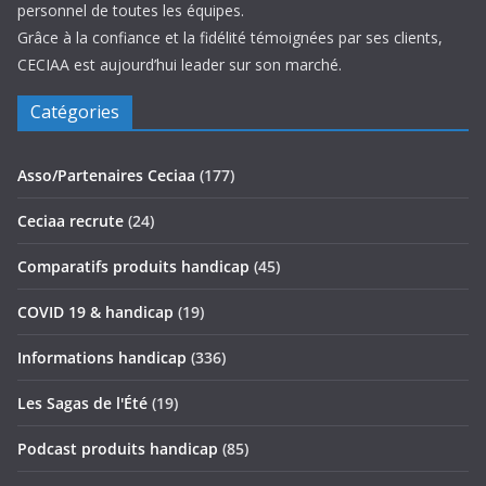
personnel de toutes les équipes.
Grâce à la confiance et la fidélité témoignées par ses clients,
CECIAA est aujourd’hui leader sur son marché.
Catégories
Asso/Partenaires Ceciaa
(177)
Ceciaa recrute
(24)
Comparatifs produits handicap
(45)
COVID 19 & handicap
(19)
Informations handicap
(336)
Les Sagas de l'Été
(19)
Podcast produits handicap
(85)