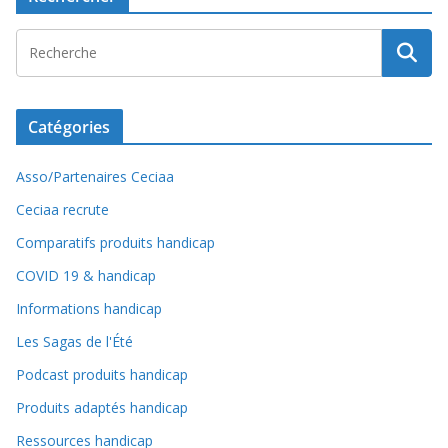
Catégories
Asso/Partenaires Ceciaa
Ceciaa recrute
Comparatifs produits handicap
COVID 19 & handicap
Informations handicap
Les Sagas de l'Été
Podcast produits handicap
Produits adaptés handicap
Ressources handicap