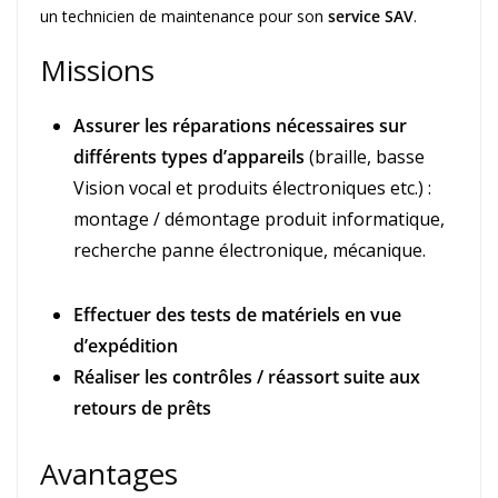
un technicien de maintenance pour son
service SAV
.
Missions
Assurer les réparations nécessaires sur
différents types d’appareils
(braille, basse
Vision vocal et produits électroniques etc.) :
montage / démontage produit informatique,
recherche panne électronique, mécanique.
Effectuer des tests de matériels en vue
d’expédition
Réaliser les contrôles / réassort suite aux
retours de prêts
Avantages