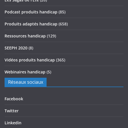
Podcast produits handicap
(85)
Produits adaptés handicap
(658)
Ressources handicap
(129)
SEEPH 2020
(8)
Vidéos produits handicap
(365)
Webinaires handicap
(5)
Réseaux sociaux
Facebook
Twitter
Linkedin