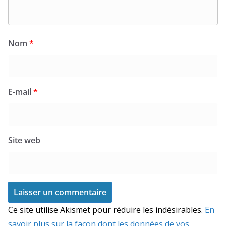
Nom
*
E-mail
*
Site web
Ce site utilise Akismet pour réduire les indésirables.
En
savoir plus sur la façon dont les données de vos