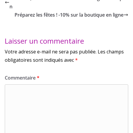
n
Préparez les fêtes ! -10% sur la boutique en ligne
Laisser un commentaire
Votre adresse e-mail ne sera pas publiée.
Les champs
obligatoires sont indiqués avec
*
Commentaire
*