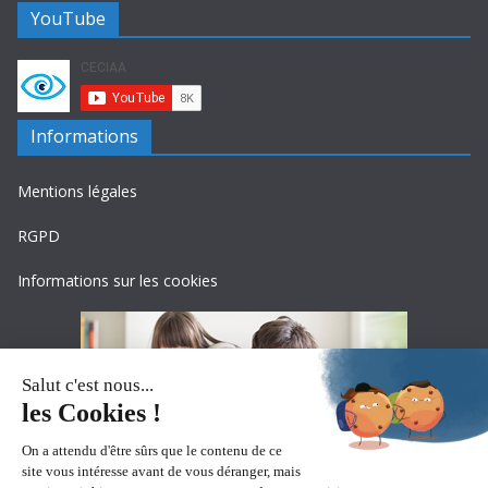
YouTube
Informations
Mentions légales
RGPD
Informations sur les cookies