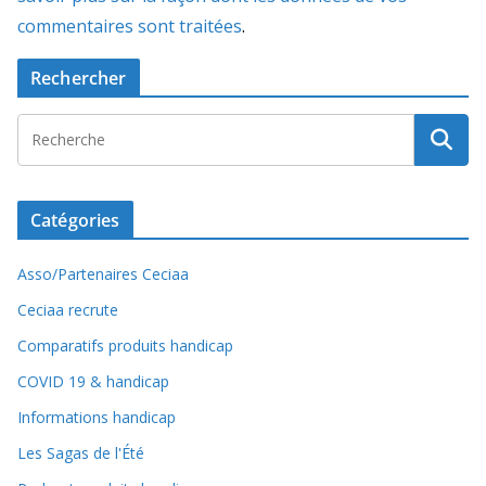
commentaires sont traitées
.
Rechercher
Catégories
Asso/Partenaires Ceciaa
Ceciaa recrute
Comparatifs produits handicap
COVID 19 & handicap
Informations handicap
Les Sagas de l'Été