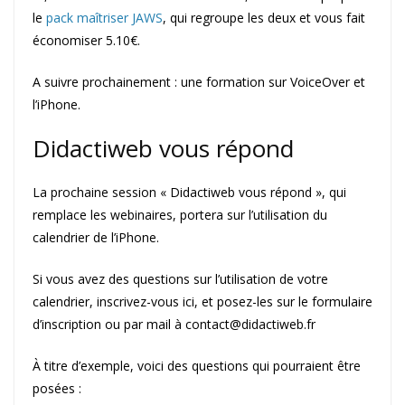
le
pack maîtriser JAWS
, qui regroupe les deux et vous fait
économiser 5.10€.
A suivre prochainement : une formation sur VoiceOver et
l’iPhone.
Didactiweb vous répond
La prochaine session « Didactiweb vous répond », qui
remplace les webinaires, portera sur l’utilisation du
calendrier de l’iPhone.
Si vous avez des questions sur l’utilisation de votre
calendrier, inscrivez-vous ici, et posez-les sur le formulaire
d’inscription ou par mail à contact@didactiweb.fr
À titre d’exemple, voici des questions qui pourraient être
posées :