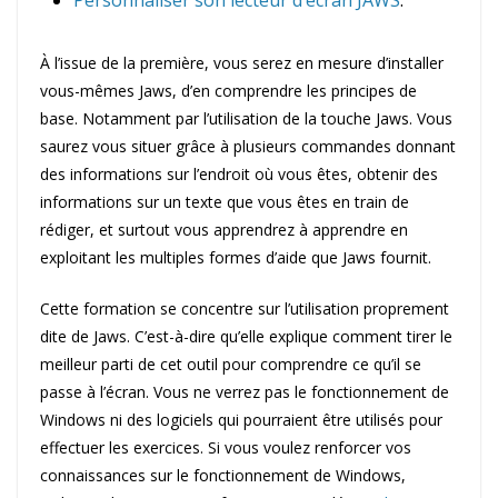
Personnaliser son lecteur d’écran JAWS
.
À l’issue de la première, vous serez en mesure d’installer
vous-mêmes Jaws, d’en comprendre les principes de
base. Notamment par l’utilisation de la touche Jaws. Vous
saurez vous situer grâce à plusieurs commandes donnant
des informations sur l’endroit où vous êtes, obtenir des
informations sur un texte que vous êtes en train de
rédiger, et surtout vous apprendrez à apprendre en
exploitant les multiples formes d’aide que Jaws fournit.
Cette formation se concentre sur l’utilisation proprement
dite de Jaws. C’est-à-dire qu’elle explique comment tirer le
meilleur parti de cet outil pour comprendre ce qu’il se
passe à l’écran. Vous ne verrez pas le fonctionnement de
Windows ni des logiciels qui pourraient être utilisés pour
effectuer les exercices. Si vous voulez renforcer vos
connaissances sur le fonctionnement de Windows,