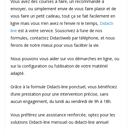
Vous avez des courses à faire, un recommandé à
envoyer, ou simplement envie de vous faire plaisir et de
vous faire un petit cadeau, tout ça se fait facilement en
ligne mais vous n’en avez ni l’envie ni le temps,
Didacti-
line
est à votre service. Souscrivez à l’une de nos
formules, contactez Didactiweb par téléphone, et nous
ferons de notre mieux pour vous faciliter la vie.
Nous pouvons vous aider sur vos démarches en ligne, ou
sur la configuration ou l’utilisation de votre matériel
adapté.
Grâce à la formule Didacti-line ponctuel, vous bénéficiez
d’une prestation pour une intervention précise, sans
aucun engagement, du lundi au vendredi de 9h à 18h.
Vous préférez une assistance renforcée, optez pour les
solutions Didacti-line mensuel ou didacti-line annuel