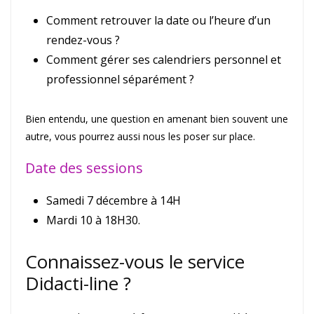
Comment retrouver la date ou l’heure d’un
rendez-vous ?
Comment gérer ses calendriers personnel et
professionnel séparément ?
Bien entendu, une question en amenant bien souvent une
autre, vous pourrez aussi nous les poser sur place.
Date des sessions
Samedi 7 décembre à 14H
Mardi 10 à 18H30.
Connaissez-vous le service
Didacti-line ?