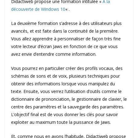
Didactiweb propose une formation intitulée «
A la
découverte de Windows 10
« .
La deuxième formation s’adresse à des utilisateurs plus
avancés, et est faite dans la continuité de la première.
Vous allez apprendre à personnaliser de façon très fine
votre lecteur d’écran Jaws en fonction de ce que vous
avez envie d’entendre comme information.
Vous pourrez en particulier créer des profils vocaux, des
schémas de sons et de voix, plusieurs techniques pour
obtenir des informations lorsque vous manipulez du
texte. Ensuite, vous verrez l’utilisation d’outils comme le
dictionnaire de prononciation, le gestionnaire de clavier, le
centre des paramètres et la sauvegarde des paramètres.
L’objectif final est de vous donner les clés pour savoir
exploiter au maximum toute la puissance de Jaws.
Et, comme nous en avons l’habitude, Didactiweb propose