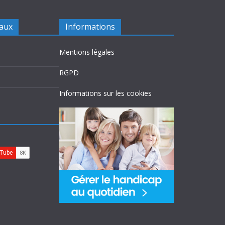
iaux
Informations
Mentions légales
RGPD
Informations sur les cookies