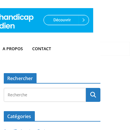
A PROPOS
CONTACT
Rechercher
Catégories