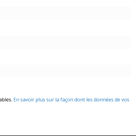
rables.
En savoir plus sur la façon dont les données de vos