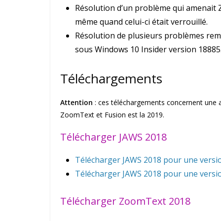
Résolution d’un problème qui amenait Z
même quand celui-ci était verrouillé.
Résolution de plusieurs problèmes rem
sous Windows 10 Insider version 18885
Téléchargements
Attention
: ces téléchargements concernent une an
ZoomText et Fusion est la 2019.
Télécharger JAWS 2018
Télécharger JAWS 2018 pour une versi
Télécharger JAWS 2018 pour une versi
Télécharger ZoomText 2018