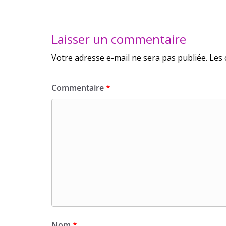
Laisser un commentaire
Votre adresse e-mail ne sera pas publiée.
Les 
Commentaire
*
Nom
*