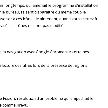
is longtemps, qui amenait le programme d’installation
r le bureau, faisant disparaître du même coup le
associer à ces icônes. Maintenant, quand vous mettez à
écrasé, les icônes ne sont pas modifiées.
t la navigation avec Google Chrome sur certaines
lecture des titres lors de la présence de régions
 Fusion, résolution d’un problème qui empêchait le
vé comme prévu.