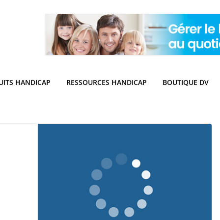
UITS HANDICAP
RESSOURCES HANDICAP
BOUTIQUE DV