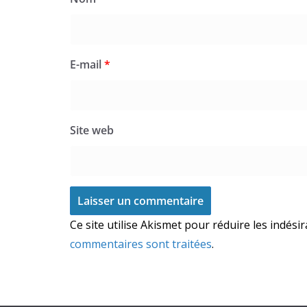
E-mail
*
Site web
Ce site utilise Akismet pour réduire les indési
commentaires sont traitées
.