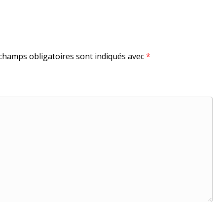
champs obligatoires sont indiqués avec
*