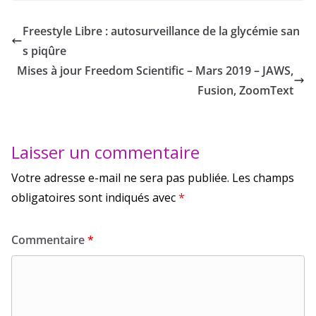
Freestyle Libre : autosurveillance de la glycémie san
s piqûre
Mises à jour Freedom Scientific – Mars 2019 – JAWS,
Fusion, ZoomText
Laisser un commentaire
Votre adresse e-mail ne sera pas publiée.
Les champs
obligatoires sont indiqués avec
*
Commentaire
*