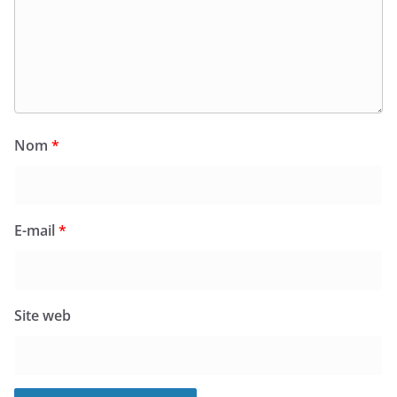
Nom
*
E-mail
*
Site web