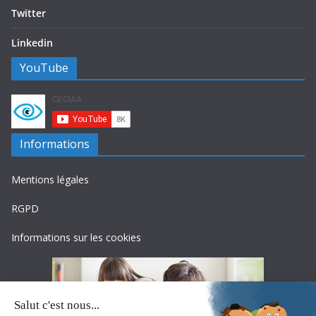
Twitter
Linkedin
YouTube
Informations
Mentions légales
RGPD
Informations sur les cookies