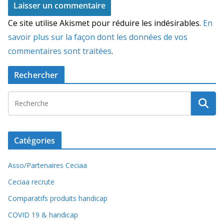
Ce site utilise Akismet pour réduire les indésirables.
En
savoir plus sur la façon dont les données de vos
commentaires sont traitées
.
Rechercher
Catégories
Asso/Partenaires Ceciaa
Ceciaa recrute
Comparatifs produits handicap
COVID 19 & handicap