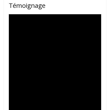
Témoignage