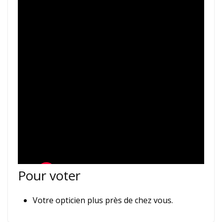
Pour voter
Votre opticien plus près de chez vous.