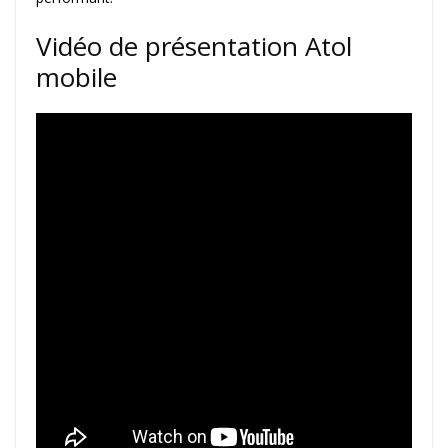
Vidéo de présentation Atol
mobile