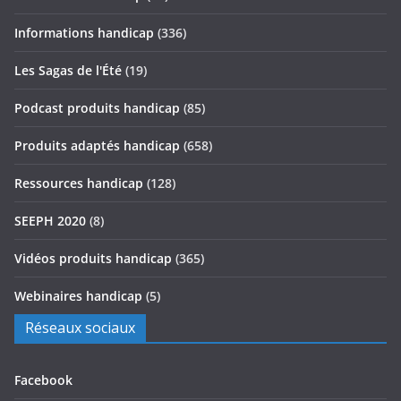
Informations handicap
(336)
Les Sagas de l'Été
(19)
Podcast produits handicap
(85)
Produits adaptés handicap
(658)
Ressources handicap
(128)
SEEPH 2020
(8)
Vidéos produits handicap
(365)
Webinaires handicap
(5)
Réseaux sociaux
Facebook