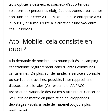
trois opticiens désireux et soucieux d’apporter des
solutions aux personnes éloignées des zones urbaines, se
sont unis pour créer ATOL MOBILE. Cette entreprise a vu
le jour il y a 18 mois suite à la création d’une SAS entre
ces 3 associés.
Atol Mobile, cela consiste en
quoi ?
A la demande de nombreuses municipalités, le camping-
car stationne régulièrement dans diverses communes
cantaliennes. De plus, sur demande, le service à domicile
ou sur lieu de travail est possible. Ils se rapprochent
d’associations locales (Voir ensemble, ANPACO -
Association Nationale des Patients Atteints du Cancer de
l’œil) afin de mettre en place et de développer des
dépistages visuels à l’aide de matériel toujours plus
performant.