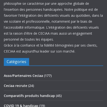
philosophie se caractérise par une approche globale de
l'insertion des personnes handicapées. Notre politique est de
favoriser l'intégration des déficients visuels au quotidien, dans la
vie scolaire et professionnelle, notamment par le biais de
l'accessibiilté informatique. L'intégration des déficients visuels
est la raison d'être de CECIAA mais aussi un engagement
personnel de toutes les équipes.
Grâce à la confiance et la fidélité témoignées par ses clients,
CECIAA est aujourd’hui leader sur son marché.
Catégories
Asso/Partenaires Ceciaa
(177)
Ceciaa recrute
(24)
Comparatifs produits handicap
(45)
COVID 19 & handicap
(19)