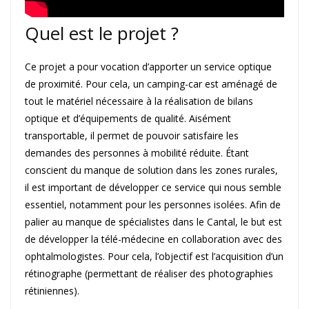
Quel est le projet ?
Ce projet a pour vocation d’apporter un service optique
de proximité. Pour cela, un camping-car est aménagé de
tout le matériel nécessaire à la réalisation de bilans
optique et d’équipements de qualité. Aisément
transportable, il permet de pouvoir satisfaire les
demandes des personnes à mobilité réduite. Étant
conscient du manque de solution dans les zones rurales,
il est important de développer ce service qui nous semble
essentiel, notamment pour les personnes isolées. Afin de
palier au manque de spécialistes dans le Cantal, le but est
de développer la télé-médecine en collaboration avec des
ophtalmologistes. Pour cela, l’objectif est l’acquisition d’un
rétinographe (permettant de réaliser des photographies
rétiniennes).